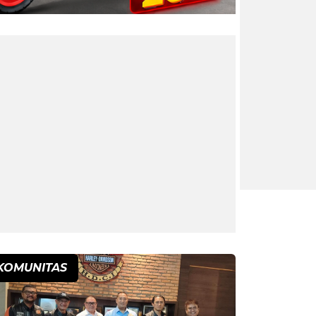
KOMUNITAS