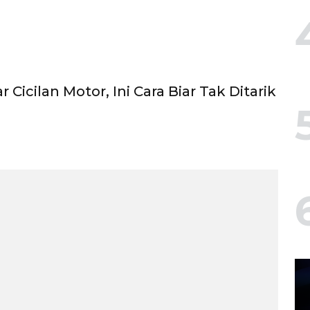
r Cicilan Motor, Ini Cara Biar Tak Ditarik