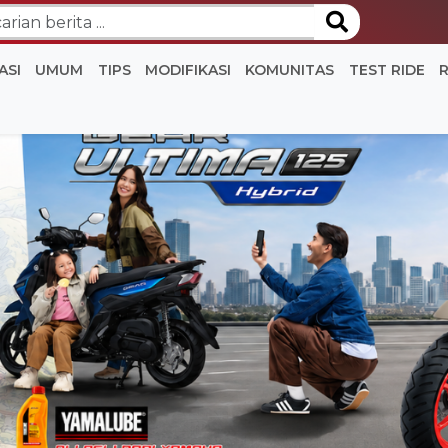
ASI
UMUM
TIPS
MODIFIKASI
KOMUNITAS
TEST RIDE