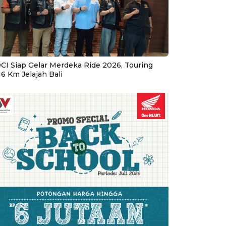
CI Siap Gelar Merdeka Ride 2026, Touring
16 Km Jelajah Bali