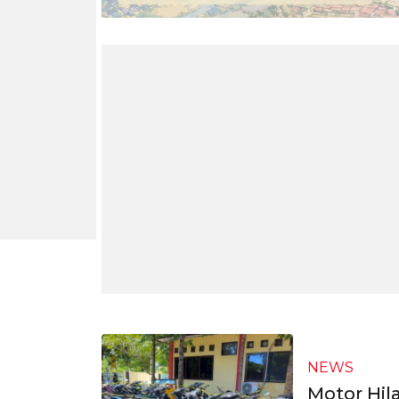
NEWS
Motor Hil