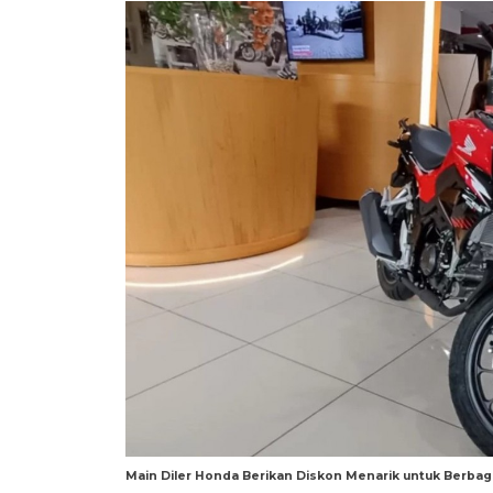
Main Diler Honda Berikan Diskon Menarik untuk Berb