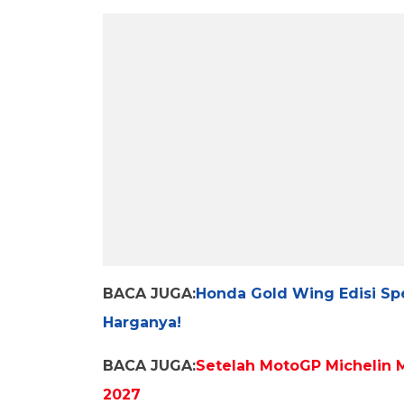
BACA JUGA:
Honda Gold Wing Edisi Spe
Harganya!
BACA JUGA:
Setelah MotoGP Michelin
2027