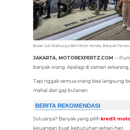
Bulan Juli Waktunya Beli Motor Honda, Banyak Penaw
JAKARTA, MOTOREXPERTZ.COM
-- Pun
banyak orang. Apalagi di zaman sekarang,
Tapi nggak semua orang bisa langsung bel
mahal dari gaji bulanan.
Solusinya? Banyak yang pilih
kredit moto
keuangan buat kebutuhan sehari-hari.