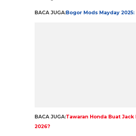
BACA JUGA:
Bogor Mods Mayday 2025: S
BACA JUGA:
Tawaran Honda Buat Jack M
2026?