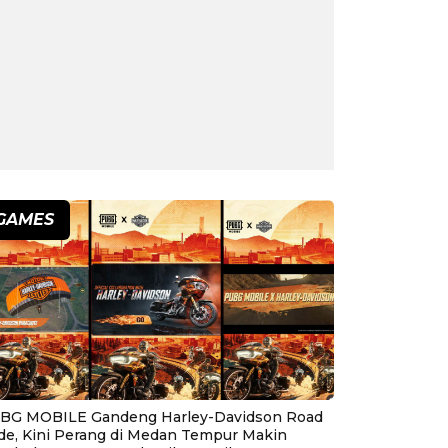
GAMES
BG MOBILE Gandeng Harley-Davidson Road
ide, Kini Perang di Medan Tempur Makin