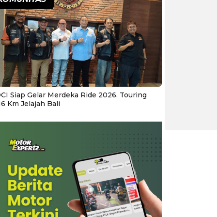
CI Siap Gelar Merdeka Ride 2026, Touring
16 Km Jelajah Bali