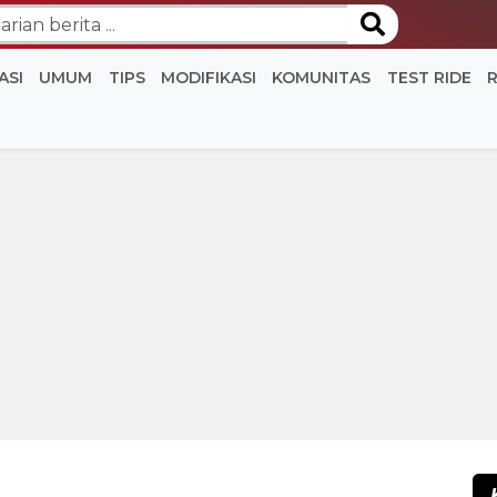
ASI
UMUM
TIPS
MODIFIKASI
KOMUNITAS
TEST RIDE