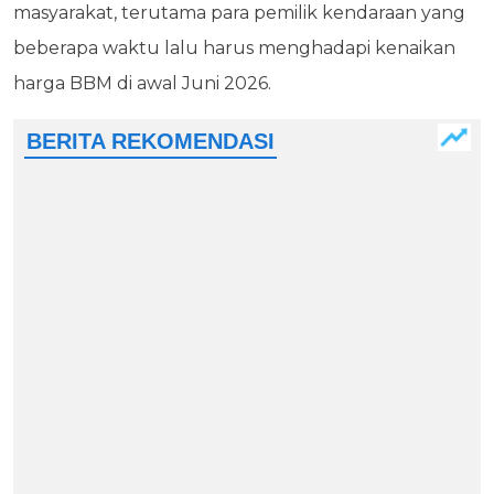
masyarakat, terutama para pemilik kendaraan yang
beberapa waktu lalu harus menghadapi kenaikan
harga BBM di awal Juni 2026.