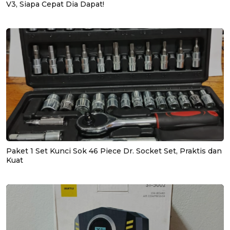
V3, Siapa Cepat Dia Dapat!
Paket 1 Set Kunci Sok 46 Piece Dr. Socket Set, Praktis dan
Kuat