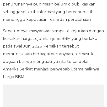
penurunannya pun masih belum dipublikasikan
sehingga seluruh informasi yang beredar masih
menunggu keputusan resmi dari perusahaan.
Sebelumnya, masyarakat sempat dikejutkan dengan
kenaikan harga sejumlah jenis BBM yang berlaku
pada awal Juni 2026. Kenaikan tersebut
memunculkan berbagai pertanyaan, termasuk
dugaan bahwa menguatnya nilai tukar dolar
Amerika Serikat menjadi penyebab utama naiknya
harga BBM.