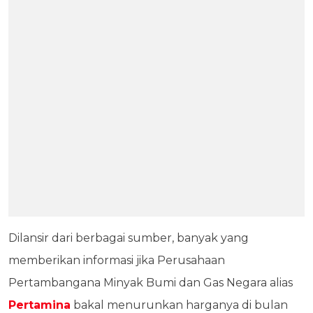
Dilansir dari berbagai sumber, banyak yang
memberikan informasi jika Perusahaan
Pertambangana Minyak Bumi dan Gas Negara alias
Pertamina
bakal menurunkan harganya di bulan