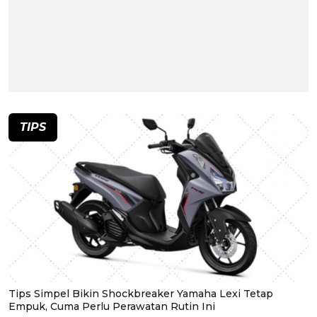
TIPS
Tips Simpel Bikin Shockbreaker Yamaha Lexi Tetap
Empuk, Cuma Perlu Perawatan Rutin Ini