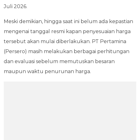
Juli 2026.
Meski demikian, hingga saat ini belum ada kepastian
mengenai tanggal resmi kapan penyesuaian harga
tersebut akan mulai diberlakukan. PT Pertamina
(Persero) masih melakukan berbagai perhitungan
dan evaluasi sebelum memutuskan besaran
maupun waktu penurunan harga.