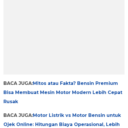
BACA JUGA:
Mitos atau Fakta? Bensin Premium
Bisa Membuat Mesin Motor Modern Lebih Cepat
Rusak
BACA JUGA:
Motor Listrik vs Motor Bensin untuk
Ojek Online: Hitungan Biaya Operasional, Lebih