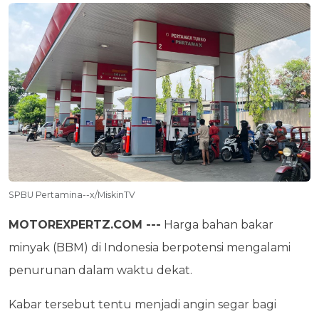
SPBU Pertamina--x/MiskinTV
MOTOREXPERTZ.COM ---
Harga bahan bakar
minyak (BBM) di Indonesia berpotensi mengalami
penurunan dalam waktu dekat.
Kabar tersebut tentu menjadi angin segar bagi