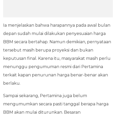
Ia menjelaskan bahwa harapannya pada awal bulan
depan sudah mulai dilakukan penyesuaian harga
BBM secara bertahap. Namun demikian, pernyataan
tersebut masih berupa proyeksi dan bukan
keputusan final. Karena itu, masyarakat masih perlu
menunggu pengumuman resmi dari Pertamina
terkait kapan penurunan harga benar-benar akan
berlaku.
Sampai sekarang, Pertamina juga belum
mengumumkan secara pasti tanggal berapa harga
BBM akan mulai diturunkan. Besaran