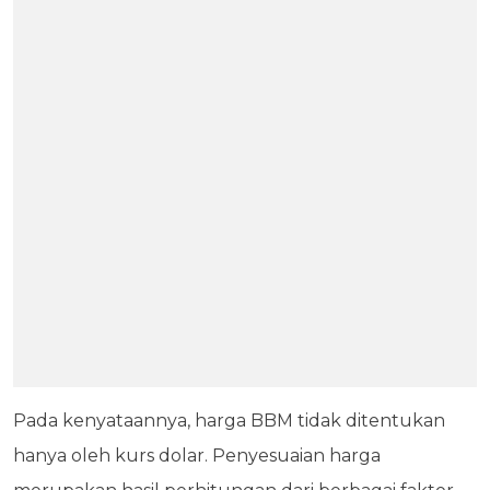
Pada kenyataannya, harga BBM tidak ditentukan
hanya oleh kurs dolar. Penyesuaian harga