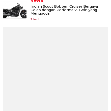
NEWS
Indian Scout Bobber: Cruiser Bergaya
Gelap dengan Performa V-Twin yang
Menggoda
2 hari