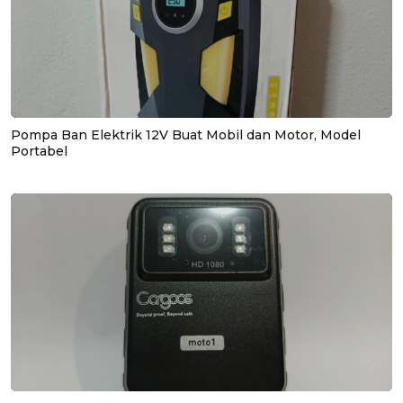
Pompa Ban Elektrik 12V Buat Mobil dan Motor, Model
Portabel