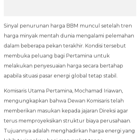
Sinyal penurunan harga BBM muncul setelah tren
harga minyak mentah dunia mengalami pelemahan
dalam beberapa pekan terakhir. Kondisi tersebut
membuka peluang bagi Pertamina untuk
melakukan penyesuaian harga secara bertahap
apabila situasi pasar energi global tetap stabil.
Komisaris Utama Pertamina, Mochamad Iriawan,
mengungkapkan bahwa Dewan Komisaris telah
memberikan masukan kepada jajaran Direksi agar
terus memproyeksikan struktur biaya perusahaan.
Tujuannya adalah menghadirkan harga energi yang