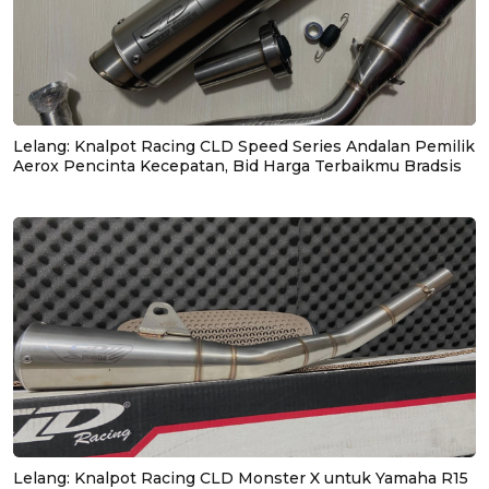
Lelang: Knalpot Racing CLD Speed Series Andalan Pemilik
Aerox Pencinta Kecepatan, Bid Harga Terbaikmu Bradsis
Lelang: Knalpot Racing CLD Monster X untuk Yamaha R15