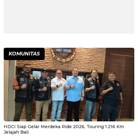
KOMUNITAS
HDCI Siap Gelar Merdeka Ride 2026, Touring 1.216 Km
Jelajah Bali