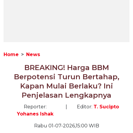
Home
News
BREAKING! Harga BBM
Berpotensi Turun Bertahap,
Kapan Mulai Berlaku? Ini
Penjelasan Lengkapnya
Reporter:
|
Editor:
T. Sucipto
Yohanes Ishak
Rabu 01-07-2026,15:00 WIB