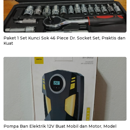
Paket 1 Set Kunci Sok 46 Piece Dr. Socket Set, Praktis dan
Kuat
Pompa Ban Elektrik 12V Buat Mobil dan Motor, Model