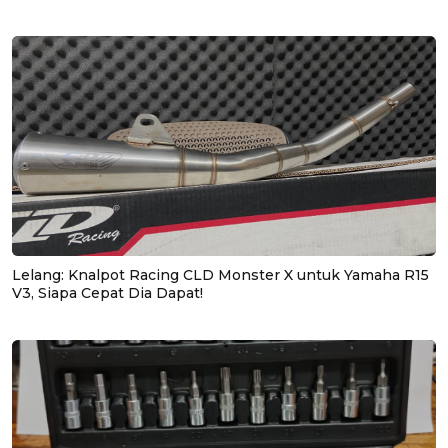
Lelang: Knalpot Racing CLD Monster X untuk Yamaha R15
V3, Siapa Cepat Dia Dapat!