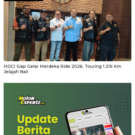
HDCI Siap Gelar Merdeka Ride 2026, Touring 1.216 Km
Jelajah Bali