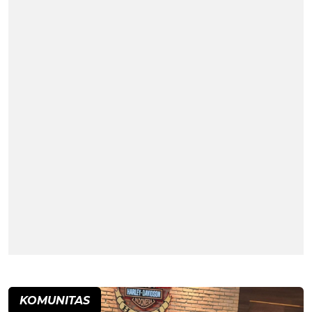
KOMUNITAS