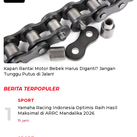
Kapan Rantai Motor Bebek Harus Diganti? Jangan
Tunggu Putus di Jalan!
BERITA TERPOPULER
SPORT
1
Yamaha Racing Indonesia Optimis Raih Hasil
Maksimal di ARRC Mandalika 2026
19 jam