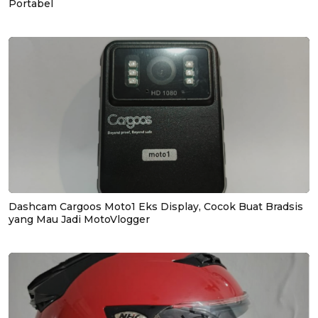
Portabel
Dashcam Cargoos Moto1 Eks Display, Cocok Buat Bradsis
yang Mau Jadi MotoVlogger