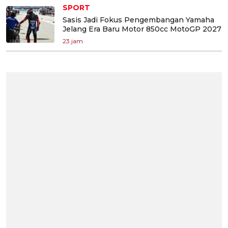
SPORT
Sasis Jadi Fokus Pengembangan Yamaha
Jelang Era Baru Motor 850cc MotoGP 2027
23 jam