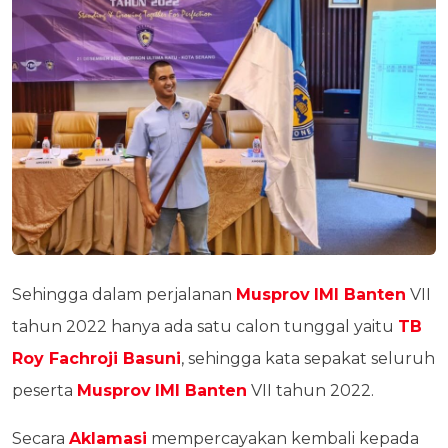
Sehingga dalam perjalanan
Musprov
IMI Banten
VII
tahun 2022 hanya ada satu calon tunggal yaitu
TB
Roy Fachroji Basuni
, sehingga kata sepakat seluruh
peserta
Musprov
IMI Banten
VII tahun 2022.
Secara
Aklamasi
mempercayakan kembali kepada