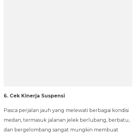
6. Cek Kinerja Suspensi
Pasca perjalan jauh yang melewati berbagai kondisi
medan, termasuk jalanan jelek berlubang, berbatu,
dan bergelombang sangat mungkin membuat