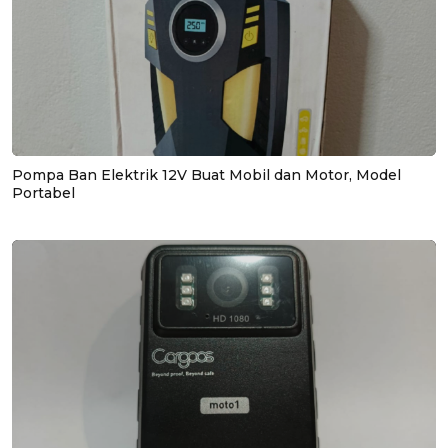
Pompa Ban Elektrik 12V Buat Mobil dan Motor, Model
Portabel