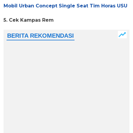
Mobil Urban Concept Single Seat Tim Horas USU
5. Cek Kampas Rem