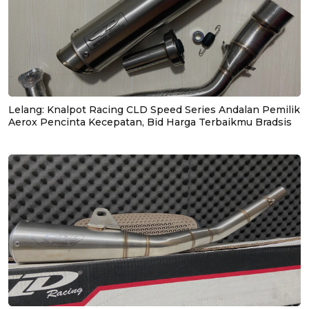
Lelang: Knalpot Racing CLD Speed Series Andalan Pemilik
Aerox Pencinta Kecepatan, Bid Harga Terbaikmu Bradsis