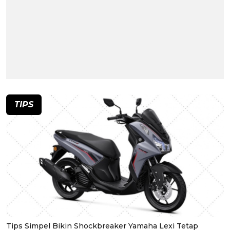
TIPS
Tips Simpel Bikin Shockbreaker Yamaha Lexi Tetap