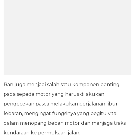
Ban juga menjadi salah satu komponen penting
pada sepeda motor yang harus dilakukan
pengecekan pasca melakukan perjalanan libur
lebaran, mengingat fungsinya yang begitu vital
dalam menopang beban motor dan menjaga traksi
kendaraan ke permukaan jalan.