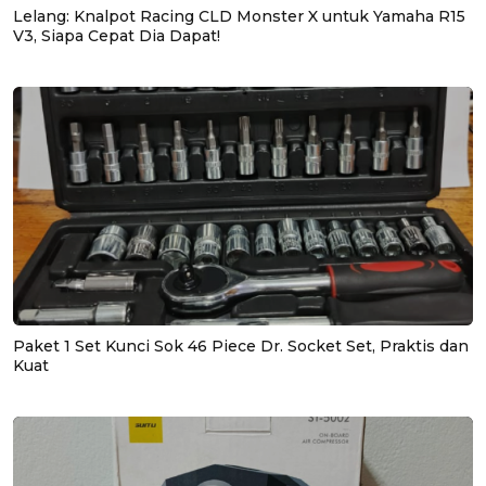
Lelang: Knalpot Racing CLD Monster X untuk Yamaha R15
V3, Siapa Cepat Dia Dapat!
Paket 1 Set Kunci Sok 46 Piece Dr. Socket Set, Praktis dan
Kuat