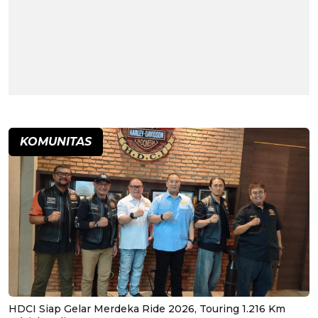
KOMUNITAS
HDCI Siap Gelar Merdeka Ride 2026, Touring 1.216 Km