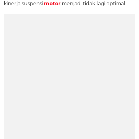
kinerja suspensi
motor
menjadi tidak lagi optimal.