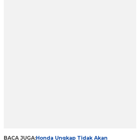
BACA JUGA:
Honda Ungkap Tidak Akan