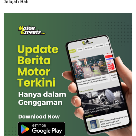
Jelajah Bali