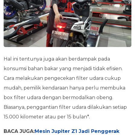
Hal ini tentunya juga akan berdampak pada
konsumsi bahan bakar yang menjadi tidak efisien.
Cara melakukan pengecekan filter udara cukup
mudah, pemilik kendaraan hanya perlu membuka
box filter udara dengan bermodalkan obeng.
Biasanya, penggantian filter udara dilakukan setiap
15.000 kilometer atau per 15 bulan*.
BACA JUGA:
Mesin Jupiter Z1 Jadi Penggerak