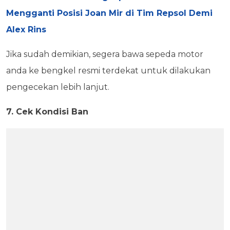
Mengganti Posisi Joan Mir di Tim Repsol Demi
Alex Rins
Jika sudah demikian, segera bawa sepeda motor
anda ke bengkel resmi terdekat untuk dilakukan
pengecekan lebih lanjut.
7. Cek Kondisi Ban