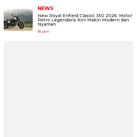
NEWS
New Royal Enfield Classic 350 2026: Motor
Retro Legendaris Kini Makin Modern dan
Nyaman
18 jam