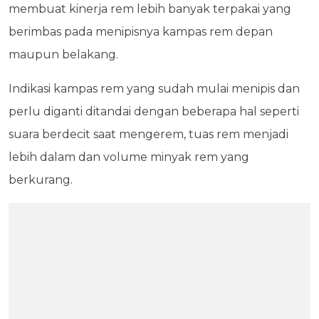
membuat kinerja rem lebih banyak terpakai yang
berimbas pada menipisnya kampas rem depan
maupun belakang.
Indikasi kampas rem yang sudah mulai menipis dan
perlu diganti ditandai dengan beberapa hal seperti
suara berdecit saat mengerem, tuas rem menjadi
lebih dalam dan volume minyak rem yang
berkurang.