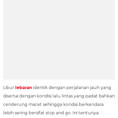
Libur
lebaran
identik dengan perjalanan jauh yang
disertai dengan kondisi lalu lintas yang padat bahkan
cenderung macet sehingga kondisi berkendara
lebih sering bersifat stop and go. Ini tentunya