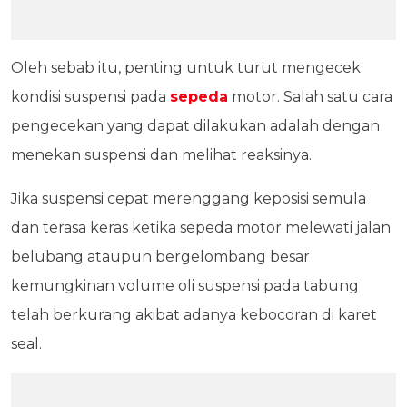
Oleh sebab itu, penting untuk turut mengecek
kondisi suspensi pada
sepeda
motor. Salah satu cara
pengecekan yang dapat dilakukan adalah dengan
menekan suspensi dan melihat reaksinya.
Jika suspensi cepat merenggang keposisi semula
dan terasa keras ketika sepeda motor melewati jalan
belubang ataupun bergelombang besar
kemungkinan volume oli suspensi pada tabung
telah berkurang akibat adanya kebocoran di karet
seal.