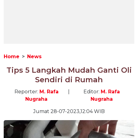
Home
News
Tips 5 Langkah Mudah Ganti Oli
Sendiri di Rumah
Reporter:
M. Rafa
|
Editor:
M. Rafa
Nugraha
Nugraha
Jumat 28-07-2023,12:04 WIB