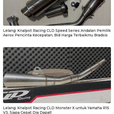
Lelang: Knalpot Racing CLD Speed Series Andalan Pemilik
Aerox Pencinta Kecepatan, Bid Harga Terbaikmu Bradsis
Lelang: Knalpot Racing CLD Monster X untuk Yamaha R15
V3, Siapa Cepat Dia Dapat!