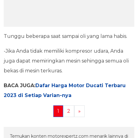
Tunggu beberapa saat sampai oli yang lama habis.
-Jika Anda tidak memiliki kompresor udara, Anda
juga dapat memiringkan mesin sehingga semua oli
bekas di mesin terkuras.
BACA JUGA:
Dafar Harga Motor Ducati Terbaru
2023 di Setiap Varian-nya
1
2
»
Temukan konten motorexpertz.com menarik lainnya di