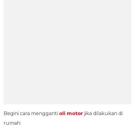
Begini cara mengganti
oli motor
jika dilakukan di
rumah: