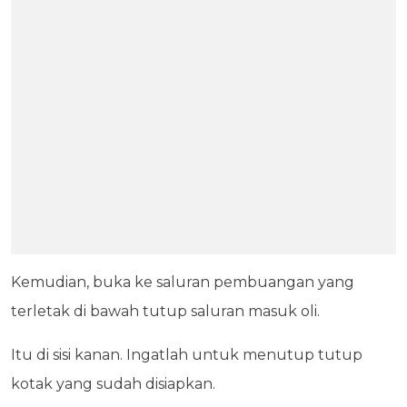
Kemudian, buka ke saluran pembuangan yang
terletak di bawah tutup saluran masuk oli.
Itu di sisi kanan. Ingatlah untuk menutup tutup
kotak yang sudah disiapkan.