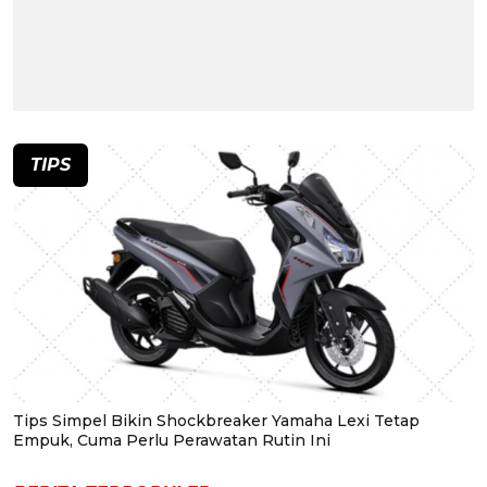
TIPS
Tips Simpel Bikin Shockbreaker Yamaha Lexi Tetap
Empuk, Cuma Perlu Perawatan Rutin Ini