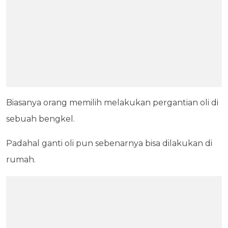
Biasanya orang memilih melakukan pergantian oli di
sebuah bengkel.
Padahal ganti oli pun sebenarnya bisa dilakukan di
rumah.