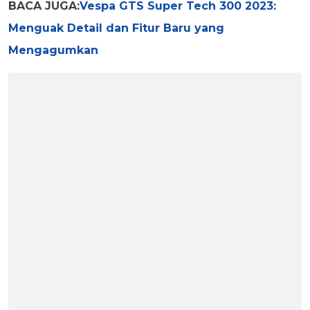
BACA JUGA:
Vespa GTS Super Tech 300 2023:
Menguak Detail dan Fitur Baru yang
Mengagumkan