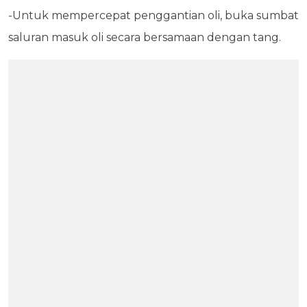
-Untuk mempercepat penggantian oli, buka sumbat
saluran masuk oli secara bersamaan dengan tang.