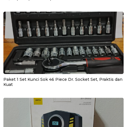
Paket 1 Set Kunci Sok 46 Piece Dr. Socket Set, Praktis dan
Kuat