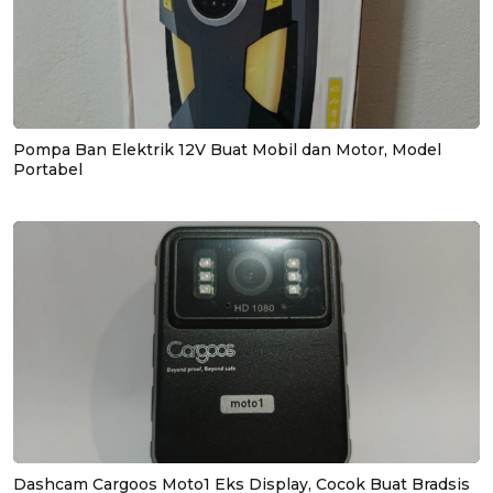
Pompa Ban Elektrik 12V Buat Mobil dan Motor, Model
Portabel
Dashcam Cargoos Moto1 Eks Display, Cocok Buat Bradsis