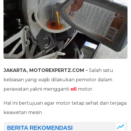
JAKARTA, MOTOREXPERTZ.COM -
Salah satu
kebiasan yang wajib dilakukan pemotor dalam
perawatan yakni mengganti
oli
motor.
Hal ini bertujuan agar motor tetap sehat dan terjaga
keawetan mesin.