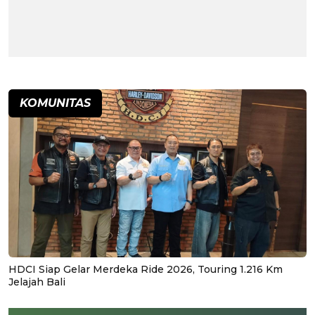
KOMUNITAS
HDCI Siap Gelar Merdeka Ride 2026, Touring 1.216 Km
Jelajah Bali