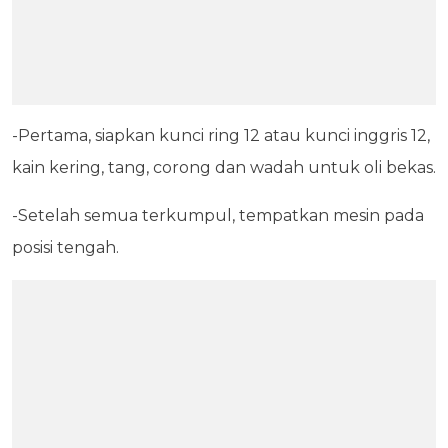
-Pertama, siapkan kunci ring 12 atau kunci inggris 12,
kain kering, tang, corong dan wadah untuk oli bekas.
-Setelah semua terkumpul, tempatkan mesin pada
posisi tengah.