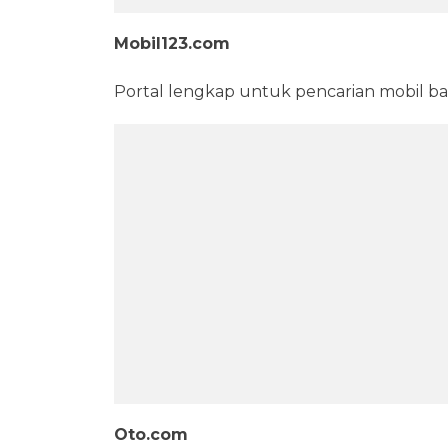
Mobil123.com
Portal lengkap untuk pencarian mobil ba
Oto.com