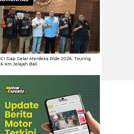
CI Siap Gelar Merdeka Ride 2026, Touring
16 Km Jelajah Bali