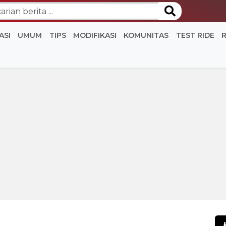
ASI
UMUM
TIPS
MODIFIKASI
KOMUNITAS
TEST RIDE