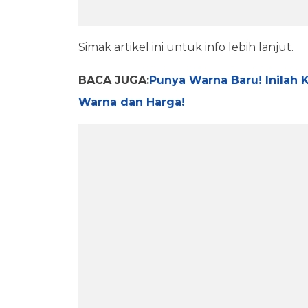
Simak artikel ini untuk info lebih lanjut.
BACA JUGA:
Punya Warna Baru! Inilah 
Warna dan Harga!