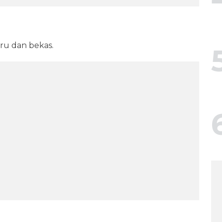
ru dan bekas.