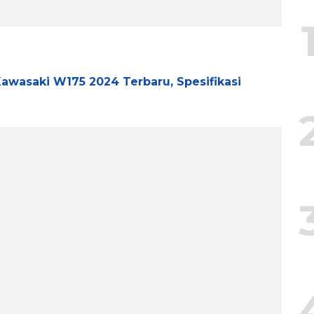
Kawasaki W175 2024 Terbaru, Spesifikasi