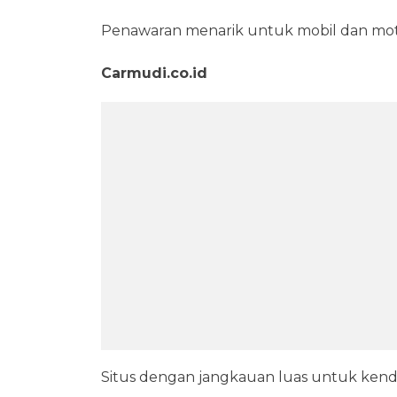
Penawaran menarik untuk mobil dan moto
Carmudi.co.id
Situs dengan jangkauan luas untuk kend