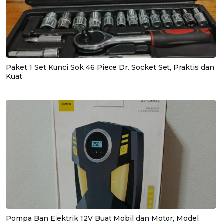
Paket 1 Set Kunci Sok 46 Piece Dr. Socket Set, Praktis dan
Kuat
Pompa Ban Elektrik 12V Buat Mobil dan Motor, Model