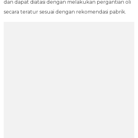
dan dapat diatasi dengan melakukan pergantian oli
secara teratur sesuai dengan rekomendasi pabrik.