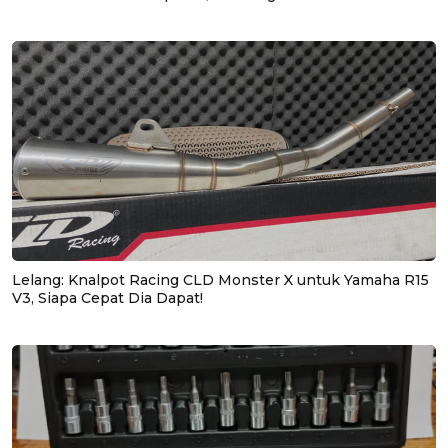
Lelang: Knalpot Racing CLD Monster X untuk Yamaha R15
V3, Siapa Cepat Dia Dapat!