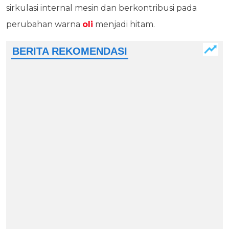
sirkulasi internal mesin dan berkontribusi pada
perubahan warna
oli
menjadi hitam.