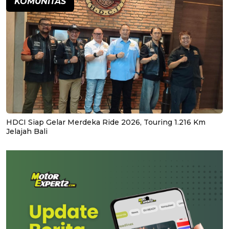
KOMUNITAS
HDCI Siap Gelar Merdeka Ride 2026, Touring 1.216 Km
Jelajah Bali