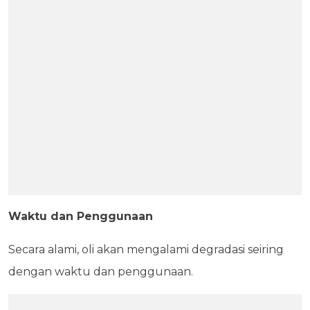
Waktu dan Penggunaan
Secara alami, oli akan mengalami degradasi seiring
dengan waktu dan penggunaan.