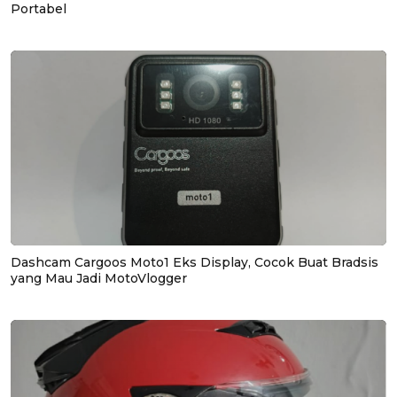
Portabel
Dashcam Cargoos Moto1 Eks Display, Cocok Buat Bradsis
yang Mau Jadi MotoVlogger