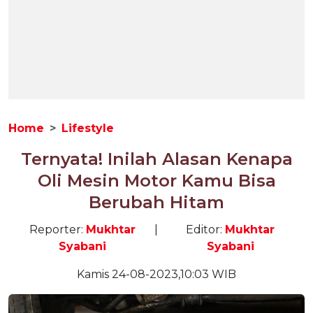
Home
Lifestyle
Ternyata! Inilah Alasan Kenapa
Oli Mesin Motor Kamu Bisa
Berubah Hitam
Reporter:
Mukhtar
|
Editor:
Mukhtar
Syabani
Syabani
Kamis 24-08-2023,10:03 WIB