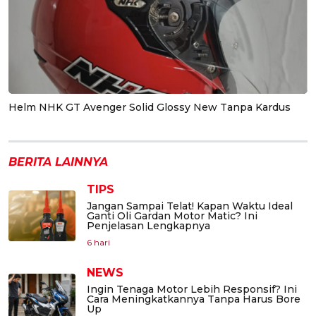
Helm NHK GT Avenger Solid Glossy New Tanpa Kardus
BERITA LAINNYA
TIPS
Jangan Sampai Telat! Kapan Waktu Ideal
Ganti Oli Gardan Motor Matic? Ini
Penjelasan Lengkapnya
6 hari
NEWS
Ingin Tenaga Motor Lebih Responsif? Ini
Cara Meningkatkannya Tanpa Harus Bore
Up