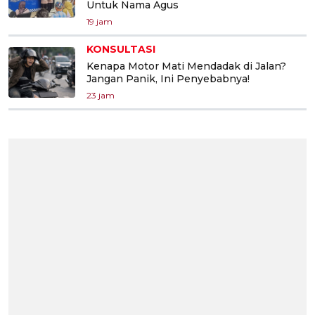
Untuk Nama Agus
19 jam
KONSULTASI
Kenapa Motor Mati Mendadak di Jalan?
Jangan Panik, Ini Penyebabnya!
23 jam