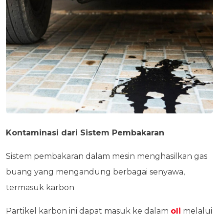
Kontaminasi dari Sistem Pembakaran
Sistem pembakaran dalam mesin menghasilkan gas
buang yang mengandung berbagai senyawa,
termasuk karbon
Partikel karbon ini dapat masuk ke dalam
oli
melalui