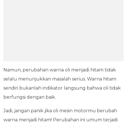
Namun, perubahan warna oli menjadi hitam tidak
selalu menunjukkan masalah serius. Warna hitam
sendiri bukanlah indikator langsung bahwa oli tidak
berfungsi dengan baik.
Jadi, jangan panik jika oli mesin motormu berubah
warna menjadi hitam! Perubahan ini umum terjadi