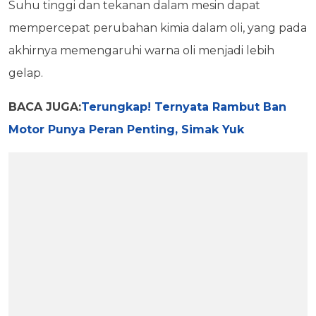
Suhu tinggi dan tekanan dalam mesin dapat
mempercepat perubahan kimia dalam oli, yang pada
akhirnya memengaruhi warna oli menjadi lebih
gelap.
BACA JUGA:
Terungkap! Ternyata Rambut Ban
Motor Punya Peran Penting, Simak Yuk