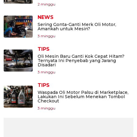
2 minggu
NEWS
Sering Gonta-Ganti Merk Oli Motor,
Amankah untuk Mesin?
3 minggu
TIPS
Oli Mesin Baru Ganti Kok Cepat Hitam?
Ternyata Ini Penyebab yang Jarang
Disadari
3 minggu
TIPS
Waspada Oli Motor Palsu di Marketplace,
Lakukan Ini Sebelum Menekan Tombol
Checkout
3 minggu