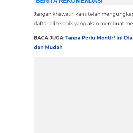
Jangan khawatir, kami telah mengungkap
daftar oli terbaik yang akan membuat me
BACA JUGA:
Tanpa Perlu Montir! Ini D
dan Mudah