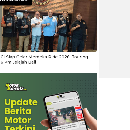
CI Siap Gelar Merdeka Ride 2026, Touring
16 Km Jelajah Bali