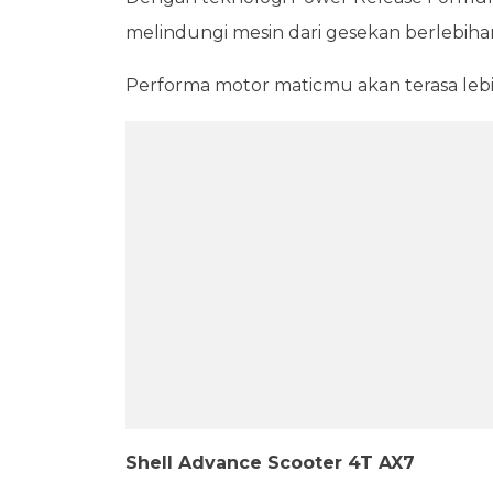
melindungi mesin dari gesekan berlebihan
Performa motor maticmu akan terasa lebih
Shell Advance Scooter 4T AX7