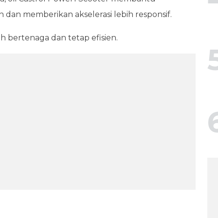
 dan memberikan akselerasi lebih responsif.
 bertenaga dan tetap efisien.