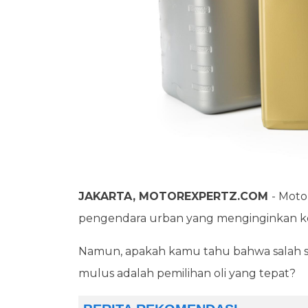
JAKARTA, MOTOREXPERTZ.COM
- Moto
pengendara urban yang menginginkan 
Namun, apakah kamu tahu bahwa salah sa
mulus adalah pemilihan oli yang tepat?