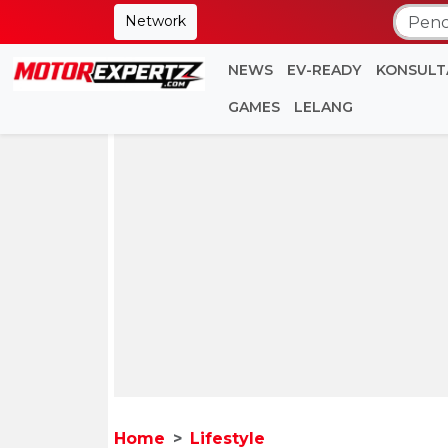
Network
NEWS
EV-READY
KONSULT
GAMES
LELANG
Home
Lifestyle