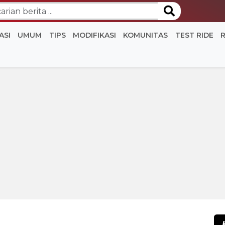
ASI
UMUM
TIPS
MODIFIKASI
KOMUNITAS
TEST RIDE