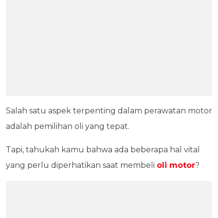
Salah satu aspek terpenting dalam perawatan motor
adalah pemilihan oli yang tepat.
Tapi, tahukah kamu bahwa ada beberapa hal vital
yang perlu diperhatikan saat membeli
oli motor
?