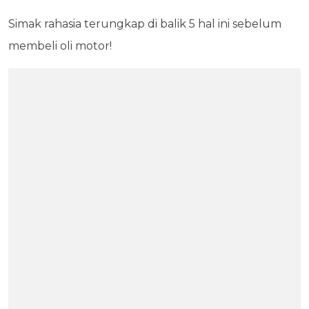
Simak rahasia terungkap di balik 5 hal ini sebelum
membeli oli motor!