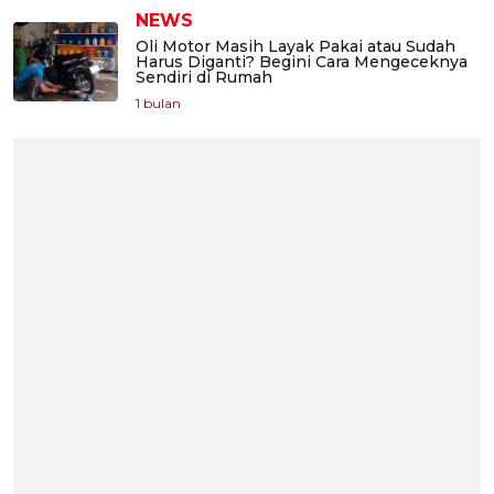
NEWS
Oli Motor Masih Layak Pakai atau Sudah
Harus Diganti? Begini Cara Mengeceknya
Sendiri di Rumah
1 bulan