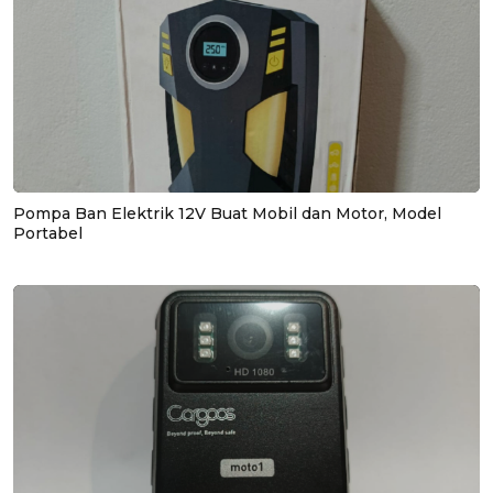
Pompa Ban Elektrik 12V Buat Mobil dan Motor, Model
Portabel