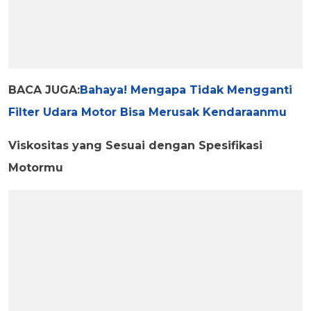
BACA JUGA:
Bahaya! Mengapa Tidak Mengganti
Filter Udara Motor Bisa Merusak Kendaraanmu
Viskositas yang Sesuai dengan Spesifikasi
Motormu