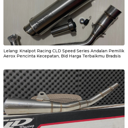
Lelang: Knalpot Racing CLD Speed Series Andalan Pemilik
Aerox Pencinta Kecepatan, Bid Harga Terbaikmu Bradsis