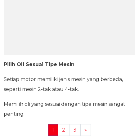
Pilih Oli Sesuai Tipe Mesin
Setiap motor memiliki jenis mesin yang berbeda,
seperti mesin 2-tak atau 4-tak.
Memilih oli yang sesuai dengan tipe mesin sangat
penting.
1
2
3
»