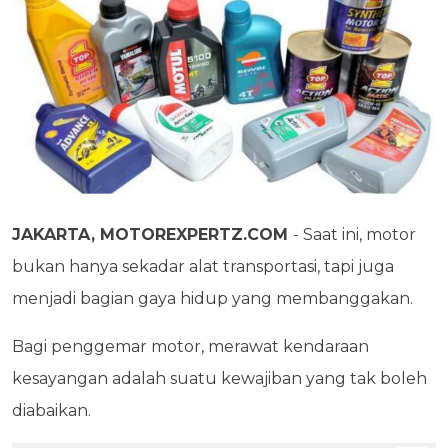
JAKARTA, MOTOREXPERTZ.COM
- Saat ini, motor
bukan hanya sekadar alat transportasi, tapi juga
menjadi bagian gaya hidup yang membanggakan.
Bagi penggemar motor, merawat kendaraan
kesayangan adalah suatu kewajiban yang tak boleh
diabaikan.