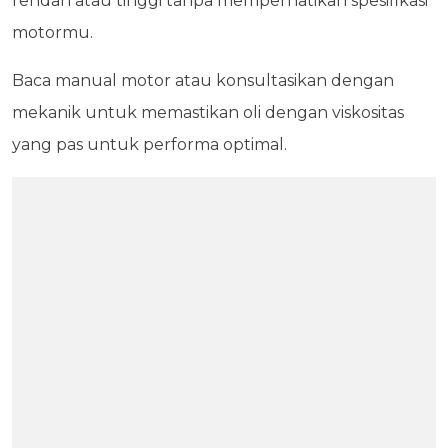
rendah atau tinggi tanpa memperhatikan spesifikasi
motormu.
Baca manual motor atau konsultasikan dengan
mekanik untuk memastikan oli dengan viskositas
yang pas untuk performa optimal.