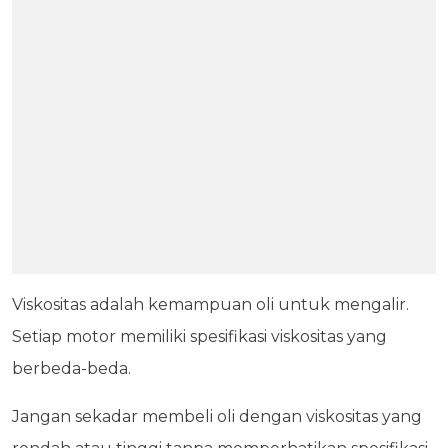
Viskositas adalah kemampuan oli untuk mengalir.
Setiap motor memiliki spesifikasi viskositas yang
berbeda-beda.
Jangan sekadar membeli oli dengan viskositas yang