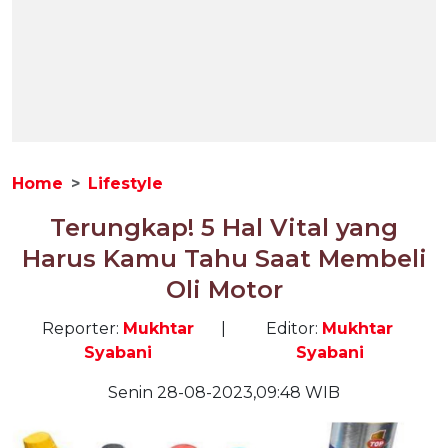
Home
Lifestyle
Terungkap! 5 Hal Vital yang
Harus Kamu Tahu Saat Membeli
Oli Motor
Reporter:
Mukhtar
|
Editor:
Mukhtar
Syabani
Syabani
Senin 28-08-2023,09:48 WIB