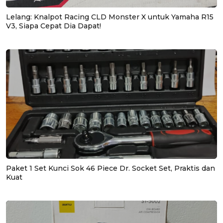
Lelang: Knalpot Racing CLD Monster X untuk Yamaha R15
V3, Siapa Cepat Dia Dapat!
Paket 1 Set Kunci Sok 46 Piece Dr. Socket Set, Praktis dan
Kuat