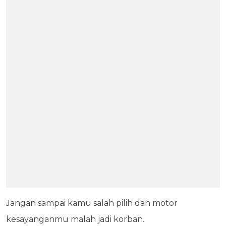
Jangan sampai kamu salah pilih dan motor
kesayanganmu malah jadi korban.