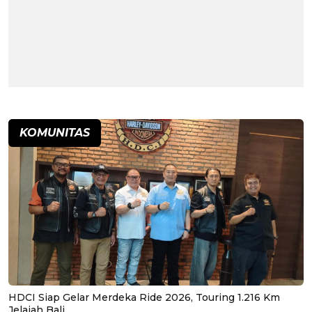
KOMUNITAS
HDCI Siap Gelar Merdeka Ride 2026, Touring 1.216 Km
Jelajah Bali