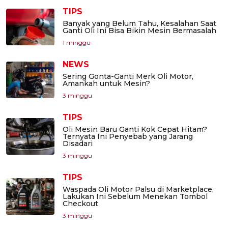
TIPS
Banyak yang Belum Tahu, Kesalahan Saat
Ganti Oli Ini Bisa Bikin Mesin Bermasalah
1 minggu
NEWS
Sering Gonta-Ganti Merk Oli Motor,
Amankah untuk Mesin?
3 minggu
TIPS
Oli Mesin Baru Ganti Kok Cepat Hitam?
Ternyata Ini Penyebab yang Jarang
Disadari
3 minggu
TIPS
Waspada Oli Motor Palsu di Marketplace,
Lakukan Ini Sebelum Menekan Tombol
Checkout
3 minggu