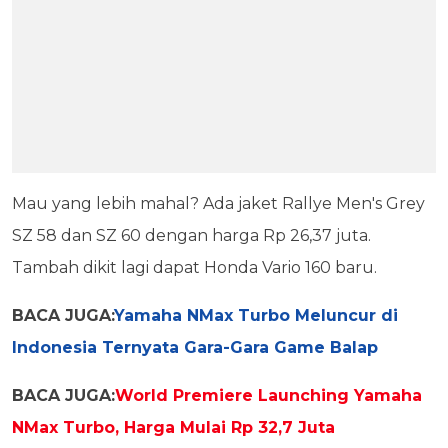
Mau yang lebih mahal? Ada jaket Rallye Men's Grey
SZ 58 dan SZ 60 dengan harga Rp 26,37 juta.
Tambah dikit lagi dapat Honda Vario 160 baru.
BACA JUGA:
Yamaha NMax Turbo Meluncur di
Indonesia Ternyata Gara-Gara Game Balap
BACA JUGA:
World Premiere Launching Yamaha
NMax Turbo, Harga Mulai Rp 32,7 Juta