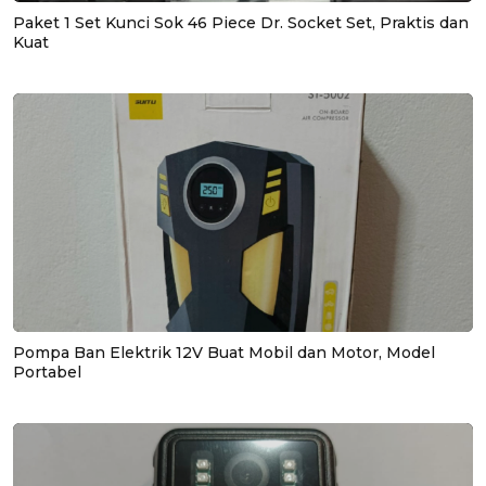
Paket 1 Set Kunci Sok 46 Piece Dr. Socket Set, Praktis dan
Kuat
Pompa Ban Elektrik 12V Buat Mobil dan Motor, Model
Portabel