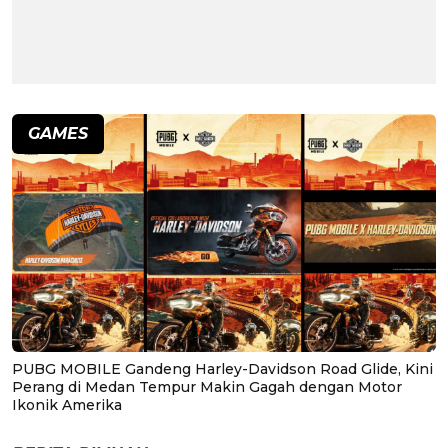
GAMES
PUBG MOBILE Gandeng Harley-Davidson Road Glide, Kini
Perang di Medan Tempur Makin Gagah dengan Motor
Ikonik Amerika