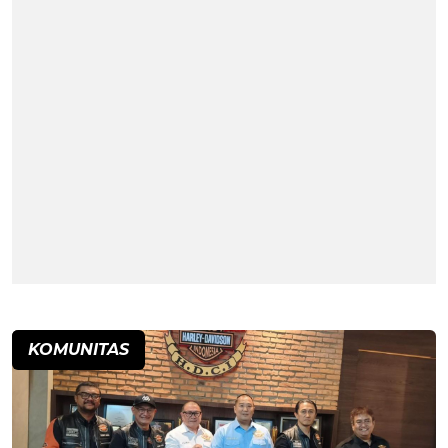
KOMUNITAS