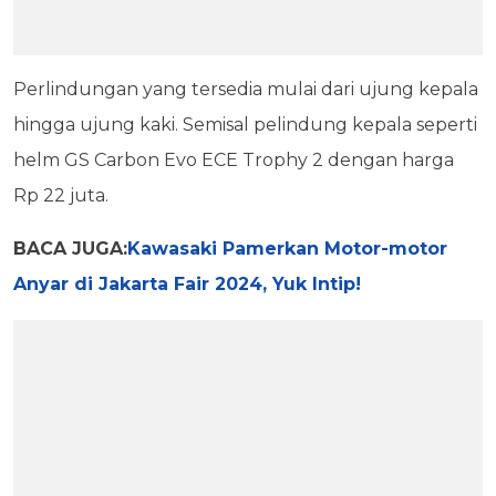
Perlindungan yang tersedia mulai dari ujung kepala
hingga ujung kaki. Semisal pelindung kepala seperti
helm GS Carbon Evo ECE Trophy 2 dengan harga
Rp 22 juta.
BACA JUGA:
Kawasaki Pamerkan Motor-motor
Anyar di Jakarta Fair 2024, Yuk Intip!