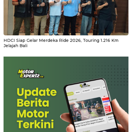
HDCI Siap Gelar Merdeka Ride 2026, Touring 1.216 Km
Jelajah Bali