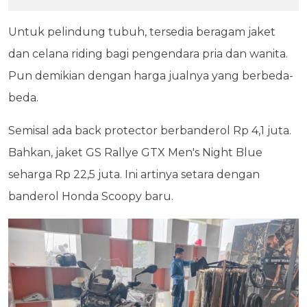
Untuk pelindung tubuh, tersedia beragam jaket
dan celana riding bagi pengendara pria dan wanita.
Pun demikian dengan harga jualnya yang berbeda-
beda.
Semisal ada back protector berbanderol Rp 4,1 juta.
Bahkan, jaket GS Rallye GTX Men's Night Blue
seharga Rp 22,5 juta. Ini artinya setara dengan
banderol Honda Scoopy baru.