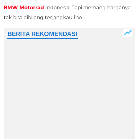
BMW Motorrad
Indonesia. Tapi memang harganya
tak bisa dibilang terjangkau lho.