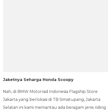
Jaketnya Seharga Honda Scoopy
Nah, di BMW Motorrad Indonesia Flagship Store
Jakarta yang berlokasi di TB Simatupang, Jakarta
Selatan ini kami memantau ada beragam jenis riding