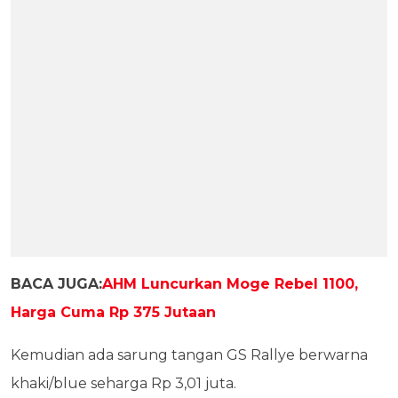
BACA JUGA:
AHM Luncurkan Moge Rebel 1100,
Harga Cuma Rp 375 Jutaan
Kemudian ada sarung tangan GS Rallye berwarna
khaki/blue seharga Rp 3,01 juta.