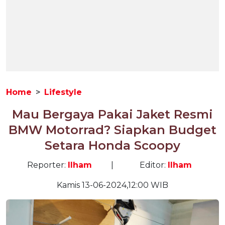
Home
Lifestyle
Mau Bergaya Pakai Jaket Resmi
BMW Motorrad? Siapkan Budget
Setara Honda Scoopy
Reporter:
Ilham
|
Editor:
Ilham
Kamis 13-06-2024,12:00 WIB