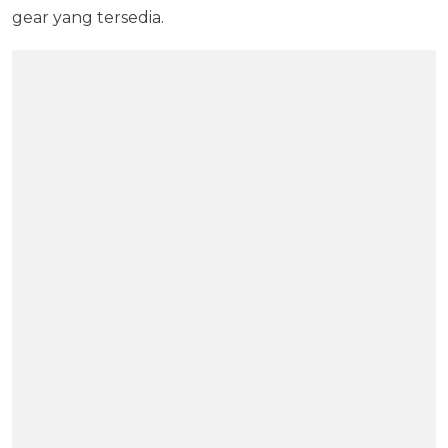
gear yang tersedia.