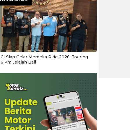
CI Siap Gelar Merdeka Ride 2026, Touring
16 Km Jelajah Bali