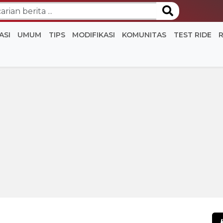
ASI
UMUM
TIPS
MODIFIKASI
KOMUNITAS
TEST RIDE