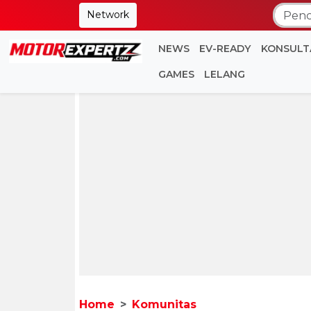
Network
NEWS
EV-READY
KONSULT
GAMES
LELANG
Home
Komunitas