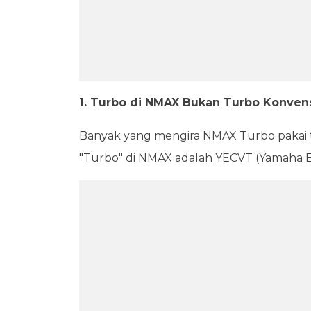
1. Turbo di NMAX Bukan Turbo Konven
Banyak yang mengira NMAX Turbo pakai tu
"Turbo" di NMAX adalah YECVT (Yamaha E