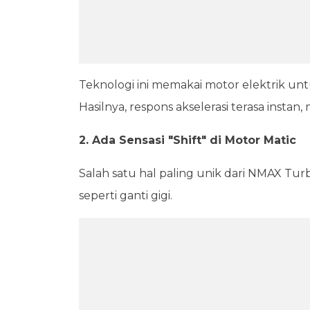
Teknologi ini memakai motor elektrik untu
Hasilnya, respons akselerasi terasa instan, 
2. Ada Sensasi "Shift" di Motor Matic
Salah satu hal paling unik dari NMAX Tur
seperti ganti gigi.