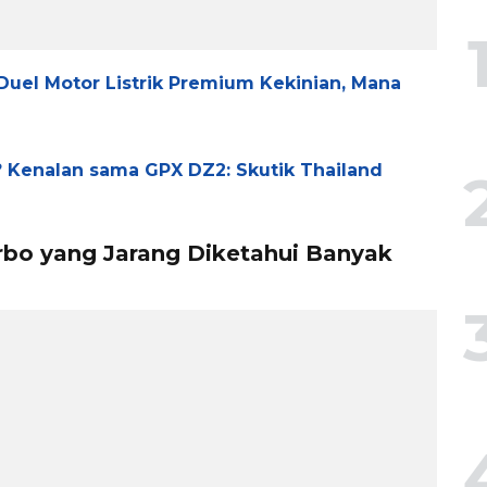
Duel Motor Listrik Premium Kekinian, Mana
 Kenalan sama GPX DZ2: Skutik Thailand
bo yang Jarang Diketahui Banyak