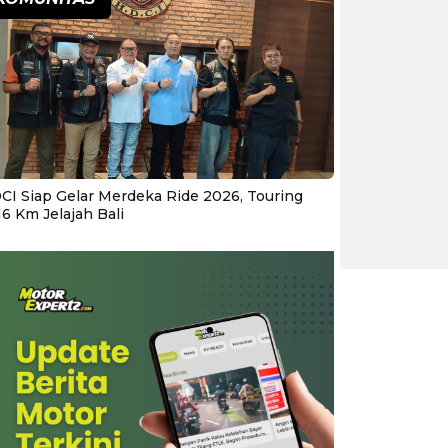
CI Siap Gelar Merdeka Ride 2026, Touring
16 Km Jelajah Bali