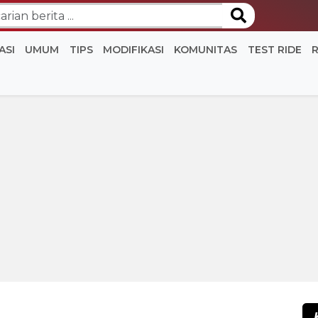
ASI
UMUM
TIPS
MODIFIKASI
KOMUNITAS
TEST RIDE