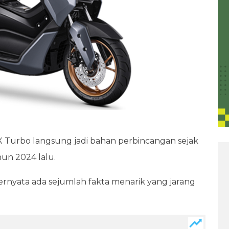
Turbo langsung jadi bahan perbincangan sejak
hun 2024 lalu.
ternyata ada sejumlah fakta menarik yang jarang