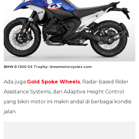
BMW R 1300 GS Trophy--bmwmotorcycles.com
Ada juga
Gold Spoke Wheels
, Radar-based Rider
Assistance Systems, dan Adaptive Height Control
yang bikin motor ini makin andal di berbagai kondisi
jalan.