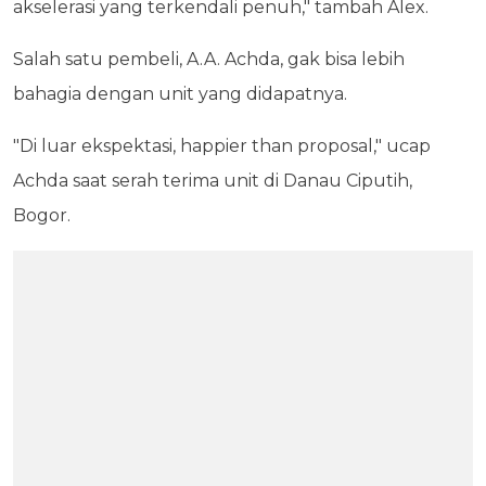
akselerasi yang terkendali penuh," tambah Alex.
Salah satu pembeli, A.A. Achda, gak bisa lebih
bahagia dengan unit yang didapatnya.
"Di luar ekspektasi, happier than proposal," ucap
Achda saat serah terima unit di Danau Ciputih,
Bogor.