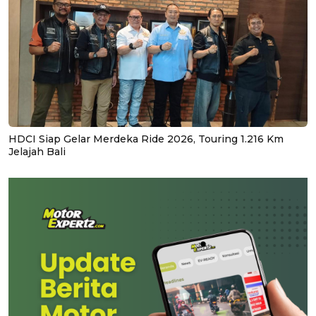
HDCI Siap Gelar Merdeka Ride 2026, Touring 1.216 Km
Jelajah Bali