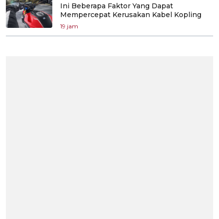
Ini Beberapa Faktor Yang Dapat
Mempercepat Kerusakan Kabel Kopling
19 jam