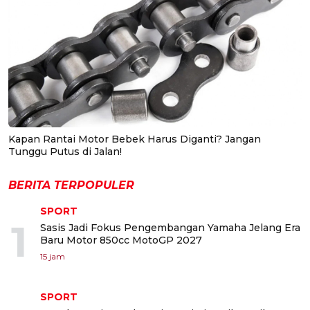
Kapan Rantai Motor Bebek Harus Diganti? Jangan
Tunggu Putus di Jalan!
BERITA TERPOPULER
SPORT
1
Sasis Jadi Fokus Pengembangan Yamaha Jelang Era
Baru Motor 850cc MotoGP 2027
15 jam
SPORT