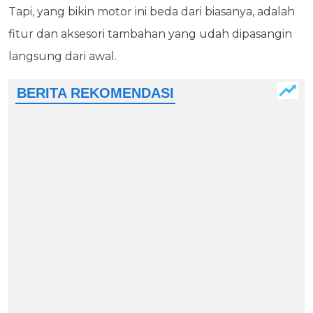
Tapi, yang bikin motor ini beda dari biasanya, adalah
fitur dan aksesori tambahan yang udah dipasangin
langsung dari awal.