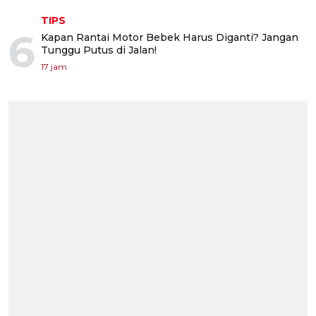
TIPS
6
Kapan Rantai Motor Bebek Harus Diganti? Jangan
Tunggu Putus di Jalan!
17 jam