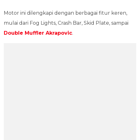
Motor ini dilengkapi dengan berbagai fitur keren,
mulai dari Fog Lights, Crash Bar, Skid Plate, sampai
Double Muffler Akrapovic
.