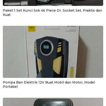
Paket 1 Set Kunci Sok 46 Piece Dr. Socket Set, Praktis dan
Kuat
Pompa Ban Elektrik 12V Buat Mobil dan Motor, Model
Portabel