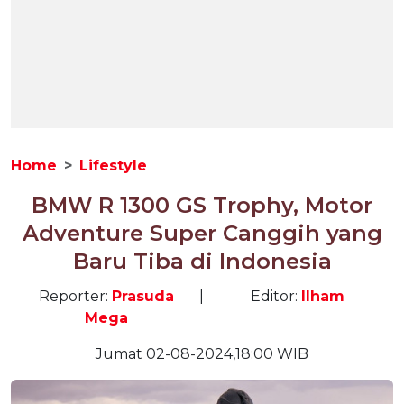
Home
Lifestyle
BMW R 1300 GS Trophy, Motor
Adventure Super Canggih yang
Baru Tiba di Indonesia
Reporter:
Prasuda
|
Editor:
Ilham
Mega
Jumat 02-08-2024,18:00 WIB