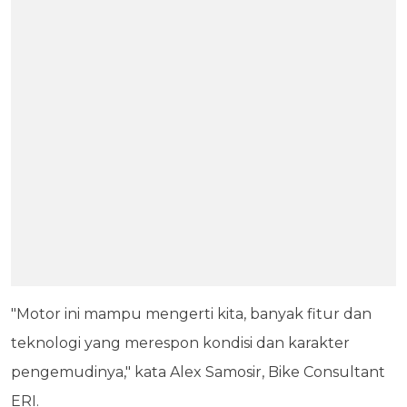
"Motor ini mampu mengerti kita, banyak fitur dan
teknologi yang merespon kondisi dan karakter
pengemudinya," kata Alex Samosir, Bike Consultant
ERI.