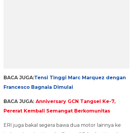
BACA JUGA:
Tensi Tinggi Marc Marquez dengan
Francesco Bagnaia Dimulai
BACA JUGA:
Anniversary GCN Tangsel Ke-7,
Pererat Kembali Semangat Berkomunitas
ERI juga bakal segera bawa dua motor lainnya ke