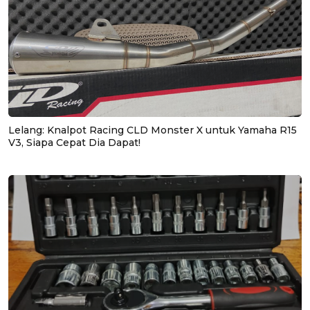
Lelang: Knalpot Racing CLD Monster X untuk Yamaha R15
V3, Siapa Cepat Dia Dapat!