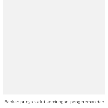
"Bahkan punya sudut kemiringan, pengereman dan