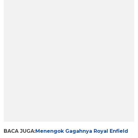
BACA JUGA:
Menengok Gagahnya Royal Enfield