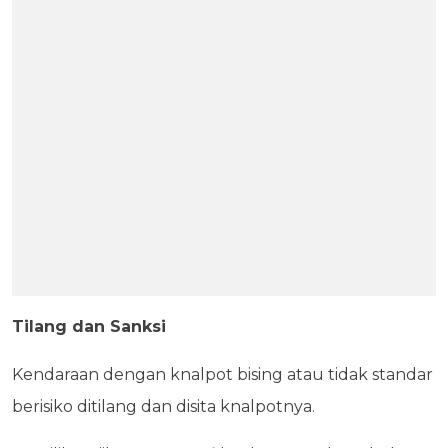
Tilang dan Sanksi
Kendaraan dengan knalpot bising atau tidak standar
berisiko ditilang dan disita knalpotnya.