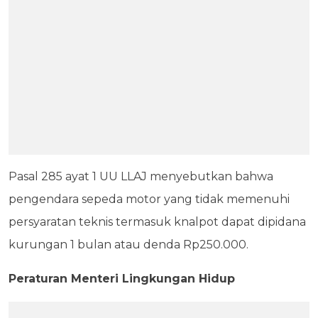
Pasal 285 ayat 1 UU LLAJ menyebutkan bahwa
pengendara sepeda motor yang tidak memenuhi
persyaratan teknis termasuk knalpot dapat dipidana
kurungan 1 bulan atau denda Rp250.000.
Peraturan Menteri Lingkungan Hidup