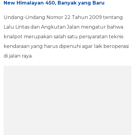
New Himalayan 450, Banyak yang Baru
Undang-Undang Nomor 22 Tahun 2009 tentang
Lalu Lintas dan Angkutan Jalan mengatur bahwa
knalpot merupakan salah satu persyaratan teknis
kendaraan yang harus dipenuhi agar laik beroperasi
di jalan raya.