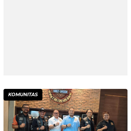
KOMUNITAS