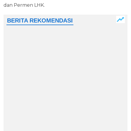
dan Permen LHK.