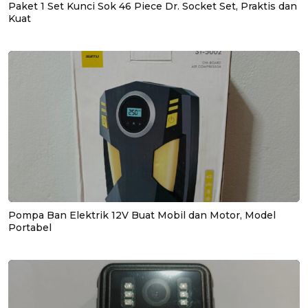
Paket 1 Set Kunci Sok 46 Piece Dr. Socket Set, Praktis dan
Kuat
Pompa Ban Elektrik 12V Buat Mobil dan Motor, Model
Portabel