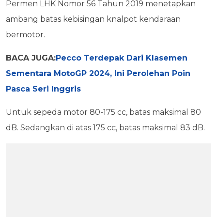
Permen LHK Nomor 56 Tahun 2019 menetapkan
ambang batas kebisingan knalpot kendaraan
bermotor.
BACA JUGA:
Pecco Terdepak Dari Klasemen
Sementara MotoGP 2024, Ini Perolehan Poin
Pasca Seri Inggris
Untuk sepeda motor 80-175 cc, batas maksimal 80
dB. Sedangkan di atas 175 cc, batas maksimal 83 dB.