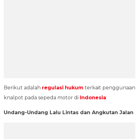
Berikut adalah
regulasi
hukum
terkait penggunaan
knalpot pada sepeda motor di
Indonesia
:
Undang-Undang Lalu Lintas dan Angkutan Jalan