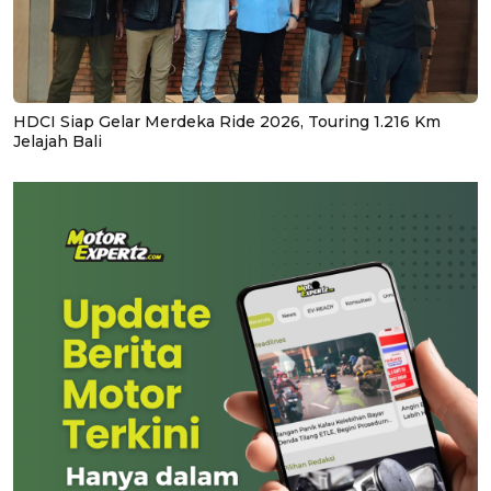
HDCI Siap Gelar Merdeka Ride 2026, Touring 1.216 Km
Jelajah Bali