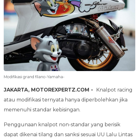
Modifikasi grand filano-Yamaha-
JAKARTA, MOTOREXPERTZ.COM -
Knalpot racing
atau modifikasi ternyata hanya diperbolehkan jika
memenuhi standar kebisingan.
Penggunaan knalpot non-standar yang berisik
dapat dikenai tilang dan sanksi sesuai UU Lalu Lintas