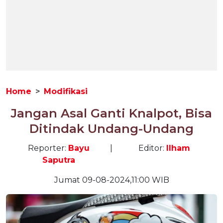
Home
Modifikasi
Jangan Asal Ganti Knalpot, Bisa
Ditindak Undang-Undang
Reporter:
Bayu
|
Editor:
Ilham
Saputra
Jumat 09-08-2024,11:00 WIB