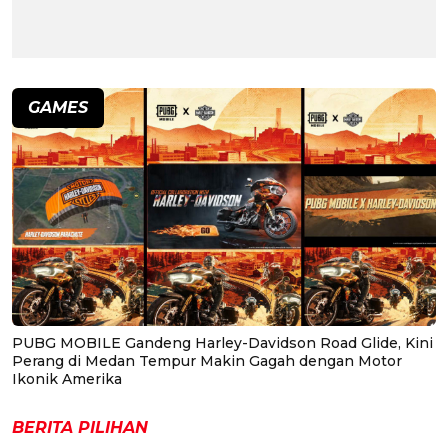
GAMES
PUBG MOBILE Gandeng Harley-Davidson Road Glide, Kini
Perang di Medan Tempur Makin Gagah dengan Motor
Ikonik Amerika
BERITA PILIHAN