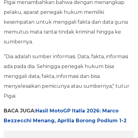
Pigai menambahkan bahwa dengan menangkap
pelaku, aparat penegak hukum memiliki
kesempatan untuk menggali fakta dan data guna
memutus mata rantai tindak kriminal hingga ke
sumbernya.
“Dia adalah sumber informasi. Data, fakta, informasi
ada pada dia. Sehingga penegak hukum bisa
menggali data, fakta, informasi dan bisa
menyelesaikan pemicunya atau sumbernya," tutur
Pigai.
BACA JUGA:
Hasil MotoGP Italia 2026: Marco
Bezzecchi Menang, Aprilia Borong Podium 1-2