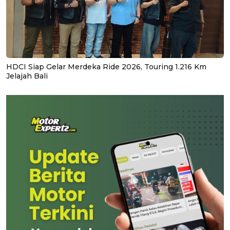
HDCI Siap Gelar Merdeka Ride 2026, Touring 1.216 Km
Jelajah Bali