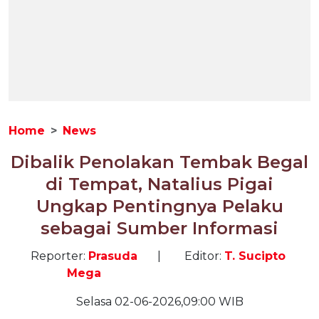
Home
News
Dibalik Penolakan Tembak Begal
di Tempat, Natalius Pigai
Ungkap Pentingnya Pelaku
sebagai Sumber Informasi
Reporter:
Prasuda
|
Editor:
T. Sucipto
Mega
Selasa 02-06-2026,09:00 WIB