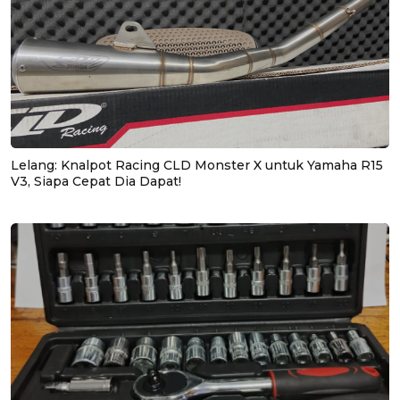
Lelang: Knalpot Racing CLD Monster X untuk Yamaha R15
V3, Siapa Cepat Dia Dapat!