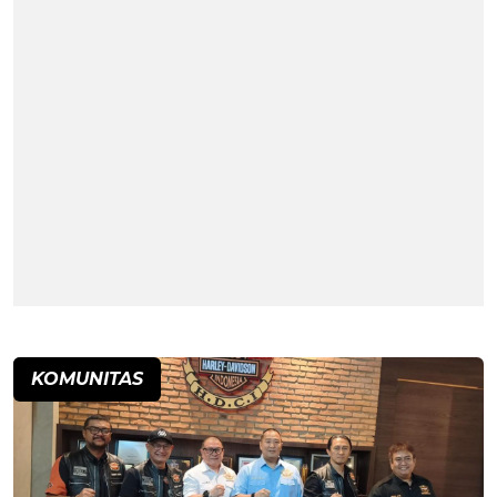
KOMUNITAS