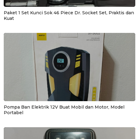
Paket 1 Set Kunci Sok 46 Piece Dr. Socket Set, Praktis dan
Kuat
Pompa Ban Elektrik 12V Buat Mobil dan Motor, Model
Portabel