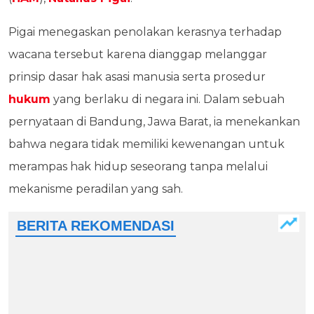
Pigai menegaskan penolakan kerasnya terhadap
wacana tersebut karena dianggap melanggar
prinsip dasar hak asasi manusia serta prosedur
hukum
yang berlaku di negara ini. Dalam sebuah
pernyataan di Bandung, Jawa Barat, ia menekankan
bahwa negara tidak memiliki kewenangan untuk
merampas hak hidup seseorang tanpa melalui
mekanisme peradilan yang sah.