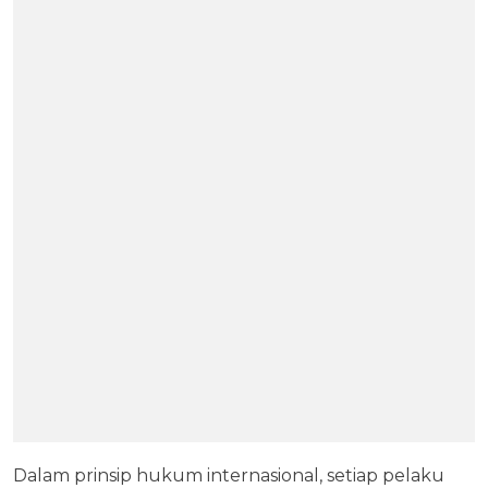
Dalam prinsip hukum internasional, setiap pelaku