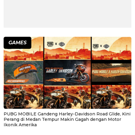
GAMES
PUBG MOBILE Gandeng Harley-Davidson Road Glide, Kini
Perang di Medan Tempur Makin Gagah dengan Motor
Ikonik Amerika