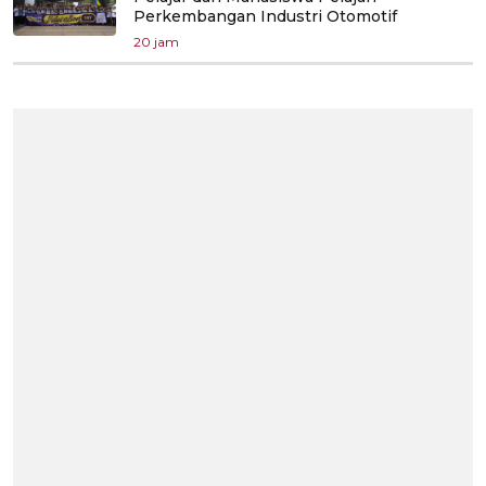
Perkembangan Industri Otomotif
20 jam