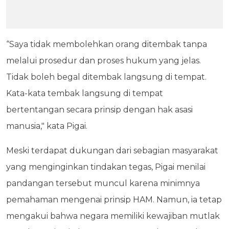
“Saya tidak membolehkan orang ditembak tanpa
melalui prosedur dan proses hukum yang jelas.
Tidak boleh begal ditembak langsung di tempat.
Kata-kata tembak langsung di tempat
bertentangan secara prinsip dengan hak asasi
manusia," kata Pigai.
Meski terdapat dukungan dari sebagian masyarakat
yang menginginkan tindakan tegas, Pigai menilai
pandangan tersebut muncul karena minimnya
pemahaman mengenai prinsip HAM. Namun, ia tetap
mengakui bahwa negara memiliki kewajiban mutlak