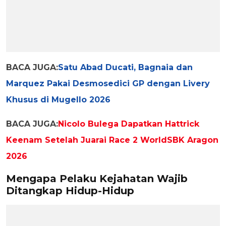
BACA JUGA:
Satu Abad Ducati, Bagnaia dan
Marquez Pakai Desmosedici GP dengan Livery
Khusus di Mugello 2026
BACA JUGA:
Nicolo Bulega Dapatkan Hattrick
Keenam Setelah Juarai Race 2 WorldSBK Aragon
2026
Mengapa Pelaku Kejahatan Wajib
Ditangkap Hidup-Hidup