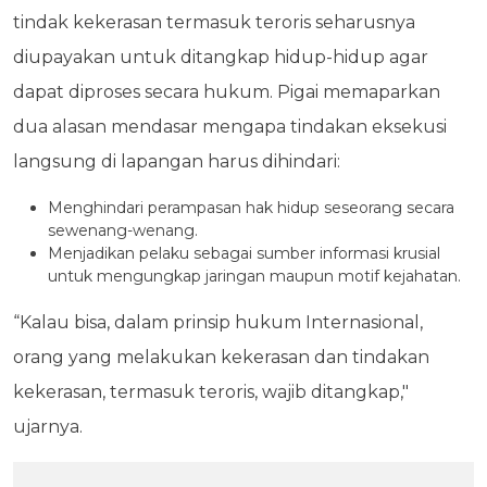
tindak kekerasan termasuk teroris seharusnya
diupayakan untuk ditangkap hidup-hidup agar
dapat diproses secara hukum. Pigai memaparkan
dua alasan mendasar mengapa tindakan eksekusi
langsung di lapangan harus dihindari:
Menghindari perampasan hak hidup seseorang secara
sewenang-wenang.
Menjadikan pelaku sebagai sumber informasi krusial
untuk mengungkap jaringan maupun motif kejahatan.
“Kalau bisa, dalam prinsip hukum Internasional,
orang yang melakukan kekerasan dan tindakan
kekerasan, termasuk teroris, wajib ditangkap,"
ujarnya.