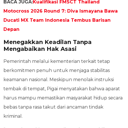
BACA JUGA:
Kualifikasi FMSCT Thailand
Motocross 2026 Round 7: Diva Ismayana Bawa
Ducati MX Team Indonesia Tembus Barisan
Depan
Menegakkan Keadilan Tanpa
Mengabaikan Hak Asasi
Pemerintah melalui kementerian terkait tetap
berkomitmen penuh untuk menjaga stabilitas
keamanan nasional. Meskipun menolak instruksi
tembak di tempat, Pigai menyatakan bahwa aparat
harus mampu memastikan masyarakat hidup secara
bebas tanpa rasa takut dari ancaman tindak
kriminal.