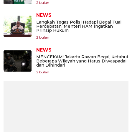
2 bulan
NEWS
Langkah Tegas Polisi Hadapi Begal Tuai
Perdebatan, Menteri HAM Ingatkan
Prinsip Hukum
2 bulan
NEWS
MENCEKAM! Jakarta Rawan Begal, Ketahui
Beberapa Wilayah yang Harus Diwaspadai
dan Dihindari
2 bulan