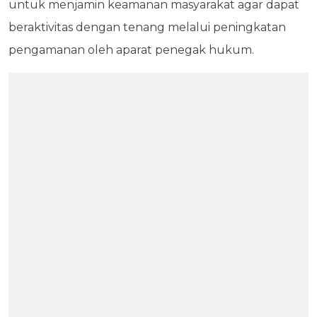
untuk menjamin keamanan masyarakat agar dapat
beraktivitas dengan tenang melalui peningkatan
pengamanan oleh aparat penegak hukum.