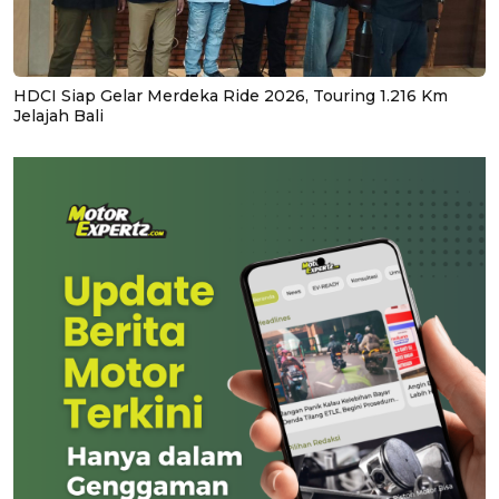
HDCI Siap Gelar Merdeka Ride 2026, Touring 1.216 Km
Jelajah Bali