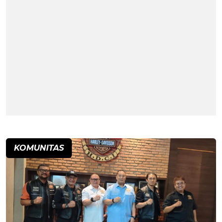
KOMUNITAS