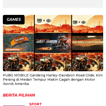
GAMES
PUBG MOBILE Gandeng Harley-Davidson Road Glide, Kini
Perang di Medan Tempur Makin Gagah dengan Motor
Ikonik Amerika
BERITA PILIHAN
SPORT