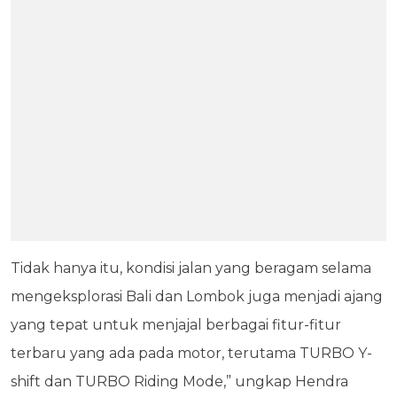
Tidak hanya itu, kondisi jalan yang beragam selama
mengeksplorasi Bali dan Lombok juga menjadi ajang
yang tepat untuk menjajal berbagai fitur-fitur
terbaru yang ada pada motor, terutama TURBO Y-
shift dan TURBO Riding Mode,” ungkap Hendra