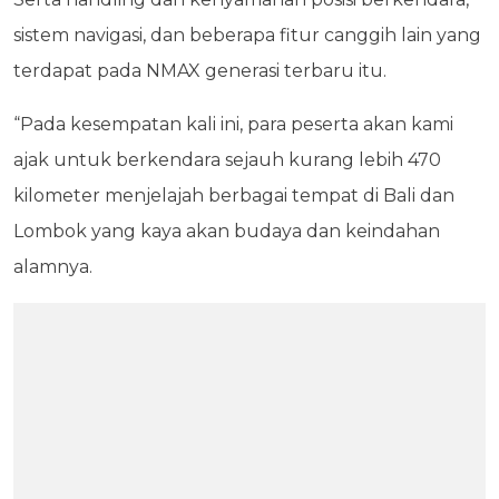
sistem navigasi, dan beberapa fitur canggih lain yang
terdapat pada NMAX generasi terbaru itu.
“Pada kesempatan kali ini, para peserta akan kami
ajak untuk berkendara sejauh kurang lebih 470
kilometer menjelajah berbagai tempat di Bali dan
Lombok yang kaya akan budaya dan keindahan
alamnya.