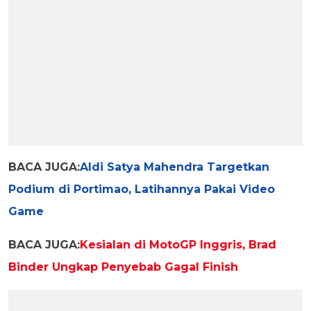
BACA JUGA:
Aldi Satya Mahendra Targetkan
Podium di Portimao, Latihannya Pakai Video
Game
BACA JUGA:
Kesialan di MotoGP Inggris, Brad
Binder Ungkap Penyebab Gagal Finish