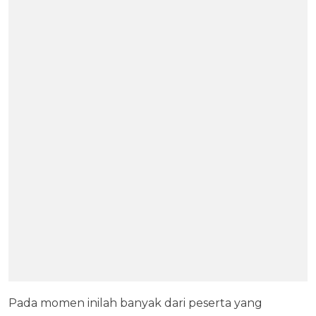
Pada momen inilah banyak dari peserta yang