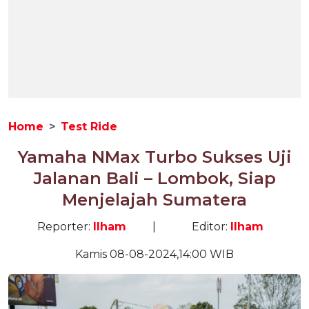
Home
Test Ride
Yamaha NMax Turbo Sukses Uji
Jalanan Bali – Lombok, Siap
Menjelajah Sumatera
Reporter:
Ilham
|
Editor:
Ilham
Kamis 08-08-2024,14:00 WIB