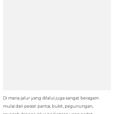
Di mana jalur yang dilalui juga sangat beragam
mulai dari pesisir pantai, bukit, pegunungan,