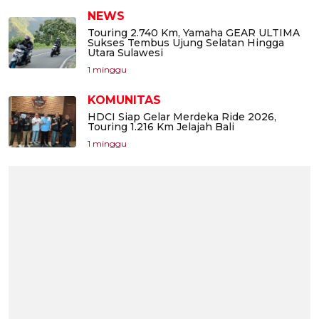
NEWS
Touring 2.740 Km, Yamaha GEAR ULTIMA
Sukses Tembus Ujung Selatan Hingga
Utara Sulawesi
1 minggu
KOMUNITAS
HDCI Siap Gelar Merdeka Ride 2026,
Touring 1.216 Km Jelajah Bali
1 minggu