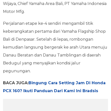
Wijaya, Chief Yamaha Area Bali, PT Yamaha Indonesia
Motor Mfg.
Perjalanan etape ke-4 sendiri mengambil titik
keberangkatan pertama dari Yamaha Flagship Shop
Bali di Denpasar. Setelah di lepas, rombongan
kemudian langsung bergerak ke arah Utara menuju
Danau Beratan dan Danau Tamblingan di daerah
Bedugul yang menyajikan kondisi jalur
pegunungan.
BACA JUGA:
Bingung Cara Setting Jam Di Honda
PCX 160? Ikuti Panduan Dari Kami Ini Bradsis