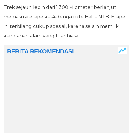
Trek sejauh lebih dari 1.300 kilometer berlanjut
memasuki etape ke-4 denga rute Bali – NTB. Etape
ini terbilang cukup spesial, karena selain memiliki
keindahan alam yang luar biasa.