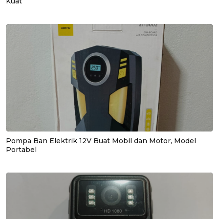
Kuat
Pompa Ban Elektrik 12V Buat Mobil dan Motor, Model
Portabel