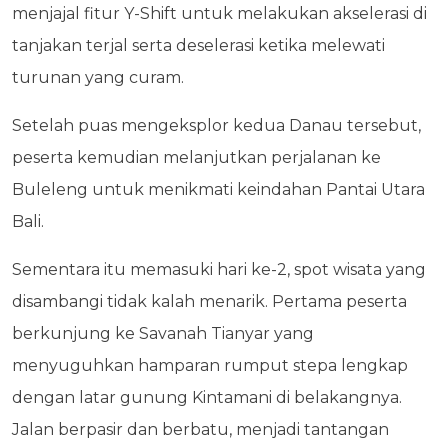
menjajal fitur Y-Shift untuk melakukan akselerasi di
tanjakan terjal serta deselerasi ketika melewati
turunan yang curam.
Setelah puas mengeksplor kedua Danau tersebut,
peserta kemudian melanjutkan perjalanan ke
Buleleng untuk menikmati keindahan Pantai Utara
Bali.
Sementara itu memasuki hari ke-2, spot wisata yang
disambangi tidak kalah menarik. Pertama peserta
berkunjung ke Savanah Tianyar yang
menyuguhkan hamparan rumput stepa lengkap
dengan latar gunung Kintamani di belakangnya.
Jalan berpasir dan berbatu, menjadi tantangan