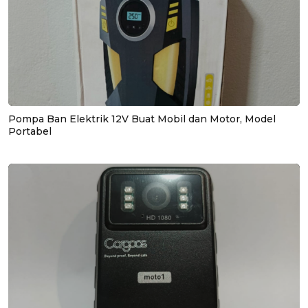
Pompa Ban Elektrik 12V Buat Mobil dan Motor, Model
Portabel