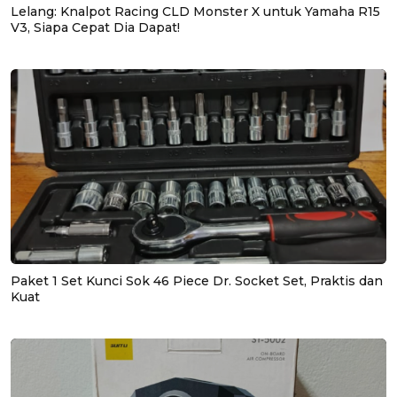
Lelang: Knalpot Racing CLD Monster X untuk Yamaha R15
V3, Siapa Cepat Dia Dapat!
Paket 1 Set Kunci Sok 46 Piece Dr. Socket Set, Praktis dan
Kuat