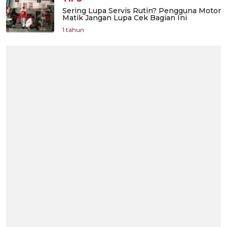
Sering Lupa Servis Rutin? Pengguna Motor
Matik Jangan Lupa Cek Bagian Ini
1 tahun