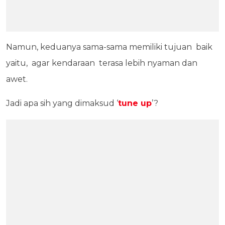
Namun, keduanya sama-sama memiliki tujuan baik
yaitu, agar kendaraan terasa lebih nyaman dan
awet.
Jadi apa sih yang dimaksud ‘
tune up
’?