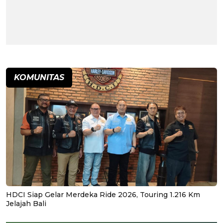
KOMUNITAS
HDCI Siap Gelar Merdeka Ride 2026, Touring 1.216 Km
Jelajah Bali