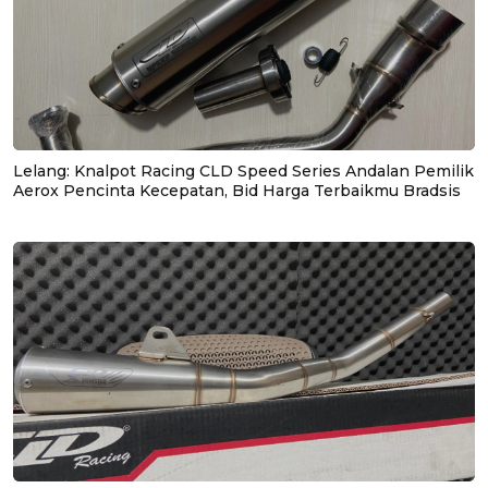
Lelang: Knalpot Racing CLD Speed Series Andalan Pemilik
Aerox Pencinta Kecepatan, Bid Harga Terbaikmu Bradsis