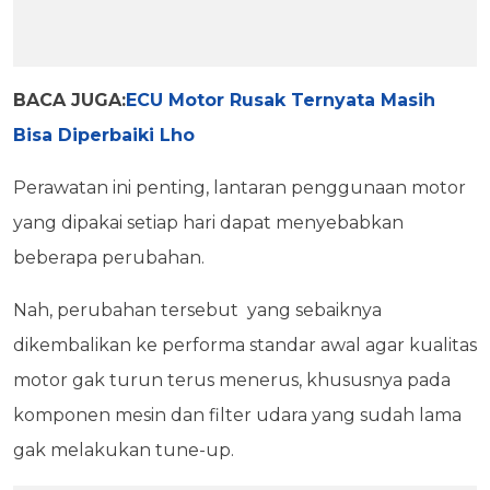
BACA JUGA:
ECU Motor Rusak Ternyata Masih
Bisa Diperbaiki Lho
Perawatan ini penting, lantaran penggunaan motor
yang dipakai setiap hari dapat menyebabkan
beberapa perubahan.
Nah, perubahan tersebut yang sebaiknya
dikembalikan ke performa standar awal agar kualitas
motor gak turun terus menerus, khususnya pada
komponen mesin dan filter udara yang sudah lama
gak melakukan tune-up.