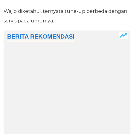
Wajib diketahui, ternyata tune-up berbeda dengan
servis pada umumya.