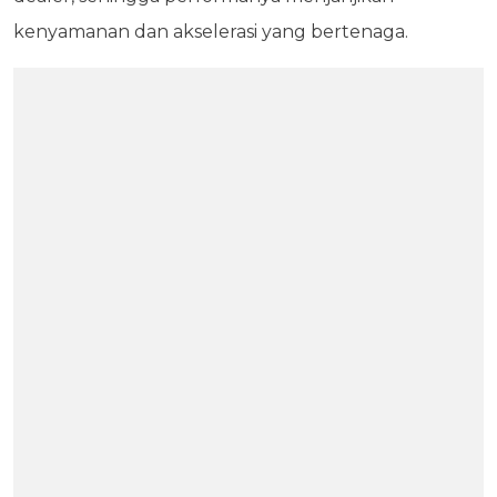
kenyamanan dan akselerasi yang bertenaga.