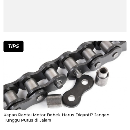
TIPS
Kapan Rantai Motor Bebek Harus Diganti? Jangan
Tunggu Putus di Jalan!