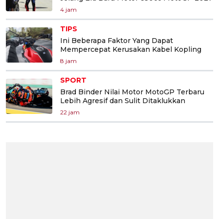
4 jam
TIPS
Ini Beberapa Faktor Yang Dapat
Mempercepat Kerusakan Kabel Kopling
8 jam
SPORT
Brad Binder Nilai Motor MotoGP Terbaru
Lebih Agresif dan Sulit Ditaklukkan
22 jam