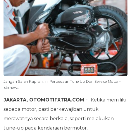
Jangan Salah Kaprah, Ini Perbedaan Tune Up Dan Service Motor--
istimewa
JAKARTA, OTOMOTIFXTRA.COM -
Ketika memiliki
sepeda motor, pasti berkewajiban untuk
merawatnya secara berkala, seperti melakukan
tune-up pada kendaraan bermotor.