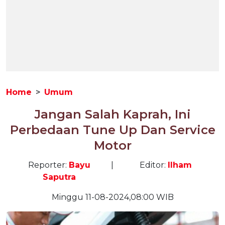
Home
Umum
Jangan Salah Kaprah, Ini
Perbedaan Tune Up Dan Service
Motor
Reporter:
Bayu
|
Editor:
Ilham
Saputra
Minggu 11-08-2024,08:00 WIB