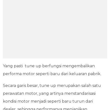
Yang pasti tune up berfungsi mengembalikan
performa motor seperti baru dari keluaran pabrik.
Secara garis besar, tune up merupakan salah satu
perawatan motor, yang artinya menstandarisasi
kondisi motor menjadi seperti baru turun dari
dealer, sehingga performanya menjanjikan