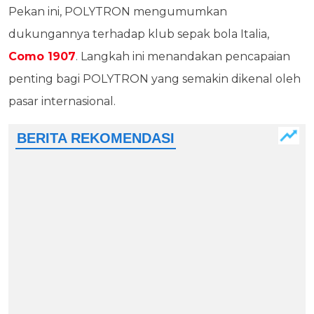
Pekan ini, POLYTRON mengumumkan
dukungannya terhadap klub sepak bola Italia,
Como 1907
. Langkah ini menandakan pencapaian
penting bagi POLYTRON yang semakin dikenal oleh
pasar internasional.