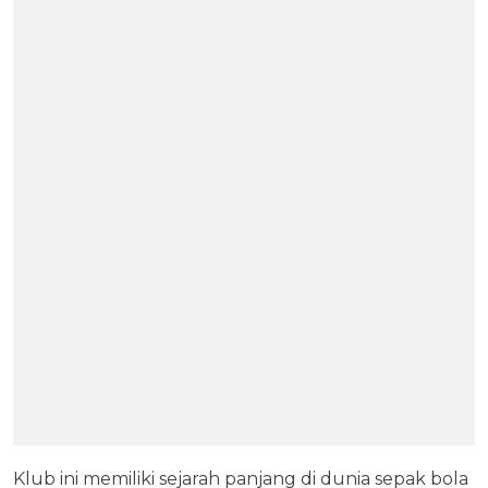
Klub ini memiliki sejarah panjang di dunia sepak bola