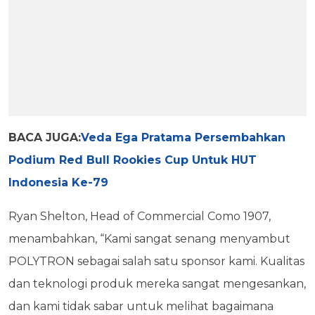
BACA JUGA:
Veda Ega Pratama Persembahkan
Podium Red Bull Rookies Cup Untuk HUT
Indonesia Ke-79
Ryan Shelton, Head of Commercial Como 1907,
menambahkan, “Kami sangat senang menyambut
POLYTRON sebagai salah satu sponsor kami. Kualitas
dan teknologi produk mereka sangat mengesankan,
dan kami tidak sabar untuk melihat bagaimana