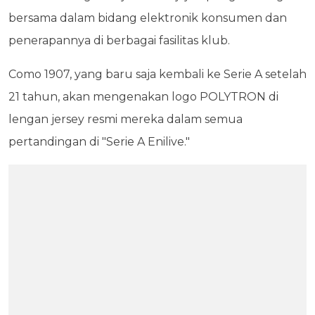
bersama dalam bidang elektronik konsumen dan
penerapannya di berbagai fasilitas klub.
Como 1907, yang baru saja kembali ke Serie A setelah
21 tahun, akan mengenakan logo POLYTRON di
lengan jersey resmi mereka dalam semua
pertandingan di "Serie A Enilive."