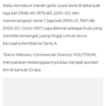
Italia, termasuk meraih gelar juara Serie B sebanyak
tiga kali (1948–49, 1979–80, 2001–02) dan
memenangkan Serie C tiga kali (1930–31, 1967–68,
2020–21). Como 1907 juga dikenal sebagai klub yang
memiliki semangat juang tinggi untuk terus
berusaha kembali ke Serie A.
Tekno Wibowo, Commercial Director POLYTRON,
menyatakan kebanggaannya bisa menjadi sponsor
tim di kancah Eropa.