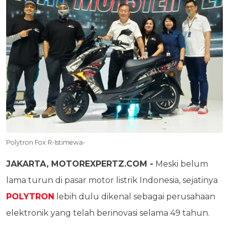
Polytron Fox R-Istimewa-
JAKARTA, MOTOREXPERTZ.COM -
Meski belum
lama turun di pasar motor listrik Indonesia, sejatinya
POLYTRON
lebih dulu dikenal sebagai perusahaan
elektronik yang telah berinovasi selama 49 tahun.