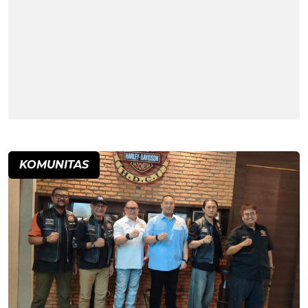
KOMUNITAS