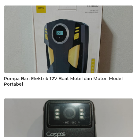
Pompa Ban Elektrik 12V Buat Mobil dan Motor, Model
Portabel