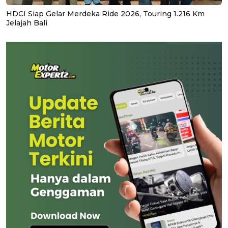
HDCI Siap Gelar Merdeka Ride 2026, Touring 1.216 Km
Jelajah Bali