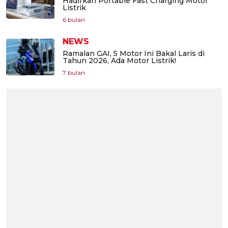
Hadirkan Portable Fast Charging Motor
Listrik
6 bulan
NEWS
Ramalan GAI, 5 Motor Ini Bakal Laris di
Tahun 2026, Ada Motor Listrik!
7 bulan