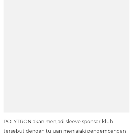
POLYTRON akan menjadi sleeve sponsor klub
tersebut dengan tujuan menjajaki pengembangan