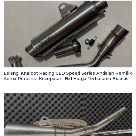
Lelang: Knalpot Racing CLD Speed Series Andalan Pemilik
Aerox Pencinta Kecepatan, Bid Harga Terbaikmu Bradsis