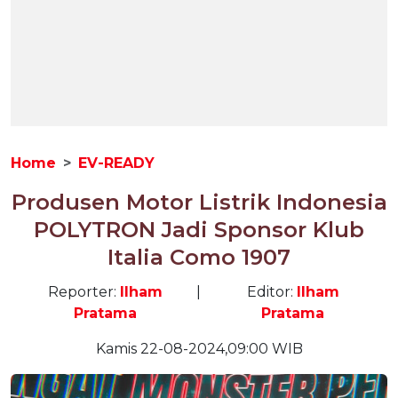
Home
EV-READY
Produsen Motor Listrik Indonesia
POLYTRON Jadi Sponsor Klub
Italia Como 1907
Reporter:
Ilham
|
Editor:
Ilham
Pratama
Pratama
Kamis 22-08-2024,09:00 WIB