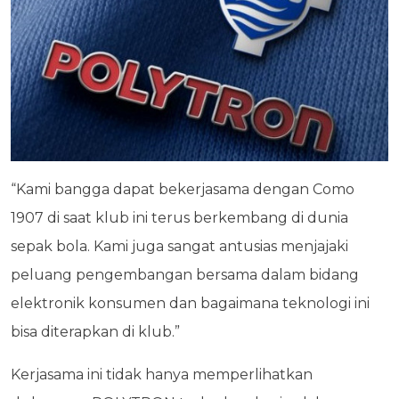
“Kami bangga dapat bekerjasama dengan Como
1907 di saat klub ini terus berkembang di dunia
sepak bola. Kami juga sangat antusias menjajaki
peluang pengembangan bersama dalam bidang
elektronik konsumen dan bagaimana teknologi ini
bisa diterapkan di klub.”
Kerjasama ini tidak hanya memperlihatkan