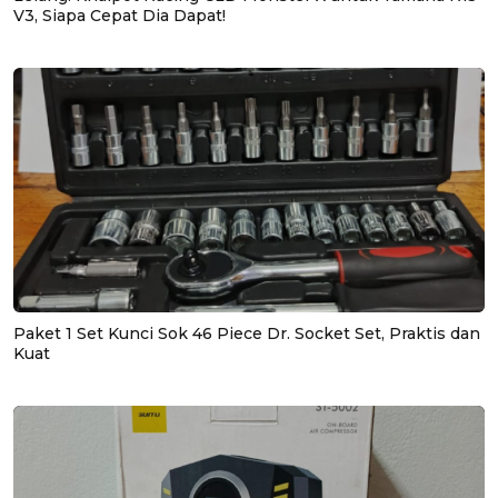
V3, Siapa Cepat Dia Dapat!
Paket 1 Set Kunci Sok 46 Piece Dr. Socket Set, Praktis dan
Kuat