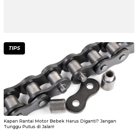
TIPS
Kapan Rantai Motor Bebek Harus Diganti? Jangan
Tunggu Putus di Jalan!