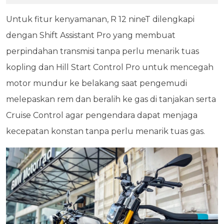
Untuk fitur kenyamanan, R 12 nineT dilengkapi
dengan Shift Assistant Pro yang membuat
perpindahan transmisi tanpa perlu menarik tuas
kopling dan Hill Start Control Pro untuk mencegah
motor mundur ke belakang saat pengemudi
melepaskan rem dan beralih ke gas di tanjakan serta
Cruise Control agar pengendara dapat menjaga
kecepatan konstan tanpa perlu menarik tuas gas.