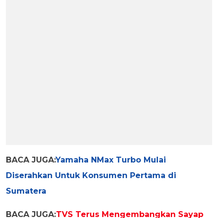
BACA JUGA:
Yamaha NMax Turbo Mulai
Diserahkan Untuk Konsumen Pertama di
Sumatera
BACA JUGA:
TVS Terus Mengembangkan Sayap