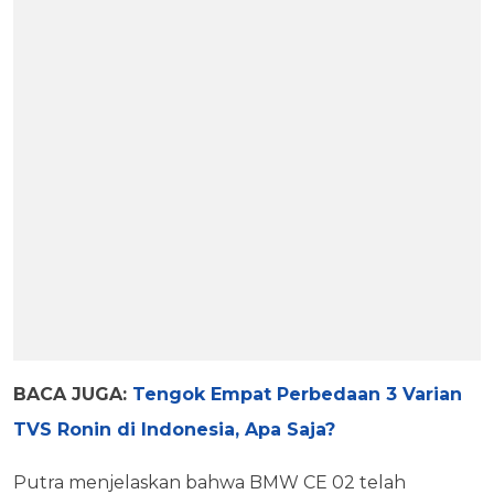
BACA JUGA:
Tengok Empat Perbedaan 3 Varian
TVS Ronin di Indonesia, Apa Saja?
Putra menjelaskan bahwa BMW CE 02 telah