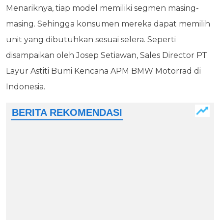
Menariknya, tiap model memiliki segmen masing-
masing. Sehingga konsumen mereka dapat memilih
unit yang dibutuhkan sesuai selera. Seperti
disampaikan oleh Josep Setiawan, Sales Director PT
Layur Astiti Bumi Kencana APM BMW Motorrad di
Indonesia.