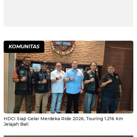
KOMUNITAS
HDCI Siap Gelar Merdeka Ride 2026, Touring 1.216 Km
Jelajah Bali