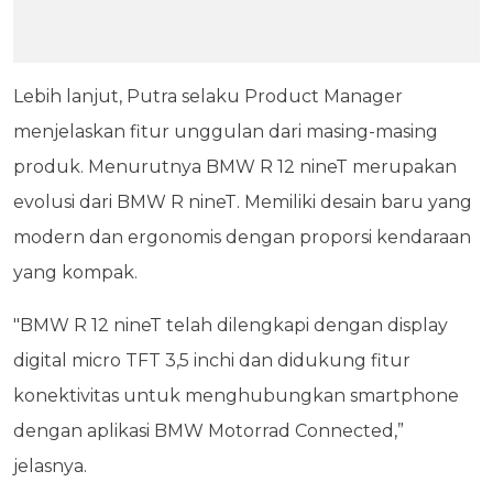
Lebih lanjut, Putra selaku Product Manager
menjelaskan fitur unggulan dari masing-masing
produk. Menurutnya BMW R 12 nineT merupakan
evolusi dari BMW R nineT. Memiliki desain baru yang
modern dan ergonomis dengan proporsi kendaraan
yang kompak.
"BMW R 12 nineT telah dilengkapi dengan display
digital micro TFT 3,5 inchi dan didukung fitur
konektivitas untuk menghubungkan smartphone
dengan aplikasi BMW Motorrad Connected,”
jelasnya.