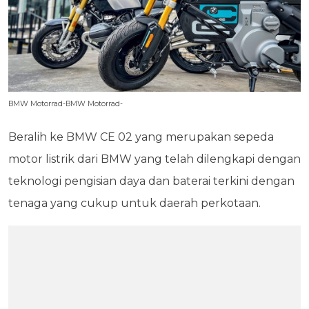
BMW Motorrad-BMW Motorrad-
Beralih ke BMW CE 02 yang merupakan sepeda
motor listrik dari BMW yang telah dilengkapi dengan
teknologi pengisian daya dan baterai terkini dengan
tenaga yang cukup untuk daerah perkotaan.