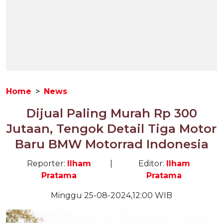
Home
News
Dijual Paling Murah Rp 300
Jutaan, Tengok Detail Tiga Motor
Baru BMW Motorrad Indonesia
Reporter:
Ilham
|
Editor:
Ilham
Pratama
Pratama
Minggu 25-08-2024,12:00 WIB