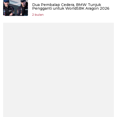
Dua Pembalap Cedera, BMW Tunjuk
Pengganti untuk WorldSBK Aragon 2026
2 bulan