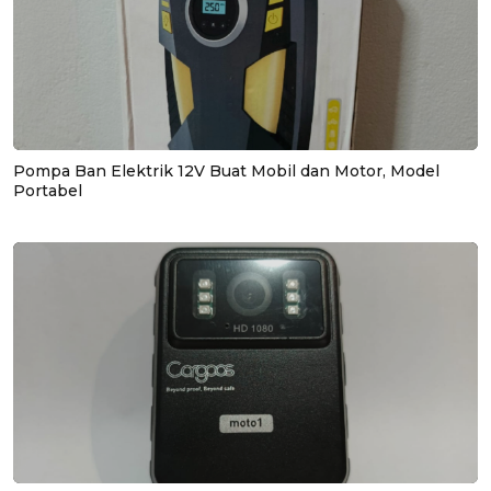
Pompa Ban Elektrik 12V Buat Mobil dan Motor, Model
Portabel