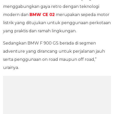
menggabungkan gaya retro dengan teknologi
modern dan
BMW CE 02
merupakan sepeda motor
listrik yang ditujukan untuk penggunaan perkotaan
yang praktis dan ramah lingkungan.
Sedangkan BMW F 900 GS berada di segmen
adventure yang dirancang untuk perjalanan jauh
serta penggunaan on road maupun off road,”
urainya.