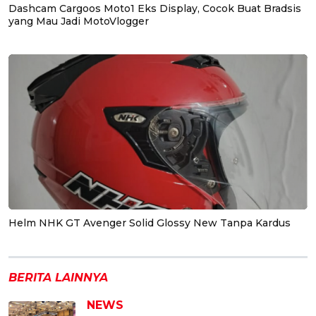
Dashcam Cargoos Moto1 Eks Display, Cocok Buat Bradsis
yang Mau Jadi MotoVlogger
Helm NHK GT Avenger Solid Glossy New Tanpa Kardus
BERITA LAINNYA
NEWS