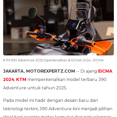
KTM 390 Adventure 2025 Diperkenalkan di EICMA 2024--EICMA
JAKARTA, MOTOREXPERTZ.COM
-- Di ajang
EICMA
2024
,
KTM
memperkenalkan model terbaru 390
Adventure untuk tahun 2025.
Pada model ini hadir dengan desain baru dan
teknologi terkini, 390 Adventure kini menjadi pilihan