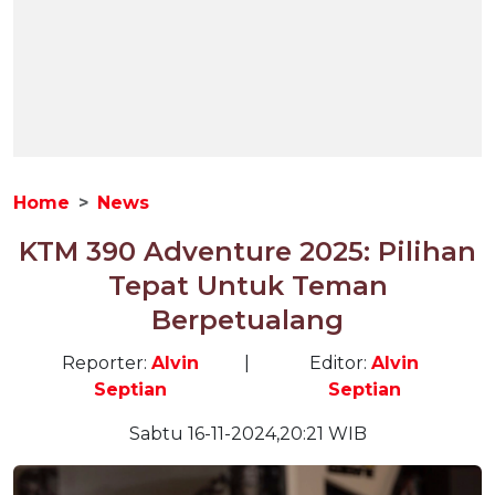
Home
News
KTM 390 Adventure 2025: Pilihan
Tepat Untuk Teman
Berpetualang
Reporter:
Alvin
|
Editor:
Alvin
Septian
Septian
Sabtu 16-11-2024,20:21 WIB