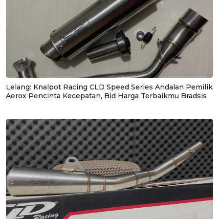
Lelang: Knalpot Racing CLD Speed Series Andalan Pemilik
Aerox Pencinta Kecepatan, Bid Harga Terbaikmu Bradsis