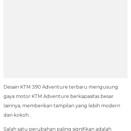
Desain KTM 390 Adventure terbaru mengusung
gaya motor KTM Adventure berkapasitas besar
lainnya, memberikan tampilan yang lebih modern
dan kokoh.
Salah satu perubahan paling signifikan adalah