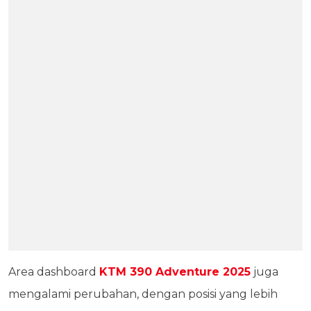
Area dashboard
KTM 390 Adventure 2025
juga
mengalami perubahan, dengan posisi yang lebih