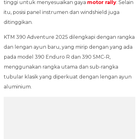
tinggi untuk menyesuaikan gaya
motor rally
. Selain
itu, posisi panel instrumen dan windshield juga
ditinggikan.
KTM 390 Adventure 2025 dilengkapi dengan rangka
dan lengan ayun baru, yang mirip dengan yang ada
pada model 390 Enduro R dan 390 SMC-R,
menggunakan rangka utama dan sub-rangka
tubular klasik yang diperkuat dengan lengan ayun
aluminium.