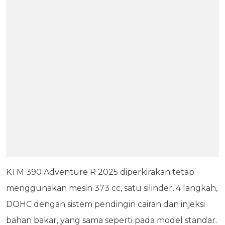
KTM 390 Adventure R 2025 diperkirakan tetap
menggunakan mesin 373 cc, satu silinder, 4 langkah,
DOHC dengan sistem pendingin cairan dan injeksi
bahan bakar, yang sama seperti pada model standar.