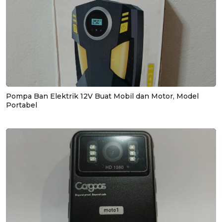
Pompa Ban Elektrik 12V Buat Mobil dan Motor, Model
Portabel