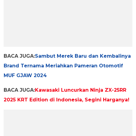
BACA JUGA:
Sambut Merek Baru dan Kembalinya
Brand Ternama Meriahkan Pameran Otomotif
MUF GJAW 2024
BACA JUGA:
Kawasaki Luncurkan Ninja ZX-25RR
2025 KRT Edition di Indonesia, Segini Harganya!