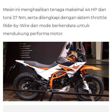
Mesin ini menghasilkan tenaga maksimal 44 HP dan
torsi 37 Nm, serta dilengkapi dengan sistem throttle
Ride-by-Wire dan mode berkendara untuk
mendukung performa motor.