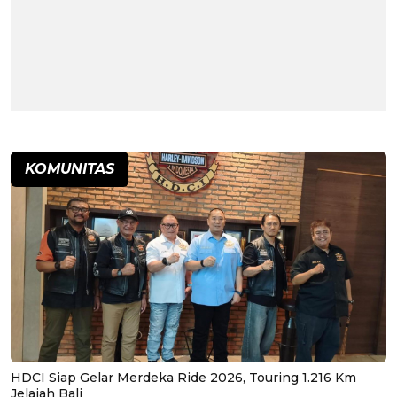
KOMUNITAS
HDCI Siap Gelar Merdeka Ride 2026, Touring 1.216 Km
Jelajah Bali