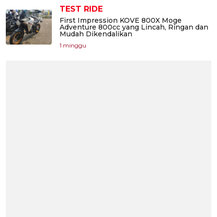
TEST RIDE
First Impression KOVE 800X Moge
Adventure 800cc yang Lincah, Ringan dan
Mudah Dikendalikan
1 minggu