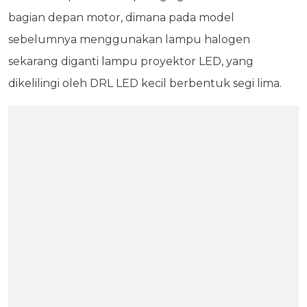
bagian depan motor, dimana pada model
sebelumnya menggunakan lampu halogen
sekarang diganti lampu proyektor LED, yang
dikelilingi oleh DRL LED kecil berbentuk segi lima.