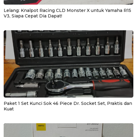
Lelang: Knalpot Racing CLD Monster X untuk Yamaha R15
V3, Siapa Cepat Dia Dapat!
Paket 1 Set Kunci Sok 46 Piece Dr. Socket Set, Praktis dan
Kuat