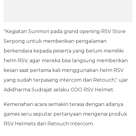
"Kegiatan Sunmori pada grand opening RSV Store
Serpong untuk memberikan pengalaman
berkendara kepada peserta yang belum memiliki
helm RSV, agar mereka bisa langsung memberikan
kesan saat pertama kali menggunakan helm RSV
yang sudah terpasang intercom dari Retouch," ujar
Adidharma Sudrajat selaku COO RSV Helmet.
Kemeriahan acara semakin terasa dengan adanya
games seru seputar pertanyaan mengenai produk
RSV Helmets dan Retouch Intercom.