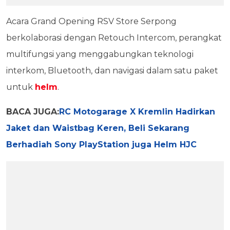
Acara Grand Opening RSV Store Serpong
berkolaborasi dengan Retouch Intercom, perangkat
multifungsi yang menggabungkan teknologi
interkom, Bluetooth, dan navigasi dalam satu paket
untuk
helm
.
BACA JUGA:
RC Motogarage X Kremlin Hadirkan
Jaket dan Waistbag Keren, Beli Sekarang
Berhadiah Sony PlayStation juga Helm HJC