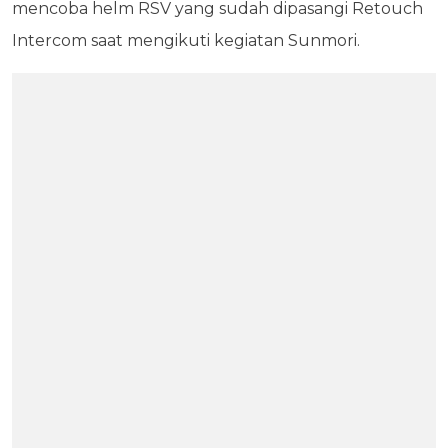
mencoba helm RSV yang sudah dipasangi Retouch
Intercom saat mengikuti kegiatan Sunmori.