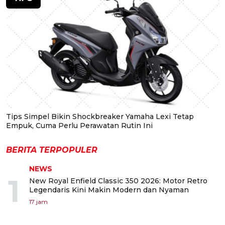
Tips Simpel Bikin Shockbreaker Yamaha Lexi Tetap
Empuk, Cuma Perlu Perawatan Rutin Ini
BERITA TERPOPULER
NEWS
1
New Royal Enfield Classic 350 2026: Motor Retro
Legendaris Kini Makin Modern dan Nyaman
17 jam