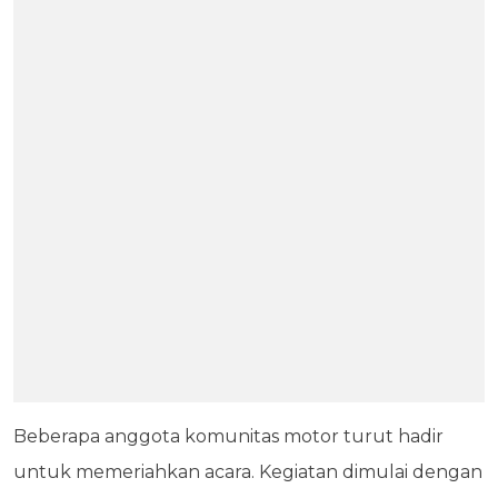
Beberapa anggota komunitas motor turut hadir
untuk memeriahkan acara. Kegiatan dimulai dengan