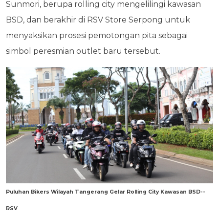
Sunmori, berupa rolling city mengelilingi kawasan
BSD, dan berakhir di RSV Store Serpong untuk
menyaksikan prosesi pemotongan pita sebagai
simbol peresmian outlet baru tersebut.
Puluhan Bikers Wilayah Tangerang Gelar Rolling City Kawasan BSD--
RSV