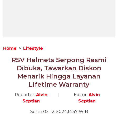
Home
Lifestyle
RSV Helmets Serpong Resmi
Dibuka, Tawarkan Diskon
Menarik Hingga Layanan
Lifetime Warranty
Reporter:
Alvin
|
Editor:
Alvin
Septian
Septian
Senin 02-12-2024,14:57 WIB