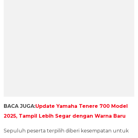
BACA JUGA:
Update Yamaha Tenere 700 Model
2025, Tampil Lebih Segar dengan Warna Baru
Sepuluh peserta terpilih diberi kesempatan untuk