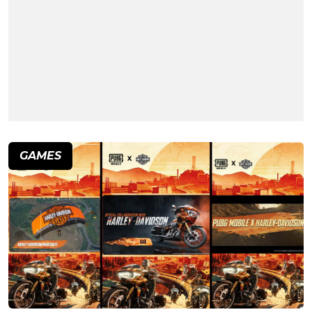
GAMES