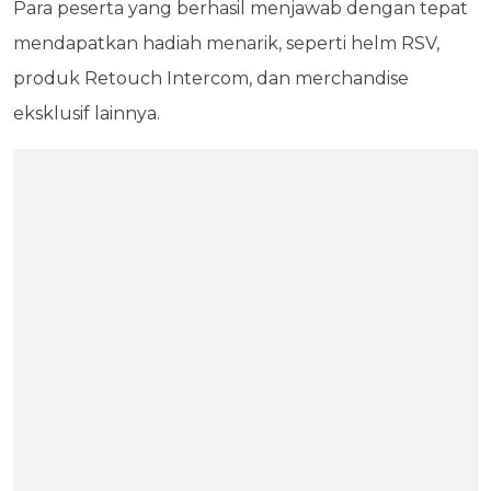
Para peserta yang berhasil menjawab dengan tepat
mendapatkan hadiah menarik, seperti helm RSV,
produk Retouch Intercom, dan merchandise
eksklusif lainnya.