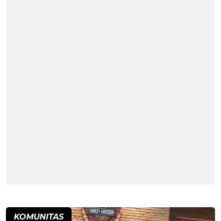
KOMUNITAS