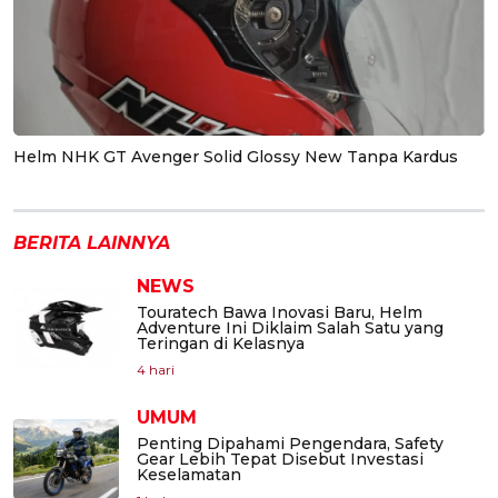
Helm NHK GT Avenger Solid Glossy New Tanpa Kardus
BERITA LAINNYA
NEWS
Touratech Bawa Inovasi Baru, Helm
Adventure Ini Diklaim Salah Satu yang
Teringan di Kelasnya
4 hari
UMUM
Penting Dipahami Pengendara, Safety
Gear Lebih Tepat Disebut Investasi
Keselamatan