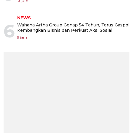
13 jam
NEWS
6
Wahana Artha Group Genap 54 Tahun, Terus Gaspol
Kembangkan Bisnis dan Perkuat Aksi Sosial
9 jam