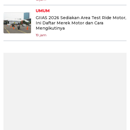
UMUM
GIIAS 2026 Sediakan Area Test Ride Motor,
Ini Daftar Merek Motor dan Cara
Mengikutinya
19 jam