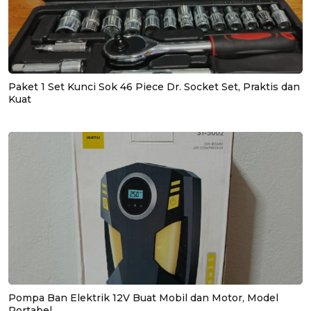
Paket 1 Set Kunci Sok 46 Piece Dr. Socket Set, Praktis dan
Kuat
Pompa Ban Elektrik 12V Buat Mobil dan Motor, Model
Portabel