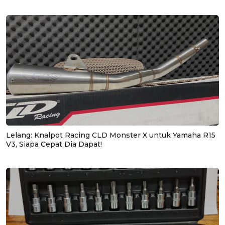
Lelang: Knalpot Racing CLD Monster X untuk Yamaha R15
V3, Siapa Cepat Dia Dapat!