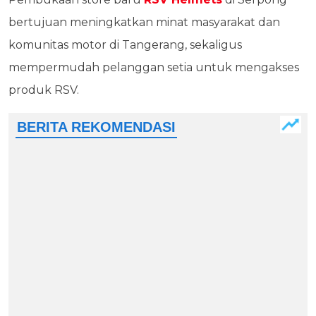
bertujuan meningkatkan minat masyarakat dan
komunitas motor di Tangerang, sekaligus
mempermudah pelanggan setia untuk mengakses
produk RSV.