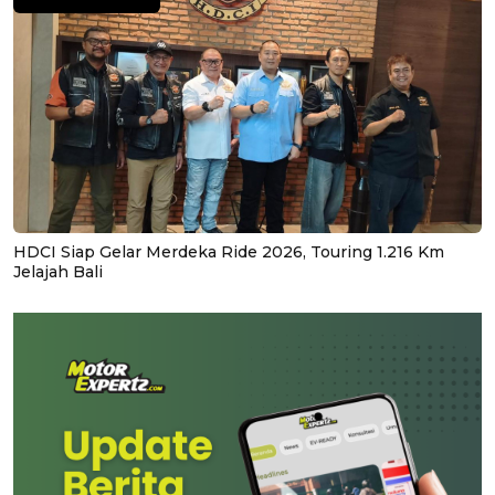
HDCI Siap Gelar Merdeka Ride 2026, Touring 1.216 Km
Jelajah Bali