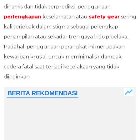
dinamis dan tidak terprediksi, penggunaan
perlengkapan
keselamatan atau
safety gear
sering
kali terjebak dalam stigma sebagai pelengkap
penampilan atau sekadar tren gaya hidup belaka.
Padahal, penggunaan perangkat ini merupakan
kewajiban krusial untuk meminimalisir dampak
cedera fatal saat terjadi kecelakaan yang tidak
diinginkan.