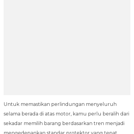
Untuk memastikan perlindungan menyeluruh
selama berada di atas motor, kamu perlu beralih dari
sekadar memilih barang berdasarkan tren menjadi
mengedepankan standar protektor yang tepat.