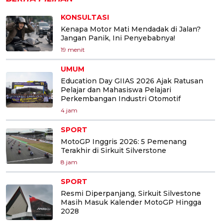
KONSULTASI
Kenapa Motor Mati Mendadak di Jalan?
Jangan Panik, Ini Penyebabnya!
19 menit
UMUM
Education Day GIIAS 2026 Ajak Ratusan
Pelajar dan Mahasiswa Pelajari
Perkembangan Industri Otomotif
4 jam
SPORT
MotoGP Inggris 2026: 5 Pemenang
Terakhir di Sirkuit Silverstone
8 jam
SPORT
Resmi Diperpanjang, Sirkuit Silvestone
Masih Masuk Kalender MotoGP Hingga
2028