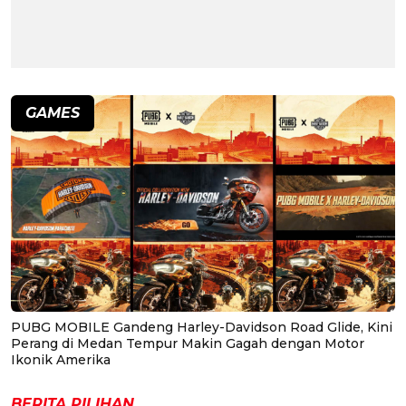
GAMES
PUBG MOBILE Gandeng Harley-Davidson Road Glide, Kini
Perang di Medan Tempur Makin Gagah dengan Motor
Ikonik Amerika
BERITA PILIHAN