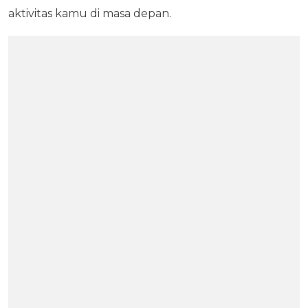
aktivitas kamu di masa depan.