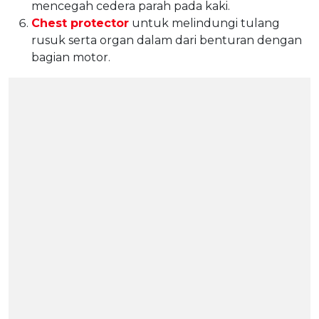
mencegah cedera parah pada kaki.
Chest protector
untuk melindungi tulang
rusuk serta organ dalam dari benturan dengan
bagian motor.