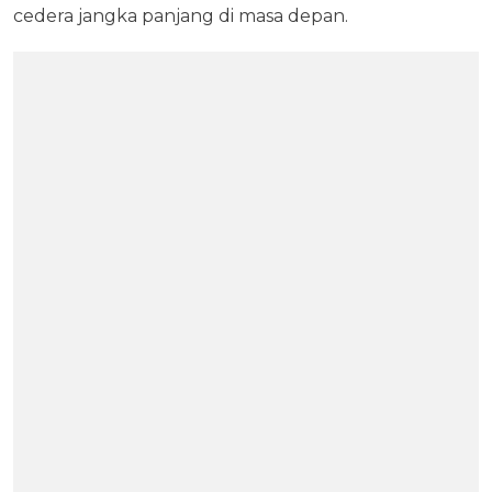
cedera jangka panjang di masa depan.