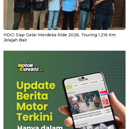
HDCI Siap Gelar Merdeka Ride 2026, Touring 1.216 Km
Jelajah Bali