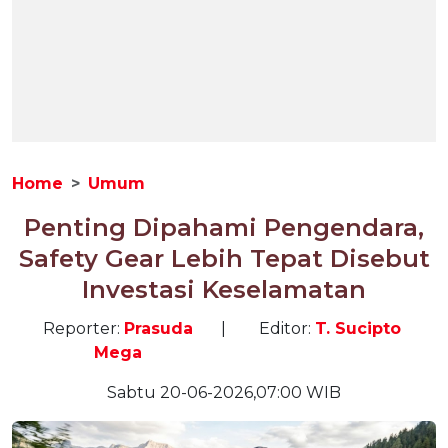
Home
Umum
Penting Dipahami Pengendara,
Safety Gear Lebih Tepat Disebut
Investasi Keselamatan
Reporter:
Prasuda
|
Editor:
T. Sucipto
Mega
Sabtu 20-06-2026,07:00 WIB