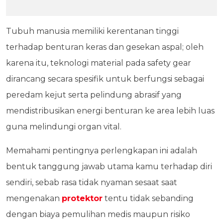
Tubuh manusia memiliki kerentanan tinggi
terhadap benturan keras dan gesekan aspal; oleh
karena itu, teknologi material pada safety gear
dirancang secara spesifik untuk berfungsi sebagai
peredam kejut serta pelindung abrasif yang
mendistribusikan energi benturan ke area lebih luas
guna melindungi organ vital.
Memahami pentingnya perlengkapan ini adalah
bentuk tanggung jawab utama kamu terhadap diri
sendiri, sebab rasa tidak nyaman sesaat saat
mengenakan
protektor
tentu tidak sebanding
dengan biaya pemulihan medis maupun risiko