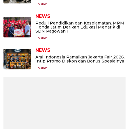
1 bulan
NEWS
Peduli Pendidikan dan Keselamatan, MPM
Honda Jatim Berikan Edukasi Menarik di
SDN Pagowan 1
1 bulan
NEWS
Arai Indonesia Ramaikan Jakarta Fair 2026,
Intip Promo Diskon dan Bonus Spesialnya
1 bulan