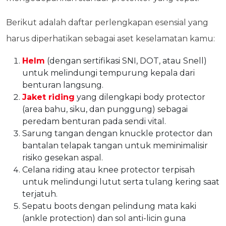
Berikut adalah daftar perlengkapan esensial yang
harus diperhatikan sebagai aset keselamatan kamu:
Helm
(dengan sertifikasi SNI, DOT, atau Snell)
untuk melindungi tempurung kepala dari
benturan langsung.
Jaket riding
yang dilengkapi body protector
(area bahu, siku, dan punggung) sebagai
peredam benturan pada sendi vital.
Sarung tangan dengan knuckle protector dan
bantalan telapak tangan untuk meminimalisir
risiko gesekan aspal.
Celana riding atau knee protector terpisah
untuk melindungi lutut serta tulang kering saat
terjatuh.
Sepatu boots dengan pelindung mata kaki
(ankle protection) dan sol anti-licin guna