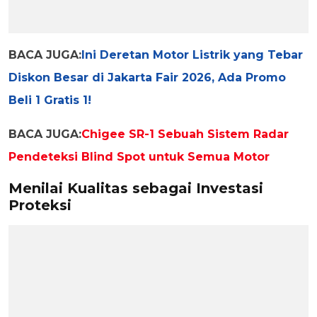
BACA JUGA:
Ini Deretan Motor Listrik yang Tebar
Diskon Besar di Jakarta Fair 2026, Ada Promo
Beli 1 Gratis 1!
BACA JUGA:
Chigee SR-1 Sebuah Sistem Radar
Pendeteksi Blind Spot untuk Semua Motor
Menilai Kualitas sebagai Investasi
Proteksi