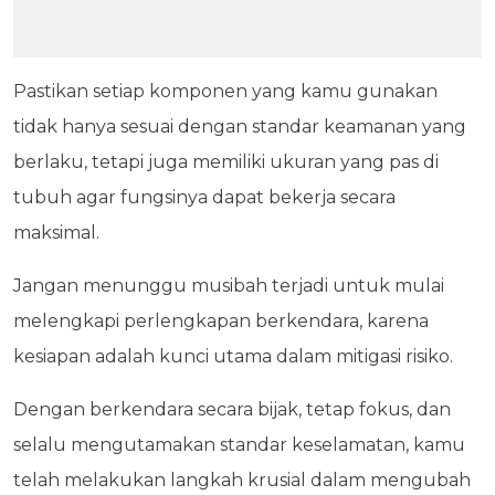
Pastikan setiap komponen yang kamu gunakan
tidak hanya sesuai dengan standar keamanan yang
berlaku, tetapi juga memiliki ukuran yang pas di
tubuh agar fungsinya dapat bekerja secara
maksimal.
Jangan menunggu musibah terjadi untuk mulai
melengkapi perlengkapan berkendara, karena
kesiapan adalah kunci utama dalam mitigasi risiko.
Dengan berkendara secara bijak, tetap fokus, dan
selalu mengutamakan standar keselamatan, kamu
telah melakukan langkah krusial dalam mengubah