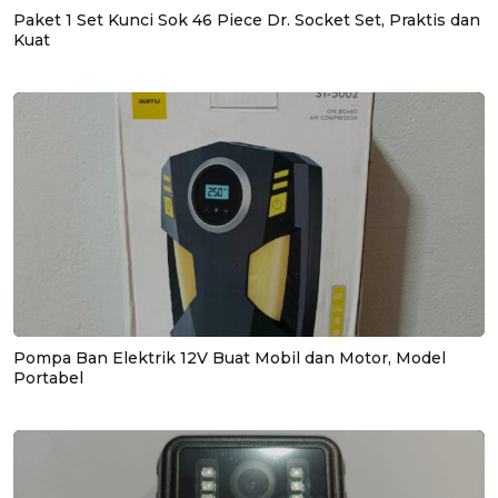
Paket 1 Set Kunci Sok 46 Piece Dr. Socket Set, Praktis dan
Kuat
Pompa Ban Elektrik 12V Buat Mobil dan Motor, Model
Portabel