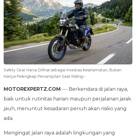
Safety Gear Harus Dilihat sebagai Investasi Keselamatan, Bukan
Hanya Pelengkap Penampilan Saat Riding--
MOTOREXPERTZ.COM
--- Berkendara di jalan raya,
baik untuk rutinitas harian maupun perjalanan jarak
jauh, menuntut kesadaran penuh akan risiko yang
ada.
Mengingat jalan raya adalah lingkungan yang