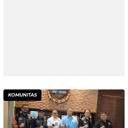
KOMUNITAS