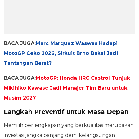
BACA JUGA:
Marc Marquez Waswas Hadapi
MotoGP Ceko 2026, Sirkuit Brno Bakal Jadi
Tantangan Berat?
BACA JUGA:
MotoGP: Honda HRC Castrol Tunjuk
Mikihiko Kawase Jadi Manajer Tim Baru untuk
Musim 2027
Langkah Preventif untuk Masa Depan
Memilih perlengkapan yang berkualitas merupakan
investasi jangka panjang demi kelangsungan