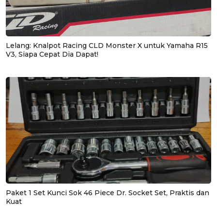
Lelang: Knalpot Racing CLD Monster X untuk Yamaha R15
V3, Siapa Cepat Dia Dapat!
Paket 1 Set Kunci Sok 46 Piece Dr. Socket Set, Praktis dan
Kuat