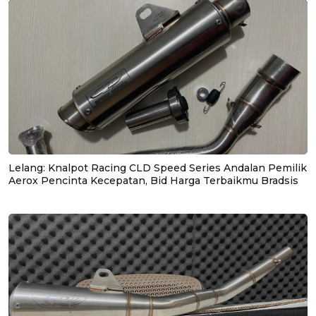
Lelang: Knalpot Racing CLD Speed Series Andalan Pemilik
Aerox Pencinta Kecepatan, Bid Harga Terbaikmu Bradsis