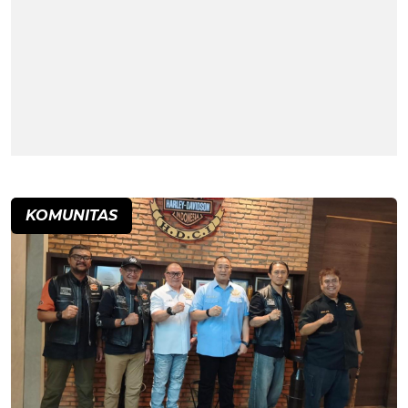
KOMUNITAS