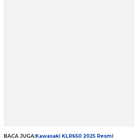
BACA JUGA:
Kawasaki KLR650 2025 Resmi