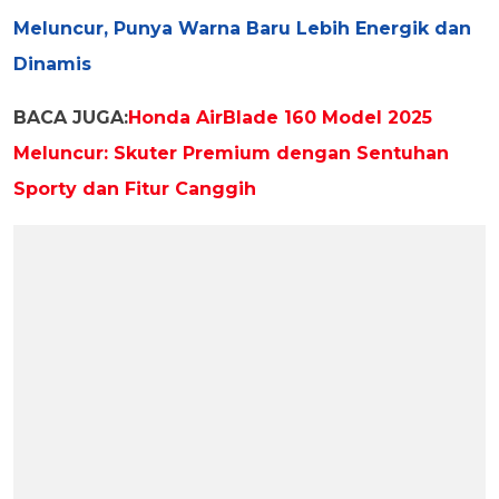
Meluncur, Punya Warna Baru Lebih Energik dan
Dinamis
BACA JUGA:
Honda AirBlade 160 Model 2025
Meluncur: Skuter Premium dengan Sentuhan
Sporty dan Fitur Canggih