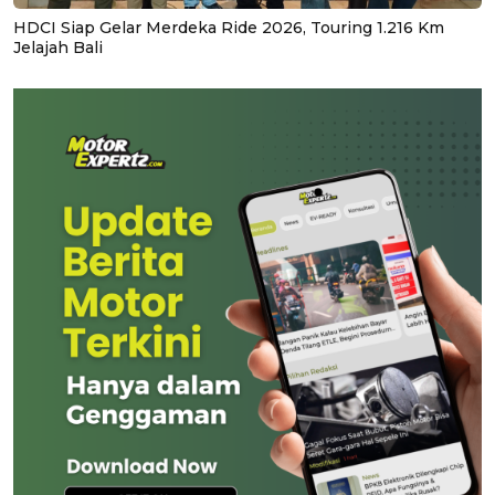
HDCI Siap Gelar Merdeka Ride 2026, Touring 1.216 Km
Jelajah Bali