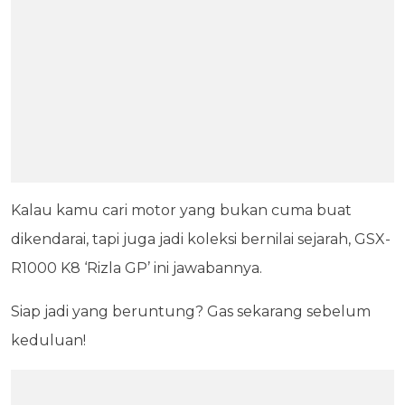
Kalau kamu cari motor yang bukan cuma buat
dikendarai, tapi juga jadi koleksi bernilai sejarah, GSX-
R1000 K8 ‘Rizla GP’ ini jawabannya.
Siap jadi yang beruntung? Gas sekarang sebelum
keduluan!