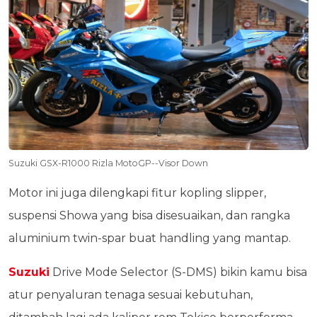
Suzuki GSX-R1000 Rizla MotoGP--Visor Down
Motor ini juga dilengkapi fitur kopling slipper,
suspensi Showa yang bisa disesuaikan, dan rangka
aluminium twin-spar buat handling yang mantap.
Suzuki
Drive Mode Selector (S-DMS) bikin kamu bisa
atur penyaluran tenaga sesuai kebutuhan,