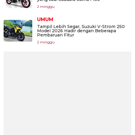
2 minggu
UMUM
Tampil Lebih Segar, Suzuki V-Strom 250
Model 2026 Hadir dengan Beberapa
Pembaruan Fitur
2 minggu