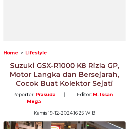
Home
Lifestyle
Suzuki GSX-R1000 K8 Rizla GP,
Motor Langka dan Bersejarah,
Cocok Buat Kolektor Sejati
Reporter:
Prasuda
|
Editor:
M. Iksan
Mega
Kamis 19-12-2024,16:25 WIB