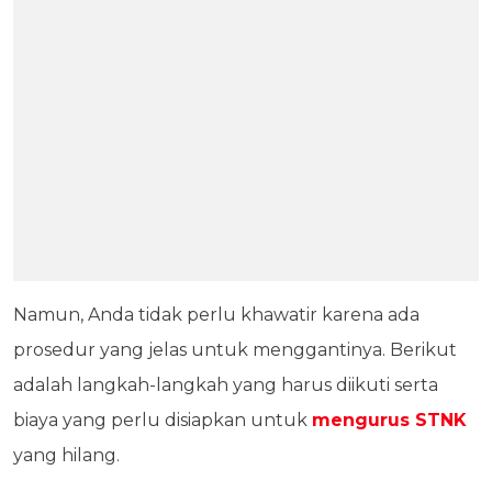
Namun, Anda tidak perlu khawatir karena ada
prosedur yang jelas untuk menggantinya. Berikut
adalah langkah-langkah yang harus diikuti serta
biaya yang perlu disiapkan untuk
mengurus STNK
yang hilang.