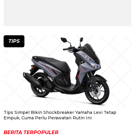
TIPS
Tips Simpel Bikin Shockbreaker Yamaha Lexi Tetap
Empuk, Cuma Perlu Perawatan Rutin Ini
BERITA TERPOPULER