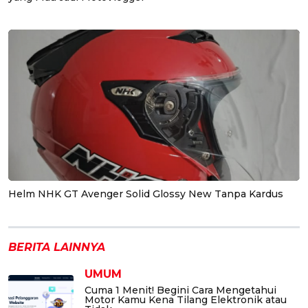
Helm NHK GT Avenger Solid Glossy New Tanpa Kardus
BERITA LAINNYA
UMUM
Cuma 1 Menit! Begini Cara Mengetahui
Motor Kamu Kena Tilang Elektronik atau