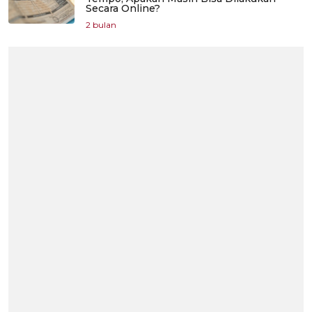
Secara Online?
2 bulan