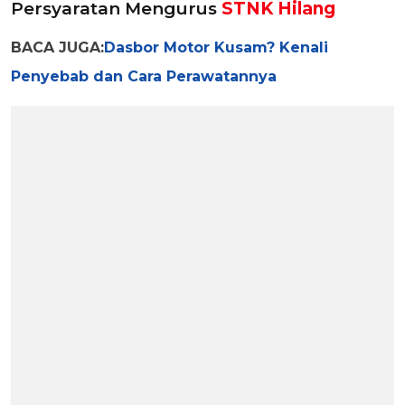
Persyaratan Mengurus
STNK Hilang
BACA JUGA:
Dasbor Motor Kusam? Kenali
Penyebab dan Cara Perawatannya