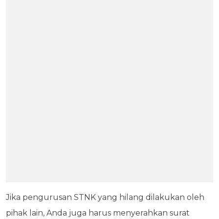
Jika pengurusan STNK yang hilang dilakukan oleh
pihak lain, Anda juga harus menyerahkan surat