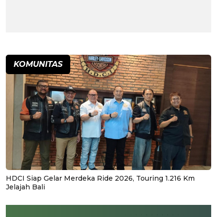
KOMUNITAS
HDCI Siap Gelar Merdeka Ride 2026, Touring 1.216 Km
Jelajah Bali