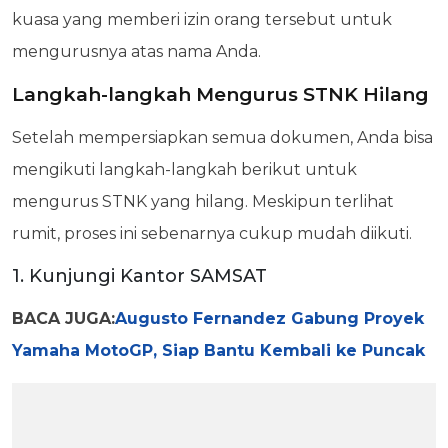
kuasa yang memberi izin orang tersebut untuk
mengurusnya atas nama Anda.
Langkah-langkah Mengurus STNK Hilang
Setelah mempersiapkan semua dokumen, Anda bisa
mengikuti langkah-langkah berikut untuk
mengurus STNK yang hilang. Meskipun terlihat
rumit, proses ini sebenarnya cukup mudah diikuti.
1. Kunjungi Kantor SAMSAT
BACA JUGA:
Augusto Fernandez Gabung Proyek
Yamaha MotoGP, Siap Bantu Kembali ke Puncak