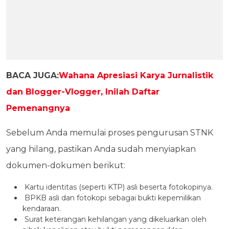
BACA JUGA:
Wahana Apresiasi Karya Jurnalistik
dan Blogger-Vlogger, Inilah Daftar
Pemenangnya
Sebelum Anda memulai proses pengurusan STNK
yang hilang, pastikan Anda sudah menyiapkan
dokumen-dokumen berikut:
Kartu identitas (seperti KTP) asli beserta fotokopinya.
BPKB asli dan fotokopi sebagai bukti kepemilikan
kendaraan.
Surat keterangan kehilangan yang dikeluarkan oleh