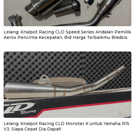
Lelang: Knalpot Racing CLD Speed Series Andalan Pemilik
Aerox Pencinta Kecepatan, Bid Harga Terbaikmu Bradsis
Lelang: Knalpot Racing CLD Monster X untuk Yamaha R15
V3, Siapa Cepat Dia Dapat!