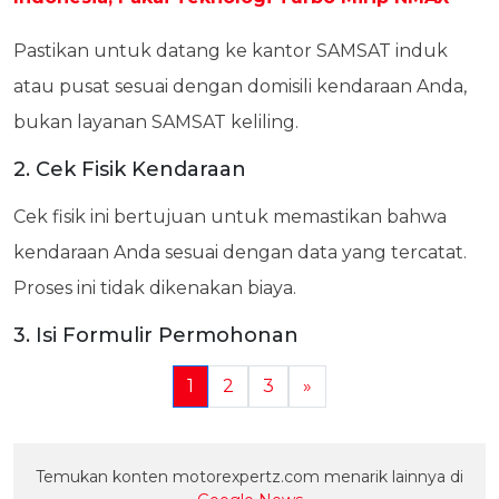
Pastikan untuk datang ke kantor SAMSAT induk
atau pusat sesuai dengan domisili kendaraan Anda,
bukan layanan SAMSAT keliling.
2. Cek Fisik Kendaraan
Cek fisik ini bertujuan untuk memastikan bahwa
kendaraan Anda sesuai dengan data yang tercatat.
Proses ini tidak dikenakan biaya.
3. Isi Formulir Permohonan
1
2
3
»
Temukan konten motorexpertz.com menarik lainnya di