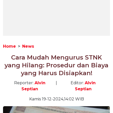
Home
News
Cara Mudah Mengurus STNK
yang Hilang: Prosedur dan Biaya
yang Harus Disiapkan!
Reporter:
Alvin
|
Editor:
Alvin
Septian
Septian
Kamis 19-12-2024,14:02 WIB