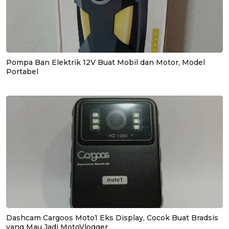
Pompa Ban Elektrik 12V Buat Mobil dan Motor, Model
Portabel
Dashcam Cargoos Moto1 Eks Display, Cocok Buat Bradsis
yang Mau Jadi MotoVlogger