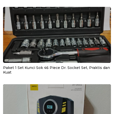
Paket 1 Set Kunci Sok 46 Piece Dr. Socket Set, Praktis dan
Kuat