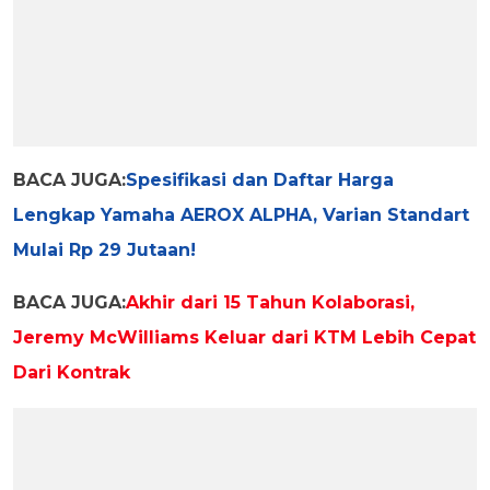
BACA JUGA:
Spesifikasi dan Daftar Harga
Lengkap Yamaha AEROX ALPHA, Varian Standart
Mulai Rp 29 Jutaan!
BACA JUGA:
Akhir dari 15 Tahun Kolaborasi,
Jeremy McWilliams Keluar dari KTM Lebih Cepat
Dari Kontrak