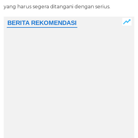
yang harus segera ditangani dengan serius.