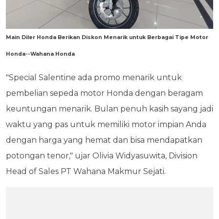
Main Diler Honda Berikan Diskon Menarik untuk Berbagai Tipe Motor
Honda--Wahana Honda
"Special Salentine ada promo menarik untuk
pembelian sepeda motor Honda dengan beragam
keuntungan menarik. Bulan penuh kasih sayang jadi
waktu yang pas untuk memiliki motor impian Anda
dengan harga yang hemat dan bisa mendapatkan
potongan tenor," ujar Olivia Widyasuwita, Division
Head of Sales PT Wahana Makmur Sejati.