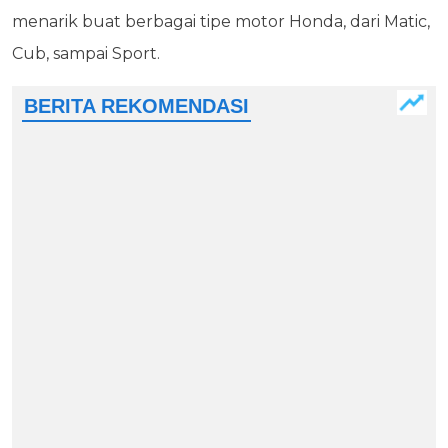
menarik buat berbagai tipe motor Honda, dari Matic,
Cub, sampai Sport.