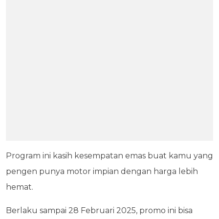
Program ini kasih kesempatan emas buat kamu yang
pengen punya motor impian dengan harga lebih
hemat.
Berlaku sampai 28 Februari 2025, promo ini bisa