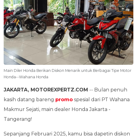
Main Diler Honda Berikan Diskon Menarik untuk Berbagai Tipe Motor
Honda--Wahana Honda
JAKARTA, MOTOREXPERTZ.COM
-- Bulan penuh
kasih datang bareng
promo
spesial dari PT Wahana
Makmur Sejati, main dealer Honda Jakarta -
Tangerang!
Sepanjang Februari 2025, kamu bisa dapetin diskon