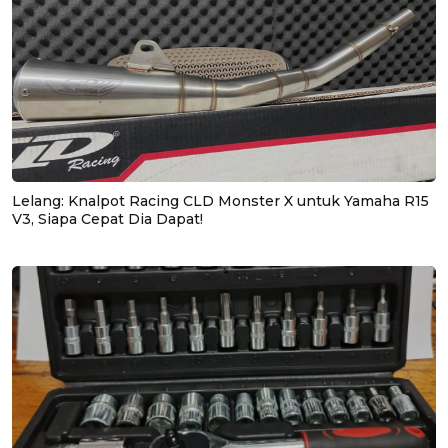
Lelang: Knalpot Racing CLD Monster X untuk Yamaha R15
V3, Siapa Cepat Dia Dapat!