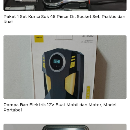
Paket 1 Set Kunci Sok 46 Piece Dr. Socket Set, Praktis dan
Kuat
Pompa Ban Elektrik 12V Buat Mobil dan Motor, Model
Portabel