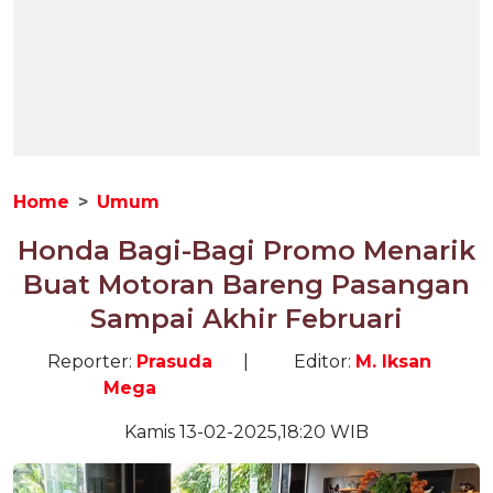
Home
Umum
Honda Bagi-Bagi Promo Menarik
Buat Motoran Bareng Pasangan
Sampai Akhir Februari
Reporter:
Prasuda
|
Editor:
M. Iksan
Mega
Kamis 13-02-2025,18:20 WIB