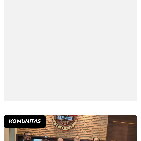
KOMUNITAS