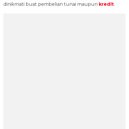
dinikmati buat pembelian tunai maupun
kredit
.