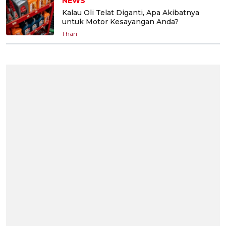
NEWS
Kalau Oli Telat Diganti, Apa Akibatnya
untuk Motor Kesayangan Anda?
1 hari