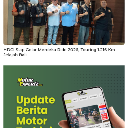
HDCI Siap Gelar Merdeka Ride 2026, Touring 1.216 Km
Jelajah Bali