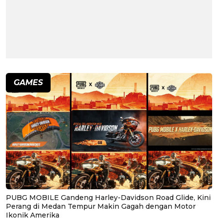
GAMES
PUBG MOBILE Gandeng Harley-Davidson Road Glide, Kini
Perang di Medan Tempur Makin Gagah dengan Motor
Ikonik Amerika