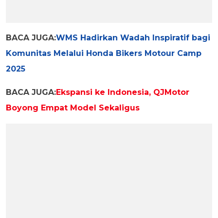
BACA JUGA:
WMS Hadirkan Wadah Inspiratif bagi
Komunitas Melalui Honda Bikers Motour Camp
2025
BACA JUGA:
Ekspansi ke Indonesia, QJMotor
Boyong Empat Model Sekaligus