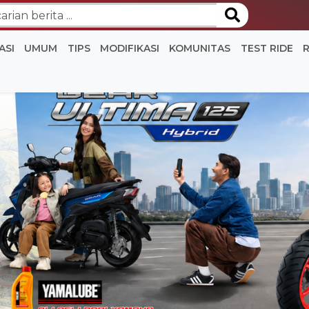
ASI
UMUM
TIPS
MODIFIKASI
KOMUNITAS
TEST RIDE