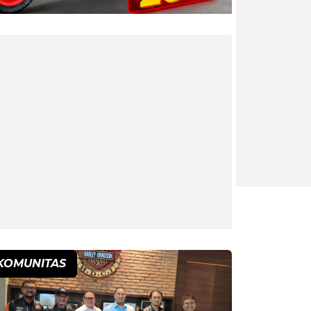
KOMUNITAS