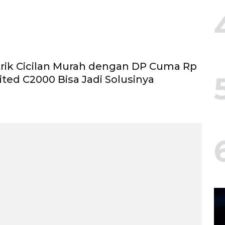
trik Cicilan Murah dengan DP Cuma Rp
ited C2000 Bisa Jadi Solusinya