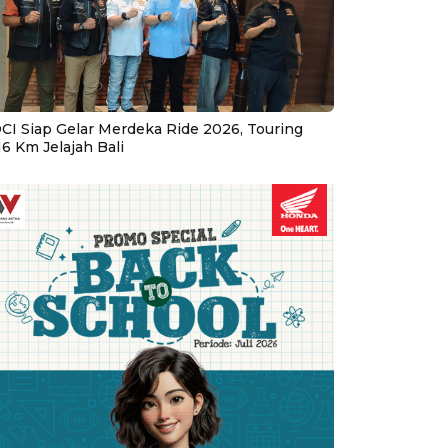
CI Siap Gelar Merdeka Ride 2026, Touring
16 Km Jelajah Bali