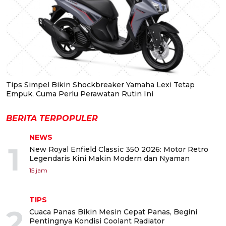
Tips Simpel Bikin Shockbreaker Yamaha Lexi Tetap
Empuk, Cuma Perlu Perawatan Rutin Ini
BERITA TERPOPULER
NEWS
1
New Royal Enfield Classic 350 2026: Motor Retro
Legendaris Kini Makin Modern dan Nyaman
15 jam
TIPS
2
Cuaca Panas Bikin Mesin Cepat Panas, Begini
Pentingnya Kondisi Coolant Radiator