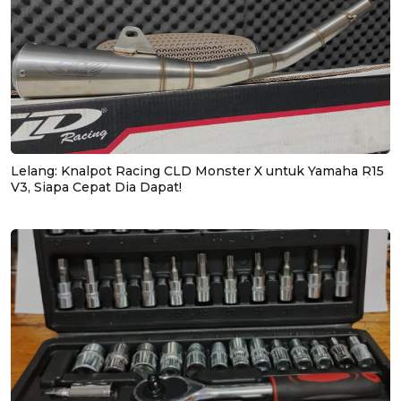
Lelang: Knalpot Racing CLD Monster X untuk Yamaha R15
V3, Siapa Cepat Dia Dapat!