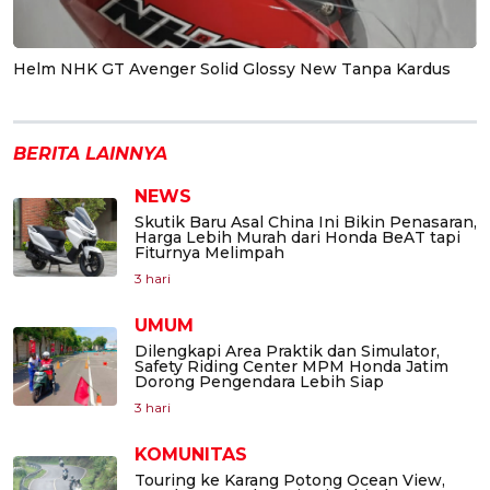
Helm NHK GT Avenger Solid Glossy New Tanpa Kardus
BERITA LAINNYA
NEWS
Skutik Baru Asal China Ini Bikin Penasaran,
Harga Lebih Murah dari Honda BeAT tapi
Fiturnya Melimpah
3 hari
UMUM
Dilengkapi Area Praktik dan Simulator,
Safety Riding Center MPM Honda Jatim
Dorong Pengendara Lebih Siap
3 hari
KOMUNITAS
Touring ke Karang Potong Ocean View,