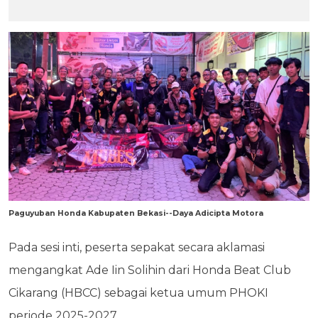
Paguyuban Honda Kabupaten Bekasi--Daya Adicipta Motora
Pada sesi inti, peserta sepakat secara aklamasi
mengangkat Ade Iin Solihin dari Honda Beat Club
Cikarang (HBCC) sebagai ketua umum PHOKI
periode 2025-2027.