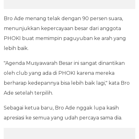
Bro Ade menang telak dengan 90 persen suara,
menunjukkan kepercayaan besar dari anggota
PHOKI buat memimpin paguyuban ke arah yang
lebih baik.
"Agenda Musyawarah Besar ini sangat dinantikan
oleh club yang ada di PHOKI karena mereka
berharap kedepannya bisa lebih baik lagi," kata Bro
Ade setelah terpilih.
Sebagai ketua baru, Bro Ade nggak lupa kasih
apresiasi ke semua yang udah percaya sama dia.