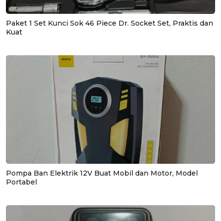
Paket 1 Set Kunci Sok 46 Piece Dr. Socket Set, Praktis dan
Kuat
Pompa Ban Elektrik 12V Buat Mobil dan Motor, Model
Portabel