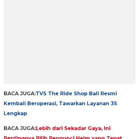
BACA JUGA:
TVS The Ride Shop Bali Resmi
Kembali Beroperasi, Tawarkan Layanan 3S
Lengkap
BACA JUGA:
Lebih dari Sekadar Gaya, Ini
Pentingnya Pilih Pengunci Helm yang Tepat