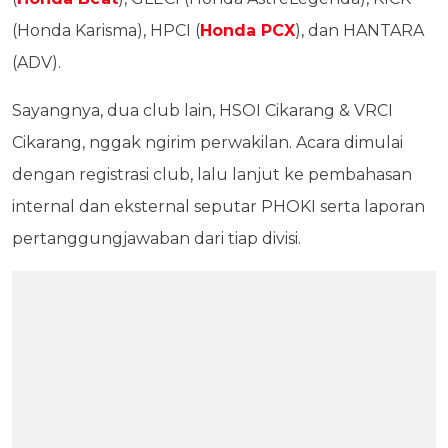
(Honda Karisma), HPCI (
Honda PCX
), dan HANTARA
(ADV).
Sayangnya, dua club lain, HSOI Cikarang & VRCI
Cikarang, nggak ngirim perwakilan. Acara dimulai
dengan registrasi club, lalu lanjut ke pembahasan
internal dan eksternal seputar PHOKI serta laporan
pertanggungjawaban dari tiap divisi.