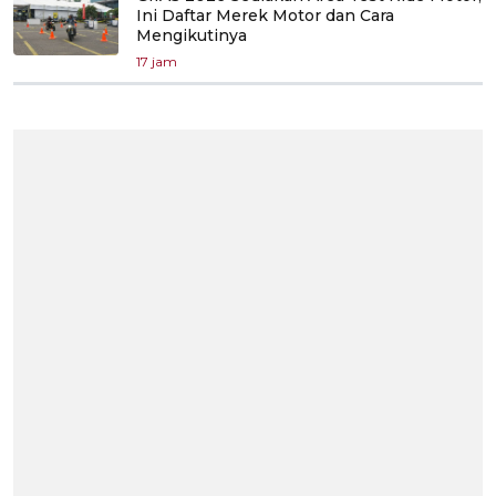
Ini Daftar Merek Motor dan Cara
Mengikutinya
17 jam