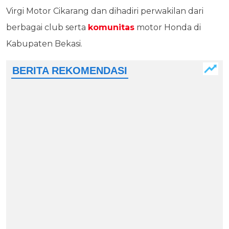
Virgi Motor Cikarang dan dihadiri perwakilan dari
berbagai club serta
komunitas
motor Honda di
Kabupaten Bekasi.