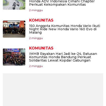
Honda ADV Indonesia Cimahi Chapter
Perkuat Kekompakan Komunitas
2 minggu
KOMUNITAS
150 Anggota Komunitas Honda Vario Ikuti
Night Ride New Honda Vario 160 Evo di
Malang
2 minggu
KOMUNITAS
IMHB Rayakan Hari Jadi ke-24, Ratusan
Komunitas Honda Bandung Perkuat
Solidaritas Lewat Kopdar Gabungan
2 minggu