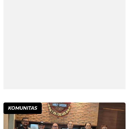
KOMUNITAS