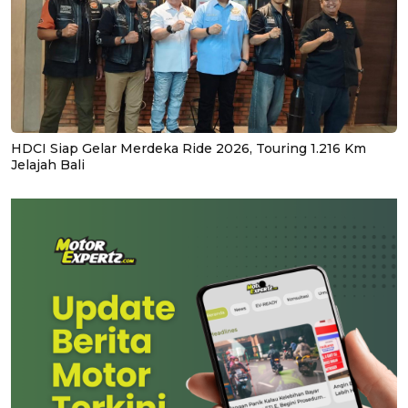
HDCI Siap Gelar Merdeka Ride 2026, Touring 1.216 Km
Jelajah Bali