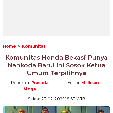
Home
Komunitas
Komunitas Honda Bekasi Punya
Nahkoda Baru! Ini Sosok Ketua
Umum Terpilihnya
Reporter:
Prasuda
|
Editor:
M. Iksan
Mega
Selasa 25-02-2025,18:33 WIB