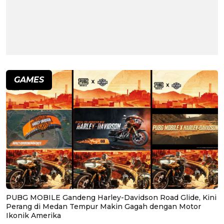
GAMES
PUBG MOBILE Gandeng Harley-Davidson Road Glide, Kini
Perang di Medan Tempur Makin Gagah dengan Motor
Ikonik Amerika