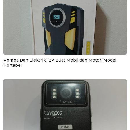
Pompa Ban Elektrik 12V Buat Mobil dan Motor, Model
Portabel