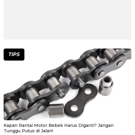
TIPS
Kapan Rantai Motor Bebek Harus Diganti? Jangan
Tunggu Putus di Jalan!