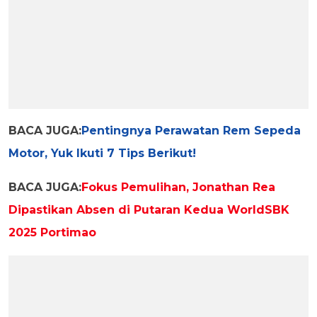
BACA JUGA:
Pentingnya Perawatan Rem Sepeda
Motor, Yuk Ikuti 7 Tips Berikut!
BACA JUGA:
Fokus Pemulihan, Jonathan Rea
Dipastikan Absen di Putaran Kedua WorldSBK
2025 Portimao