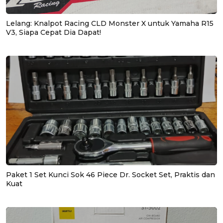
Lelang: Knalpot Racing CLD Monster X untuk Yamaha R15
V3, Siapa Cepat Dia Dapat!
Paket 1 Set Kunci Sok 46 Piece Dr. Socket Set, Praktis dan
Kuat