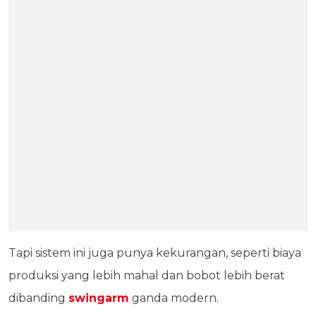
Tapi sistem ini juga punya kekurangan, seperti biaya
produksi yang lebih mahal dan bobot lebih berat
dibanding
swingarm
ganda modern.