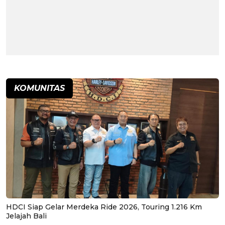
KOMUNITAS
HDCI Siap Gelar Merdeka Ride 2026, Touring 1.216 Km
Jelajah Bali