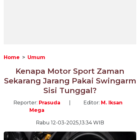
Home
Umum
Kenapa Motor Sport Zaman
Sekarang Jarang Pakai Swingarm
Sisi Tunggal?
Reporter:
Prasuda
|
Editor:
M. Iksan
Mega
Rabu 12-03-2025,13:34 WIB