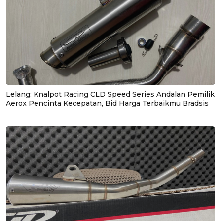
Lelang: Knalpot Racing CLD Speed Series Andalan Pemilik
Aerox Pencinta Kecepatan, Bid Harga Terbaikmu Bradsis