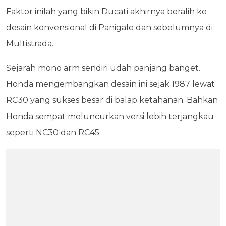
Faktor inilah yang bikin Ducati akhirnya beralih ke
desain konvensional di Panigale dan sebelumnya di
Multistrada.
Sejarah mono arm sendiri udah panjang banget.
Honda mengembangkan desain ini sejak 1987 lewat
RC30 yang sukses besar di balap ketahanan. Bahkan
Honda sempat meluncurkan versi lebih terjangkau
seperti NC30 dan RC45.