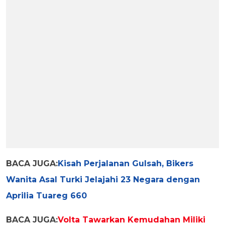
BACA JUGA:
Kisah Perjalanan Gulsah, Bikers
Wanita Asal Turki Jelajahi 23 Negara dengan
Aprilia Tuareg 660
BACA JUGA:
Volta Tawarkan Kemudahan Miliki