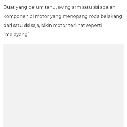
Buat yang belum tahu, swing arm satu sisi adalah
komponen di motor yang menopang roda belakang
dari satu sisi saja, bikin motor terlihat seperti
“melayang”.