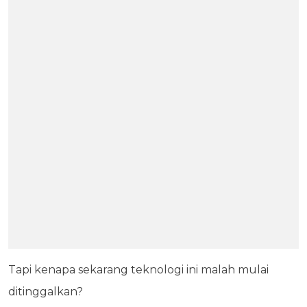
Tapi kenapa sekarang teknologi ini malah mulai
ditinggalkan?