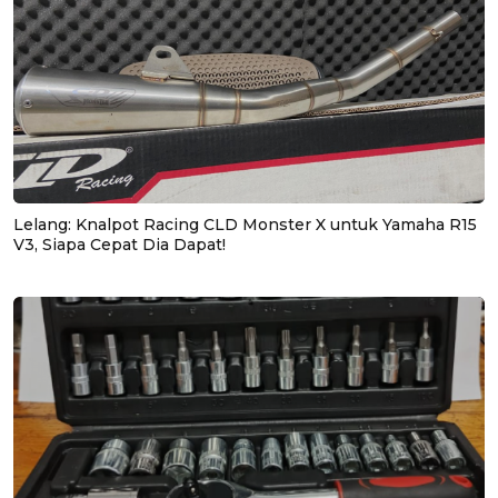
Lelang: Knalpot Racing CLD Monster X untuk Yamaha R15
V3, Siapa Cepat Dia Dapat!