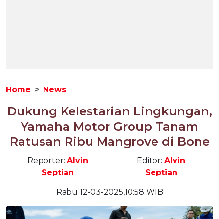
Home
News
Dukung Kelestarian Lingkungan,
Yamaha Motor Group Tanam
Ratusan Ribu Mangrove di Bone
Reporter:
Alvin
|
Editor:
Alvin
Septian
Septian
Rabu 12-03-2025,10:58 WIB