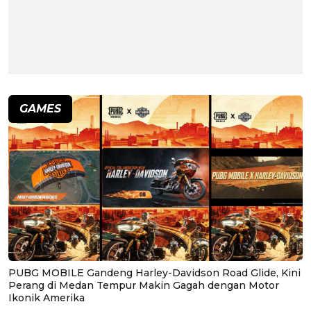
GAMES
PUBG MOBILE Gandeng Harley-Davidson Road Glide, Kini
Perang di Medan Tempur Makin Gagah dengan Motor
Ikonik Amerika