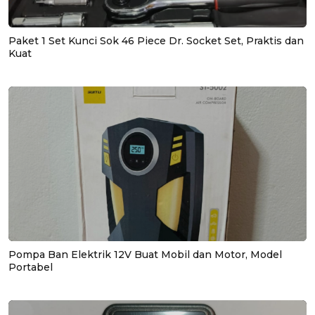
Paket 1 Set Kunci Sok 46 Piece Dr. Socket Set, Praktis dan
Kuat
Pompa Ban Elektrik 12V Buat Mobil dan Motor, Model
Portabel