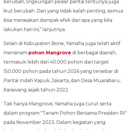
berubah, lingkungan pesisir pantai tentunya juga
ikut berubah. Dan yang tidak kalah penting, semua
bisa merasakan dampak efek dari apa yang kita
lakukan hari ini,” lanjutnya.
Selain di Kabupaten Bone, Yamaha juga telah aktif
menanam
pohon Mangrove
di berbagai daerah,
termasuk lebih dari 40.000 pohon dari target
150.000 pohon pada tahun 2026 yang tersebar di
Pantai Indah Kapuk, Jakarta, dan Desa Muarabaru,
Karawang sejak tahun 2022.
Tak hanya Mangrove, Yamaha juga turut serta
dalam program "Tanam Pohon Bersama Presiden RI"
pada November 2023. Dalam kegiatan yang