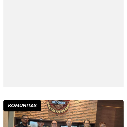
KOMUNITAS