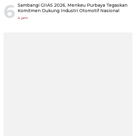
6
Sambangi GIIAS 2026, Menkeu Purbaya Tegaskan
Komitmen Dukung Industri Otomotif Nasional
4 jam