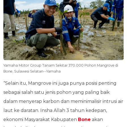
Yamaha Motor Group Tanam Sekitar 370.000 Pohon Mangrove di
Bone, Sulawesi Selatan--Yamaha
“Selain itu, Mangrove ini juga punya posisi penting
sebagai salah satu jenis pohon yang paling baik
dalam menyerap karbon dan meminimalisir intrusi air
laut ke daratan. Insha Allah 3 tahun kedepan,
ekonomi Masyarakat Kabupaten
Bone
akan