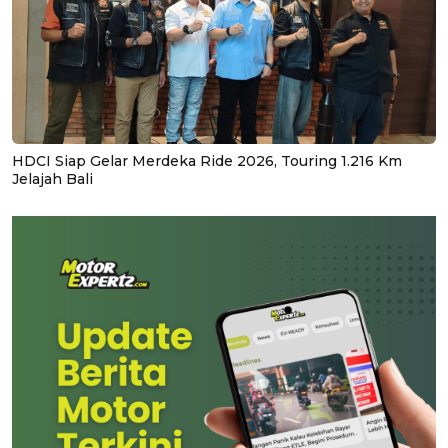
HDCI Siap Gelar Merdeka Ride 2026, Touring 1.216 Km
Jelajah Bali