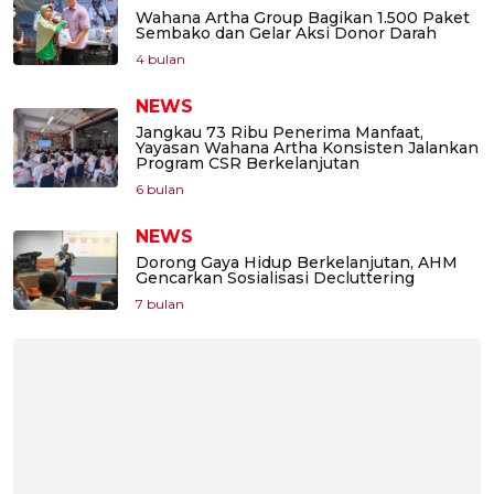
Wahana Artha Group Bagikan 1.500 Paket
Sembako dan Gelar Aksi Donor Darah
4 bulan
NEWS
Jangkau 73 Ribu Penerima Manfaat,
Yayasan Wahana Artha Konsisten Jalankan
Program CSR Berkelanjutan
6 bulan
NEWS
Dorong Gaya Hidup Berkelanjutan, AHM
Gencarkan Sosialisasi Decluttering
7 bulan