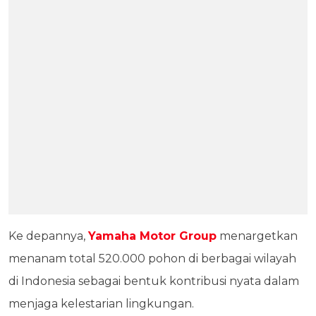
Ke depannya,
Yamaha Motor Group
menargetkan
menanam total 520.000 pohon di berbagai wilayah
di Indonesia sebagai bentuk kontribusi nyata dalam
menjaga kelestarian lingkungan.