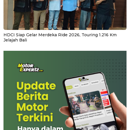
HDCI Siap Gelar Merdeka Ride 2026, Touring 1.216 Km
Jelajah Bali