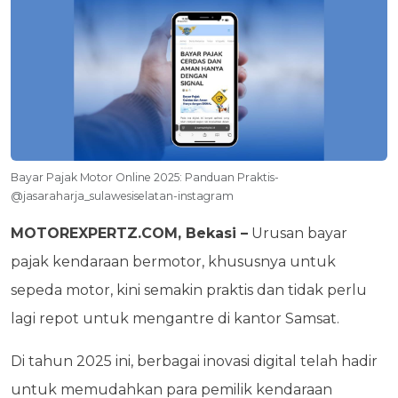
Bayar Pajak Motor Online 2025: Panduan Praktis-
@jasaraharja_sulawesiselatan-instagram
MOTOREXPERTZ.COM, Bekasi –
Urusan bayar
pajak kendaraan bermotor, khususnya untuk
sepeda motor, kini semakin praktis dan tidak perlu
lagi repot untuk mengantre di kantor Samsat.
Di tahun 2025 ini, berbagai inovasi digital telah hadir
untuk memudahkan para pemilik kendaraan