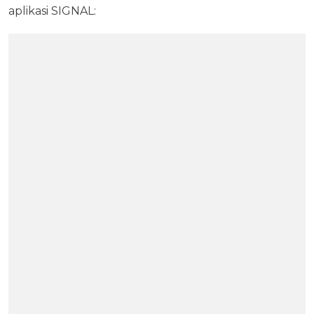
aplikasi SIGNAL: