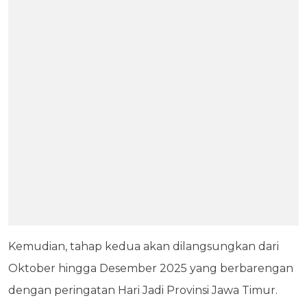
Kemudian, tahap kedua akan dilangsungkan dari
Oktober hingga Desember 2025 yang berbarengan
dengan peringatan Hari Jadi Provinsi Jawa Timur.