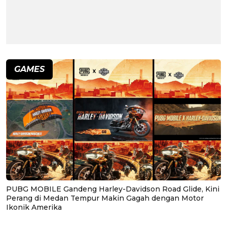
GAMES
PUBG MOBILE Gandeng Harley-Davidson Road Glide, Kini
Perang di Medan Tempur Makin Gagah dengan Motor
Ikonik Amerika