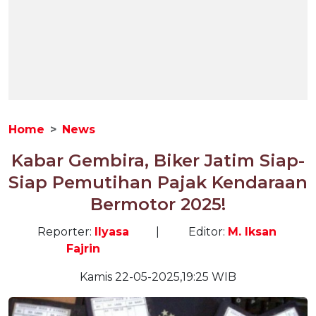
Home
News
Kabar Gembira, Biker Jatim Siap-
Siap Pemutihan Pajak Kendaraan
Bermotor 2025!
Reporter:
Ilyasa
|
Editor:
M. Iksan
Fajrin
Kamis 22-05-2025,19:25 WIB