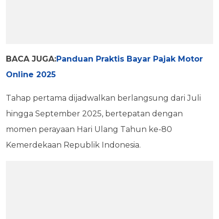
BACA JUGA:
Panduan Praktis Bayar Pajak Motor
Online 2025
Tahap pertama dijadwalkan berlangsung dari Juli
hingga September 2025, bertepatan dengan
momen perayaan Hari Ulang Tahun ke-80
Kemerdekaan Republik Indonesia.