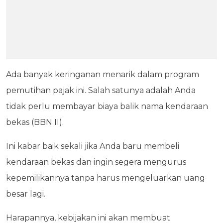
Ada banyak keringanan menarik dalam program
pemutihan pajak ini. Salah satunya adalah Anda
tidak perlu membayar biaya balik nama kendaraan
bekas (BBN II).
Ini kabar baik sekali jika Anda baru membeli
kendaraan bekas dan ingin segera mengurus
kepemilikannya tanpa harus mengeluarkan uang
besar lagi.
Harapannya, kebijakan ini akan membuat