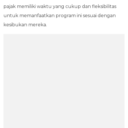
pajak memiliki waktu yang cukup dan fleksibilitas
untuk memanfaatkan program ini sesuai dengan
kesibukan mereka.