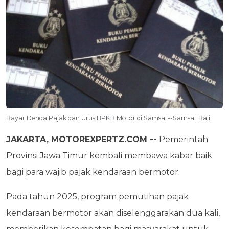
Bayar Denda Pajak dan Urus BPKB Motor di Samsat--Samsat Bali
JAKARTA, MOTOREXPERTZ.COM --
Pemerintah
Provinsi Jawa Timur kembali membawa kabar baik
bagi para wajib pajak kendaraan bermotor.
Pada tahun 2025, program pemutihan pajak
kendaraan bermotor akan diselenggarakan dua kali,