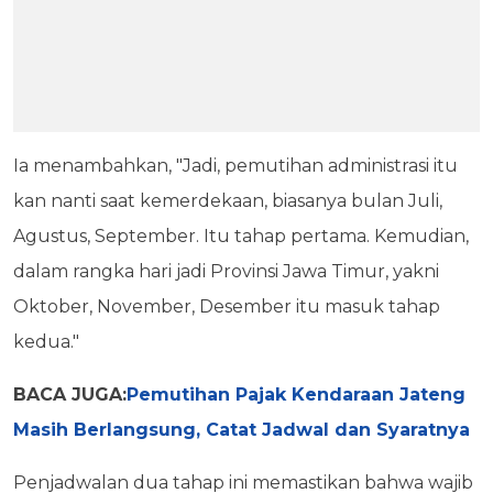
Ia menambahkan, "Jadi, pemutihan administrasi itu
kan nanti saat kemerdekaan, biasanya bulan Juli,
Agustus, September. Itu tahap pertama. Kemudian,
dalam rangka hari jadi Provinsi Jawa Timur, yakni
Oktober, November, Desember itu masuk tahap
kedua."
BACA JUGA:
Pemutihan Pajak Kendaraan Jateng
Masih Berlangsung, Catat Jadwal dan Syaratnya
Penjadwalan dua tahap ini memastikan bahwa wajib