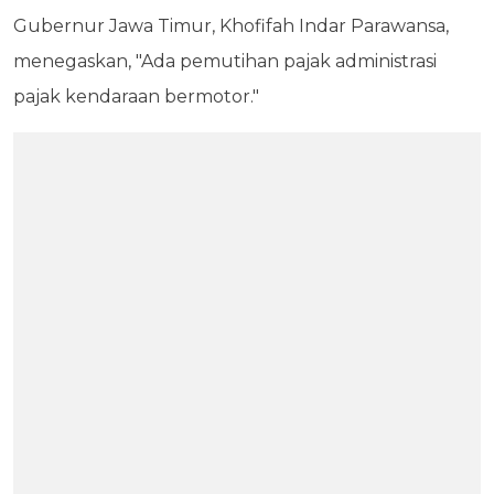
Gubernur Jawa Timur, Khofifah Indar Parawansa,
menegaskan, "Ada pemutihan pajak administrasi
pajak kendaraan bermotor."