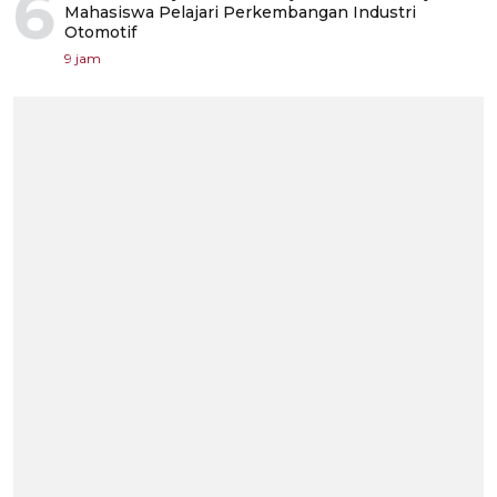
6
Mahasiswa Pelajari Perkembangan Industri
Otomotif
9 jam