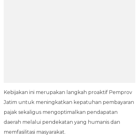
Kebijakan ini merupakan langkah proaktif Pemprov
Jatim untuk meningkatkan kepatuhan pembayaran
pajak sekaligus mengoptimalkan pendapatan
daerah melalui pendekatan yang humanis dan
memfasilitasi masyarakat.