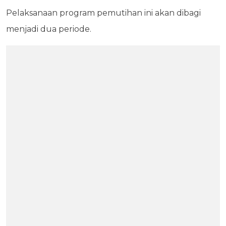
Pelaksanaan program pemutihan ini akan dibagi
menjadi dua periode.