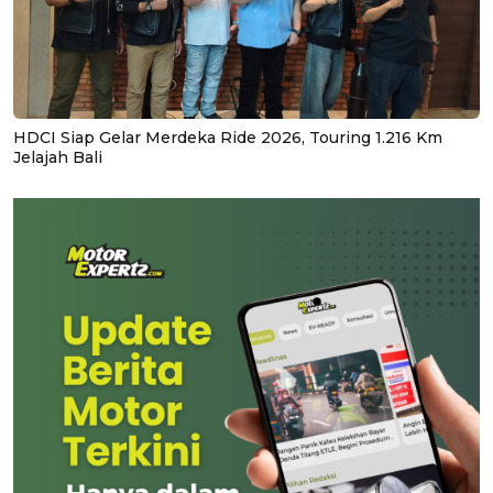
HDCI Siap Gelar Merdeka Ride 2026, Touring 1.216 Km
Jelajah Bali