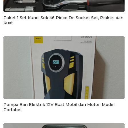
Paket 1 Set Kunci Sok 46 Piece Dr. Socket Set, Praktis dan
Kuat
Pompa Ban Elektrik 12V Buat Mobil dan Motor, Model
Portabel