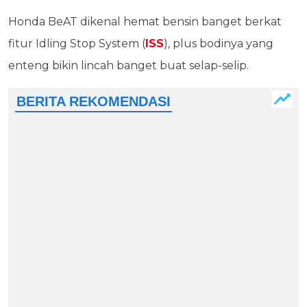
Honda BeAT dikenal hemat bensin banget berkat
fitur Idling Stop System (
ISS
), plus bodinya yang
enteng bikin lincah banget buat selap-selip.