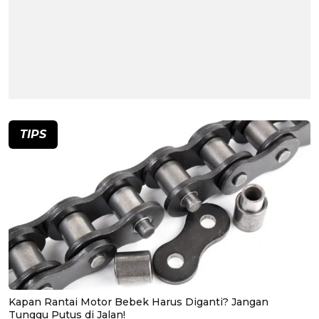
TIPS
Kapan Rantai Motor Bebek Harus Diganti? Jangan
Tunggu Putus di Jalan!