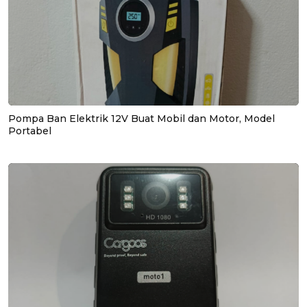
Pompa Ban Elektrik 12V Buat Mobil dan Motor, Model
Portabel