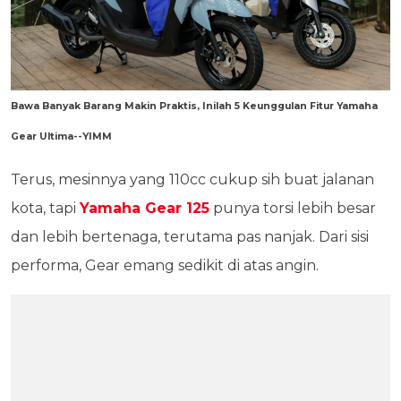
Bawa Banyak Barang Makin Praktis, Inilah 5 Keunggulan Fitur Yamaha
Gear Ultima--YIMM
Terus, mesinnya yang 110cc cukup sih buat jalanan
kota, tapi
Yamaha Gear 125
punya torsi lebih besar
dan lebih bertenaga, terutama pas nanjak. Dari sisi
performa, Gear emang sedikit di atas angin.