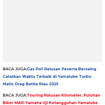
BACA JUGA:
Gas Pol! Ratusan Peserta Bersaing
Catatkan Waktu Terbaik di Yamalube Turbo
Matic Drag Battle Riau 2025
BACA JUGA:
Touring Ratusan Kilometer, Puluhan
Biker MAXi Yamaha Uji Ketangguhan Yamalube