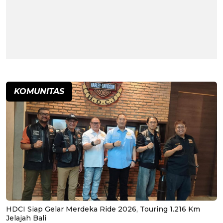
KOMUNITAS
HDCI Siap Gelar Merdeka Ride 2026, Touring 1.216 Km
Jelajah Bali