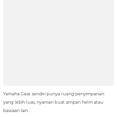
Yamaha Gear sendiri punya ruang penyimpanan
yang lebih luas, nyaman buat simpan helm atau
bawaan lain.