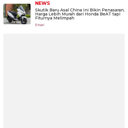
NEWS
Skutik Baru Asal China Ini Bikin Penasaran,
Harga Lebih Murah dari Honda BeAT tapi
Fiturnya Melimpah
5 hari