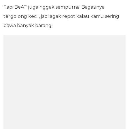
Tapi BeAT juga nggak sempurna. Bagasinya
tergolong kecil, jadi agak repot kalau kamu sering
bawa banyak barang.