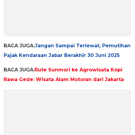
BACA JUGA:
Jangan Sampai Terlewat, Pemutihan
Pajak Kendaraan Jabar Berakhir 30 Juni 2025
BACA JUGA:
Rute Sunmori ke Agrowisata Kopi
Rawa Gede: Wisata Alam Motoran dari Jakarta