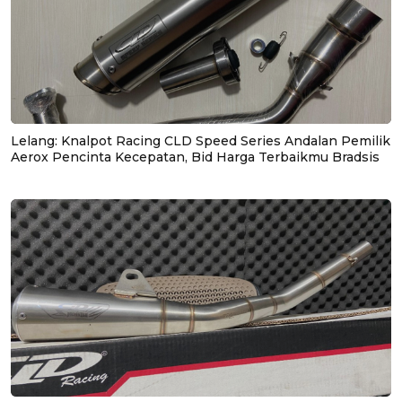
Lelang: Knalpot Racing CLD Speed Series Andalan Pemilik
Aerox Pencinta Kecepatan, Bid Harga Terbaikmu Bradsis