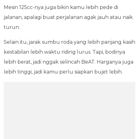
Mesin 125cc-nya juga bikin kamu lebih pede di
jalanan, apalagi buat perjalanan agak jauh atau naik
turun.
Selain itu, jarak sumbu roda yang lebih panjang kasih
kestabilan lebih waktu riding lurus. Tapi, bodinya
lebih berat, jadi nggak selincah BeAT. Harganya juga
lebih tinggi, jadi kamu perlu siapkan bujet lebih.