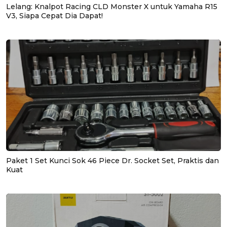
Lelang: Knalpot Racing CLD Monster X untuk Yamaha R15
V3, Siapa Cepat Dia Dapat!
Paket 1 Set Kunci Sok 46 Piece Dr. Socket Set, Praktis dan
Kuat