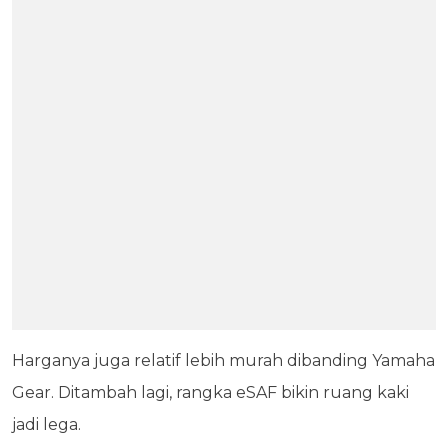
Harganya juga relatif lebih murah dibanding Yamaha
Gear. Ditambah lagi, rangka eSAF bikin ruang kaki
jadi lega.