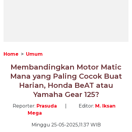
Home
Umum
Membandingkan Motor Matic
Mana yang Paling Cocok Buat
Harian, Honda BeAT atau
Yamaha Gear 125?
Reporter:
Prasuda
|
Editor:
M. Iksan
Mega
Minggu 25-05-2025,11:37 WIB