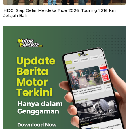
HDCI Siap Gelar Merdeka Ride 2026, Touring 1.216 Km
Jelajah Bali