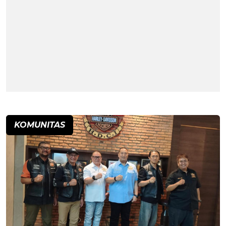
KOMUNITAS