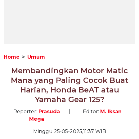
Home
Umum
Membandingkan Motor Matic
Mana yang Paling Cocok Buat
Harian, Honda BeAT atau
Yamaha Gear 125?
Reporter:
Prasuda
|
Editor:
M. Iksan
Mega
Minggu 25-05-2025,11:37 WIB