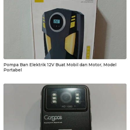
Pompa Ban Elektrik 12V Buat Mobil dan Motor, Model
Portabel