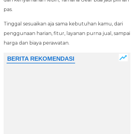
pas.
Tinggal sesuaikan aja sama kebutuhan kamu, dari
penggunaan harian, fitur, layanan purna jual, sampai
harga dan biaya perawatan.