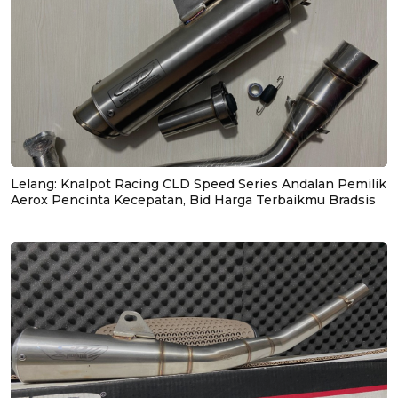
Lelang: Knalpot Racing CLD Speed Series Andalan Pemilik
Aerox Pencinta Kecepatan, Bid Harga Terbaikmu Bradsis