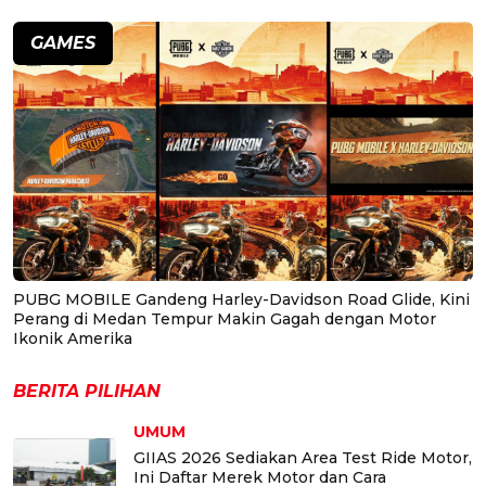
GAMES
PUBG MOBILE Gandeng Harley-Davidson Road Glide, Kini
Perang di Medan Tempur Makin Gagah dengan Motor
Ikonik Amerika
BERITA PILIHAN
UMUM
GIIAS 2026 Sediakan Area Test Ride Motor,
Ini Daftar Merek Motor dan Cara