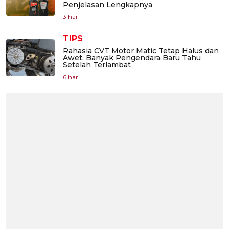
Penjelasan Lengkapnya
3 hari
TIPS
Rahasia CVT Motor Matic Tetap Halus dan
Awet, Banyak Pengendara Baru Tahu
Setelah Terlambat
6 hari