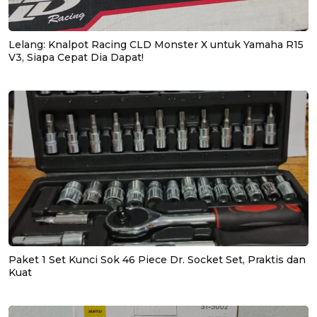
Lelang: Knalpot Racing CLD Monster X untuk Yamaha R15
V3, Siapa Cepat Dia Dapat!
Paket 1 Set Kunci Sok 46 Piece Dr. Socket Set, Praktis dan
Kuat