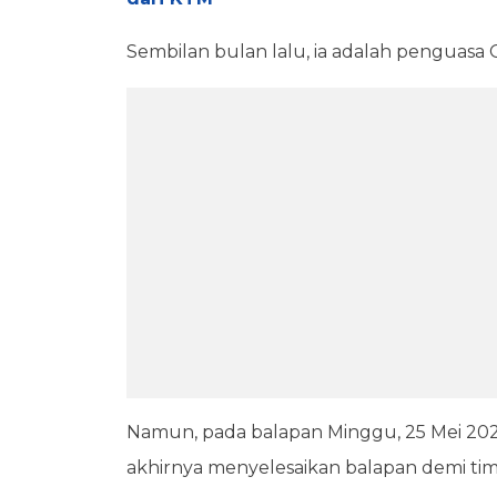
Sembilan bulan lalu, ia adalah penguasa 
Namun, pada balapan Minggu, 25 Mei 2025
akhirnya menyelesaikan balapan demi ti