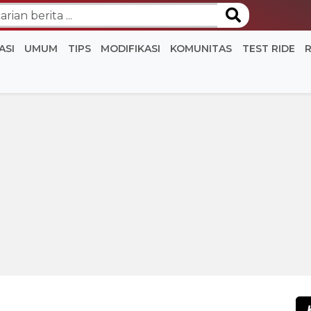
ASI
UMUM
TIPS
MODIFIKASI
KOMUNITAS
TEST RIDE