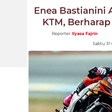
Enea Bastianini 
KTM, Berharap
Reporter:
Ilyasa Fajrin
Sabtu 31-