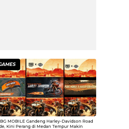
GAMES
BG MOBILE Gandeng Harley-Davidson Road
ide, Kini Perang di Medan Tempur Makin