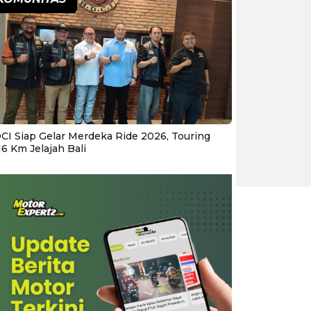
CI Siap Gelar Merdeka Ride 2026, Touring
16 Km Jelajah Bali