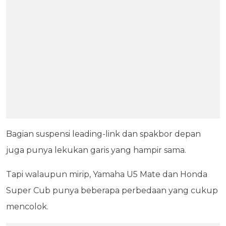
Bagian suspensi leading-link dan spakbor depan
juga punya lekukan garis yang hampir sama.
Tapi walaupun mirip, Yamaha U5 Mate dan Honda
Super Cub punya beberapa perbedaan yang cukup
mencolok.