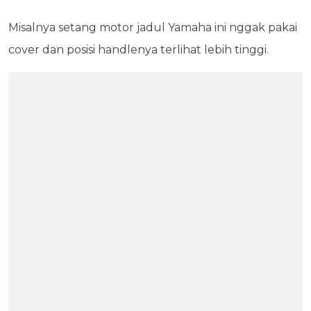
Misalnya setang motor jadul Yamaha ini nggak pakai
cover dan posisi handlenya terlihat lebih tinggi.