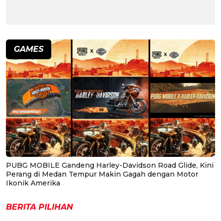
GAMES
PUBG MOBILE Gandeng Harley-Davidson Road Glide, Kini
Perang di Medan Tempur Makin Gagah dengan Motor
Ikonik Amerika
BERITA PILIHAN