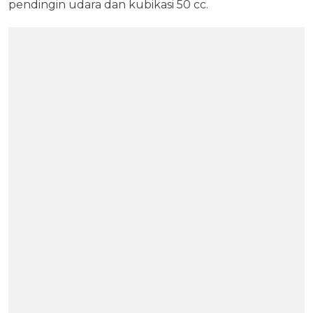
pendingin udara dan kubikasi 50 cc.