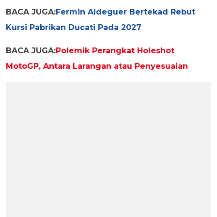
BACA JUGA:
Fermin Aldeguer Bertekad Rebut
Kursi Pabrikan Ducati Pada 2027
BACA JUGA:
Polemik Perangkat Holeshot
MotoGP, Antara Larangan atau Penyesuaian