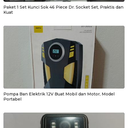
Paket 1 Set Kunci Sok 46 Piece Dr. Socket Set, Praktis dan
Kuat
Pompa Ban Elektrik 12V Buat Mobil dan Motor, Model
Portabel