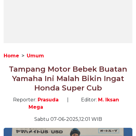
Home
Umum
Tampang Motor Bebek Buatan
Yamaha Ini Malah Bikin Ingat
Honda Super Cub
Reporter:
Prasuda
|
Editor:
M. Iksan
Mega
Sabtu 07-06-2025,12:01 WIB