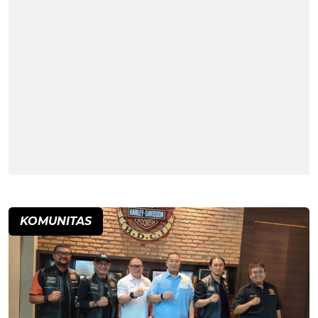
KOMUNITAS