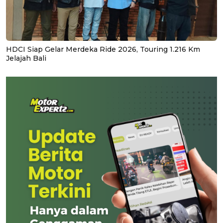
HDCI Siap Gelar Merdeka Ride 2026, Touring 1.216 Km
Jelajah Bali