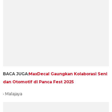
BACA JUGA:
MaxDecal Gaungkan Kolaborasi Seni
dan Otomotif di Panca Fest 2025
• Malajaya