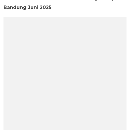
Bandung Juni 2025