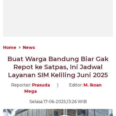
Home
News
Buat Warga Bandung Biar Gak
Repot ke Satpas, Ini Jadwal
Layanan SIM Keliling Juni 2025
Reporter:
Prasuda
|
Editor:
M. Iksan
Mega
Selasa 17-06-2025,13:26 WIB