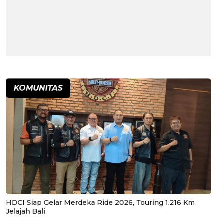
KOMUNITAS
HDCI Siap Gelar Merdeka Ride 2026, Touring 1.216 Km
Jelajah Bali