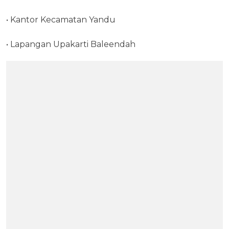
• Kantor Kecamatan Yandu
• Lapangan Upakarti Baleendah