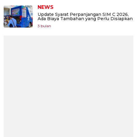
NEWS
Update Syarat Perpanjangan SIM C 2026,
Ada Biaya Tambahan yang Perlu Disiapkan
3 bulan