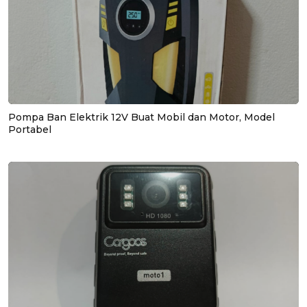
Pompa Ban Elektrik 12V Buat Mobil dan Motor, Model
Portabel