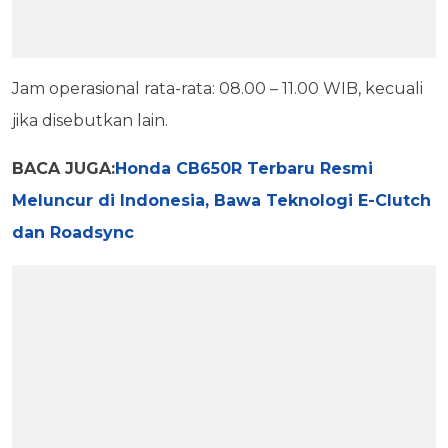
Jam operasional rata-rata: 08.00 – 11.00 WIB, kecuali
jika disebutkan lain.
BACA JUGA:
Honda CB650R Terbaru Resmi
Meluncur di Indonesia, Bawa Teknologi E-Clutch
dan Roadsync