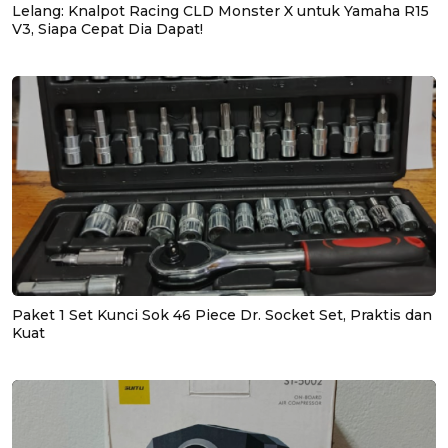
Lelang: Knalpot Racing CLD Monster X untuk Yamaha R15
V3, Siapa Cepat Dia Dapat!
Paket 1 Set Kunci Sok 46 Piece Dr. Socket Set, Praktis dan
Kuat