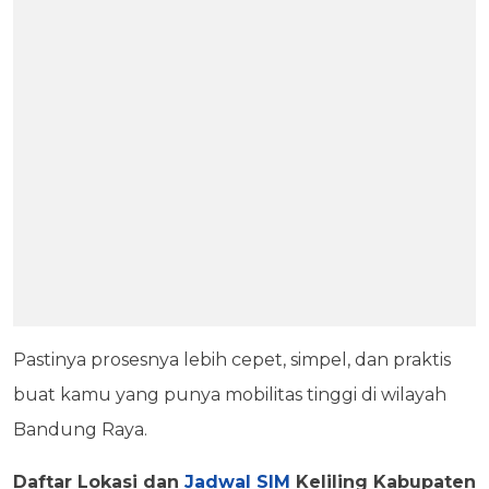
Pastinya prosesnya lebih cepet, simpel, dan praktis
buat kamu yang punya mobilitas tinggi di wilayah
Bandung Raya.
Daftar Lokasi dan
Jadwal SIM
Keliling Kabupaten