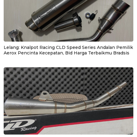
Lelang: Knalpot Racing CLD Speed Series Andalan Pemilik
Aerox Pencinta Kecepatan, Bid Harga Terbaikmu Bradsis