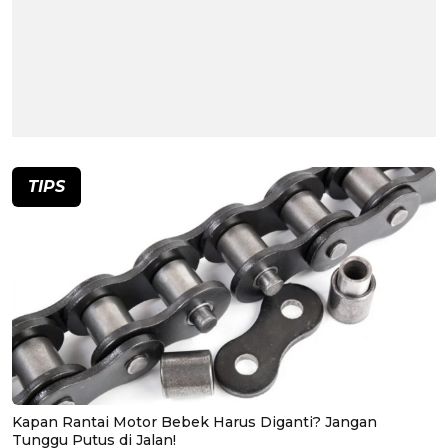
TIPS
Kapan Rantai Motor Bebek Harus Diganti? Jangan
Tunggu Putus di Jalan!