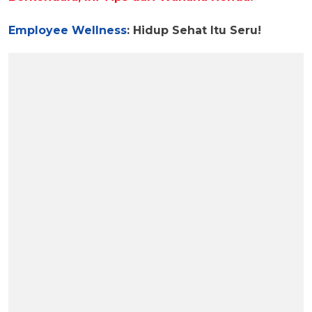
Employee Wellness
: Hidup Sehat Itu Seru!