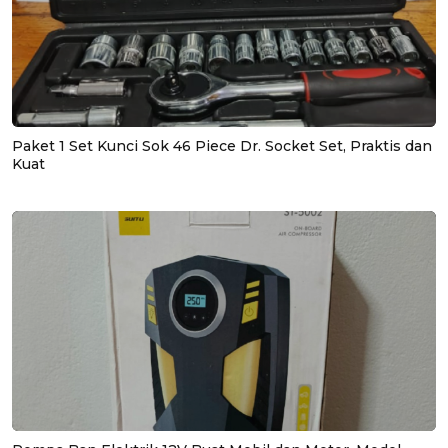
Paket 1 Set Kunci Sok 46 Piece Dr. Socket Set, Praktis dan
Kuat