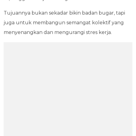
Tujuannya bukan sekadar bikin badan bugar, tapi
juga untuk membangun semangat kolektif yang
menyenangkan dan mengurangi stres kerja.