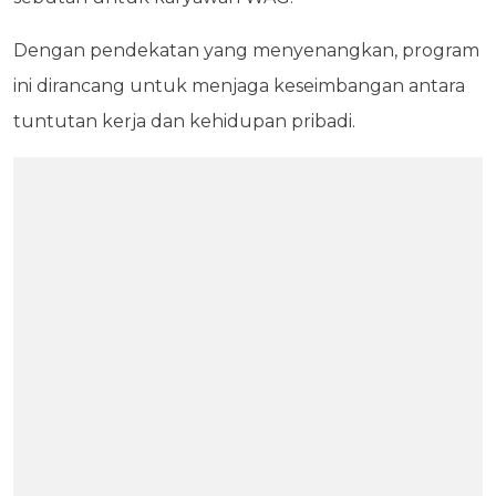
Dengan pendekatan yang menyenangkan, program
ini dirancang untuk menjaga keseimbangan antara
tuntutan kerja dan kehidupan pribadi.