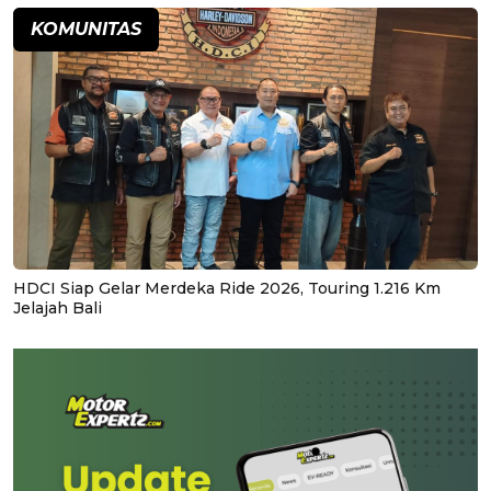
KOMUNITAS
HDCI Siap Gelar Merdeka Ride 2026, Touring 1.216 Km
Jelajah Bali