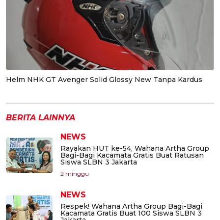
Helm NHK GT Avenger Solid Glossy New Tanpa Kardus
BERITA LAINNYA
NEWS
Rayakan HUT ke-54, Wahana Artha Group
Bagi-Bagi Kacamata Gratis Buat Ratusan
Siswa SLBN 3 Jakarta
2 minggu
NEWS
Respek! Wahana Artha Group Bagi-Bagi
Kacamata Gratis Buat 100 Siswa SLBN 3