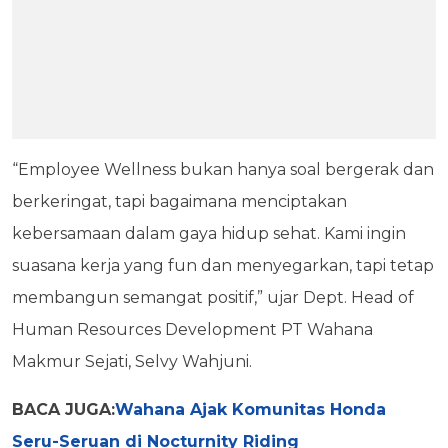
“Employee Wellness bukan hanya soal bergerak dan
berkeringat, tapi bagaimana menciptakan
kebersamaan dalam gaya hidup sehat. Kami ingin
suasana kerja yang fun dan menyegarkan, tapi tetap
membangun semangat positif,” ujar Dept. Head of
Human Resources Development PT Wahana
Makmur Sejati, Selvy Wahjuni.
BACA JUGA:
Wahana Ajak Komunitas Honda
Seru-Seruan di Nocturnity Riding