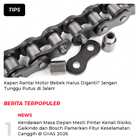
TIPS
Kapan Rantai Motor Bebek Harus Diganti? Jangan
Tunggu Putus di Jalan!
BERITA TERPOPULER
NEWS
1
Kendaraan Masa Depan Mesti Pintar Kenali Risiko,
Gaikindo dan Bosch Pamerkan Fitur Keselamatan
Canggih di GIIAS 2026