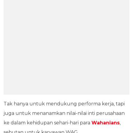
Tak hanya untuk mendukung performa kerja, tapi
juga untuk menanamkan nilai-nilai inti perusahaan
ke dalam kehidupan sehari-hari para
Wahanians
,
sebutan untuk karyawan WAG.