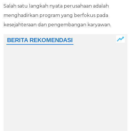
Salah satu langkah nyata perusahaan adalah
menghadirkan program yang berfokus pada
kesejahteraan dan pengembangan karyawan.