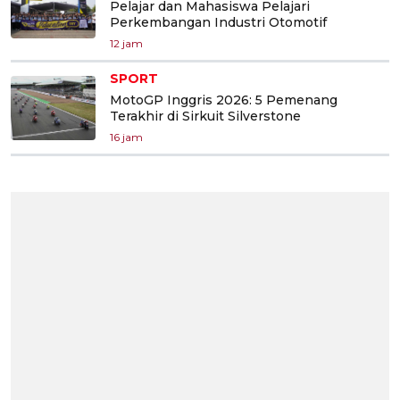
Pelajar dan Mahasiswa Pelajari
Perkembangan Industri Otomotif
12 jam
SPORT
MotoGP Inggris 2026: 5 Pemenang
Terakhir di Sirkuit Silverstone
16 jam