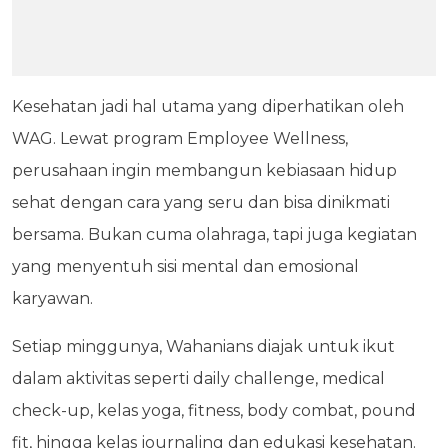
Kesehatan jadi hal utama yang diperhatikan oleh
WAG. Lewat program Employee Wellness,
perusahaan ingin membangun kebiasaan hidup
sehat dengan cara yang seru dan bisa dinikmati
bersama. Bukan cuma olahraga, tapi juga kegiatan
yang menyentuh sisi mental dan emosional
karyawan.
Setiap minggunya, Wahanians diajak untuk ikut
dalam aktivitas seperti daily challenge, medical
check-up, kelas yoga, fitness, body combat, pound
fit, hingga kelas journaling dan edukasi kesehatan.