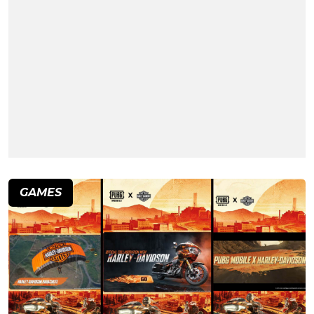
GAMES