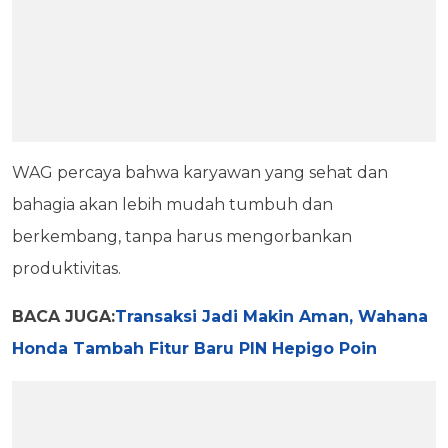
WAG percaya bahwa karyawan yang sehat dan
bahagia akan lebih mudah tumbuh dan
berkembang, tanpa harus mengorbankan
produktivitas.
BACA JUGA:
Transaksi Jadi Makin Aman, Wahana
Honda Tambah Fitur Baru PIN Hepigo Poin