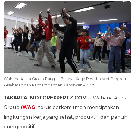
Wahana Artha Group Bangun Budaya Kerja Positif Lewat Program
Kesehatan dan Pengembangan Karyawan--WMS
JAKARTA, MOTOREXPERTZ.COM
-- Wahana Artha
Group (
WAG
) terus berkomitmen menciptakan
lingkungan kerja yang sehat, produktif, dan penuh
energi positif.