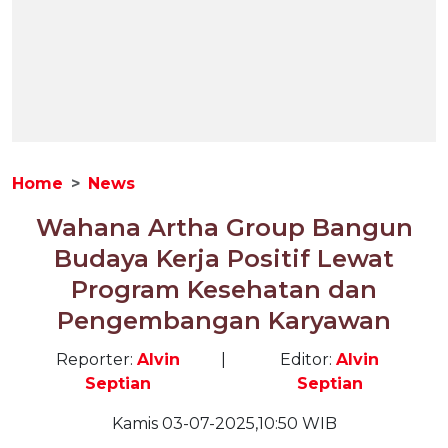
Home
News
Wahana Artha Group Bangun
Budaya Kerja Positif Lewat
Program Kesehatan dan
Pengembangan Karyawan
Reporter:
Alvin
|
Editor:
Alvin
Septian
Septian
Kamis 03-07-2025,10:50 WIB