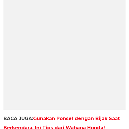
BACA JUGA:
Gunakan Ponsel dengan Bijak Saat
Berkendara, Ini Tips dari Wahana Honda!