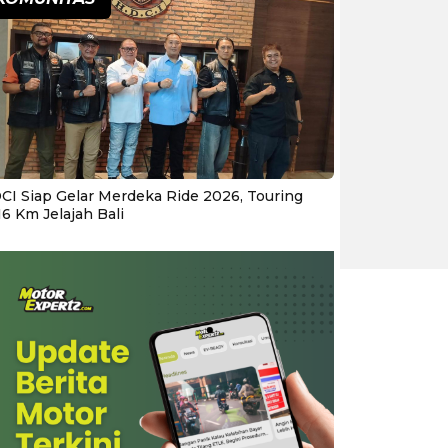
CI Siap Gelar Merdeka Ride 2026, Touring
16 Km Jelajah Bali