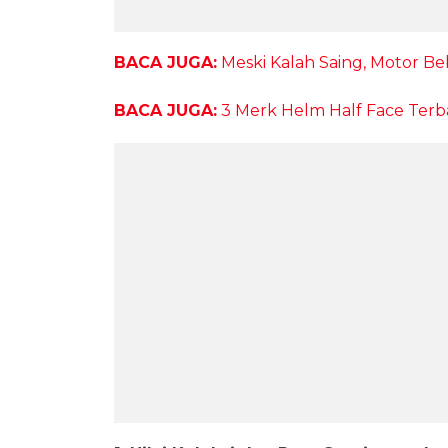
BACA JUGA:
Meski Kalah Saing, Motor B
BACA JUGA:
3 Merk Helm Half Face Terb