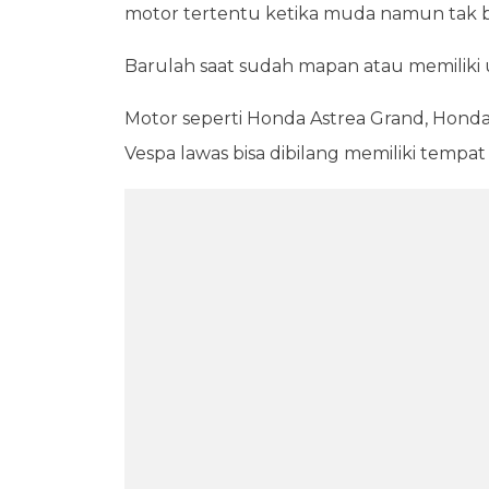
motor tertentu ketika muda namun tak bis
Barulah saat sudah mapan atau memiliki 
Motor seperti Honda Astrea Grand, Honda
Vespa lawas bisa dibilang memiliki tempat