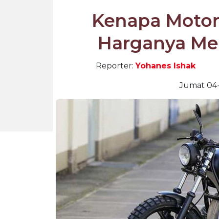
Kenapa Motor 
Harganya Me
Reporter:
Yohanes Ishak
Jumat 04-