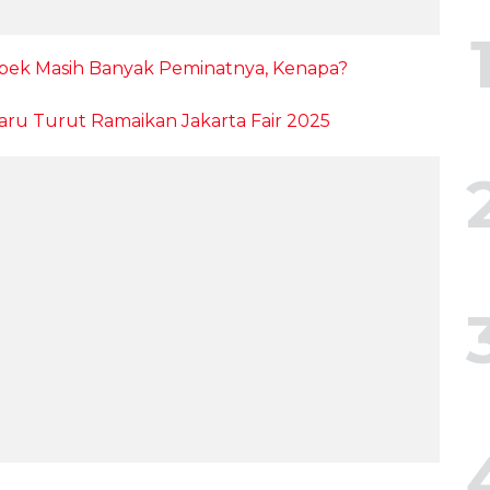
ebek Masih Banyak Peminatnya, Kenapa?
aru Turut Ramaikan Jakarta Fair 2025