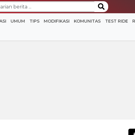
ASI
UMUM
TIPS
MODIFIKASI
KOMUNITAS
TEST RIDE