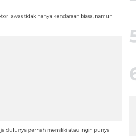
otor lawas tidak hanya kendaraan biasa, namun
aja dulunya pernah memiliki atau ingin punya