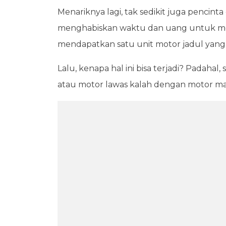
Menariknya lagi, tak sedikit juga pencint
menghabiskan waktu dan uang untuk men
mendapatkan satu unit motor jadul yang
Lalu, kenapa hal ini bisa terjadi? Padahal,
atau motor lawas kalah dengan motor mas