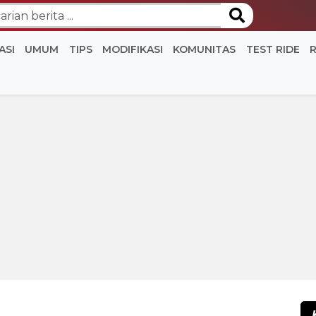
ASI
UMUM
TIPS
MODIFIKASI
KOMUNITAS
TEST RIDE