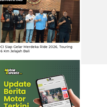
CI Siap Gelar Merdeka Ride 2026, Touring
16 Km Jelajah Bali