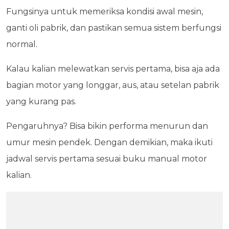
Fungsinya untuk memeriksa kondisi awal mesin,
ganti oli pabrik, dan pastikan semua sistem berfungsi
normal.
Kalau kalian melewatkan servis pertama, bisa aja ada
bagian motor yang longgar, aus, atau setelan pabrik
yang kurang pas.
Pengaruhnya? Bisa bikin performa menurun dan
umur mesin pendek. Dengan demikian, maka ikuti
jadwal servis pertama sesuai buku manual motor
kalian.