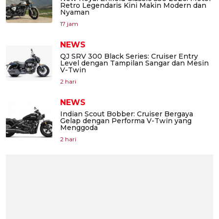
Retro Legendaris Kini Makin Modern dan
Nyaman
17 jam
NEWS
QJ SRV 300 Black Series: Cruiser Entry
Level dengan Tampilan Sangar dan Mesin
V-Twin
2 hari
NEWS
Indian Scout Bobber: Cruiser Bergaya
Gelap dengan Performa V-Twin yang
Menggoda
2 hari