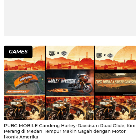
GAMES
PUBG MOBILE Gandeng Harley-Davidson Road Glide, Kini
Perang di Medan Tempur Makin Gagah dengan Motor
Ikonik Amerika