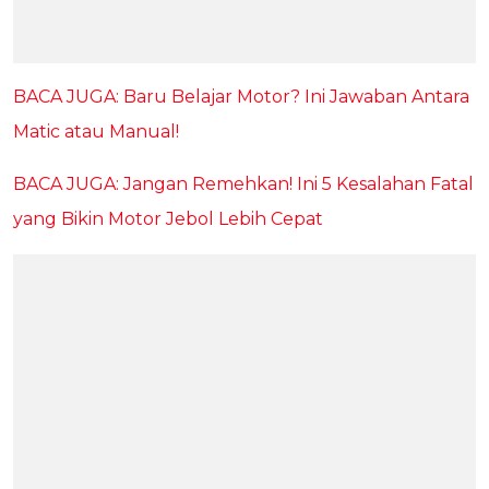
BACA JUGA: Baru Belajar Motor? Ini Jawaban Antara
Matic atau Manual!
BACA JUGA: Jangan Remehkan! Ini 5 Kesalahan Fatal
yang Bikin Motor Jebol Lebih Cepat