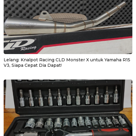
Lelang: Knalpot Racing CLD Monster X untuk Yamaha R15
V3, Siapa Cepat Dia Dapat!