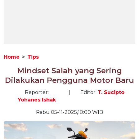
Home
Tips
Mindset Salah yang Sering
Dilakukan Pengguna Motor Baru
Reporter:
|
Editor:
T. Sucipto
Yohanes Ishak
Rabu 05-11-2025,10:00 WIB