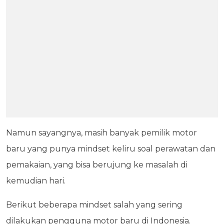
Namun sayangnya, masih banyak pemilik motor
baru yang punya mindset keliru soal perawatan dan
pemakaian, yang bisa berujung ke masalah di
kemudian hari.
Berikut beberapa mindset salah yang sering
dilakukan pengguna motor baru di Indonesia.