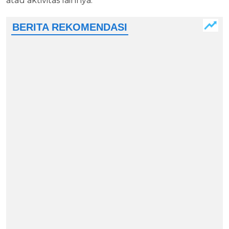
atau aktivitas lainnya.