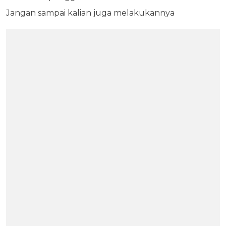
Jangan sampai kalian juga melakukannya