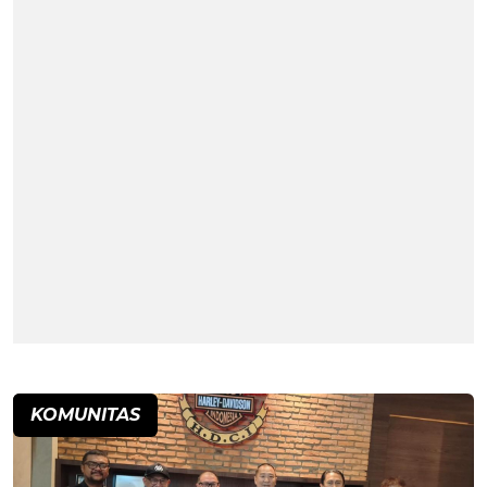
KOMUNITAS