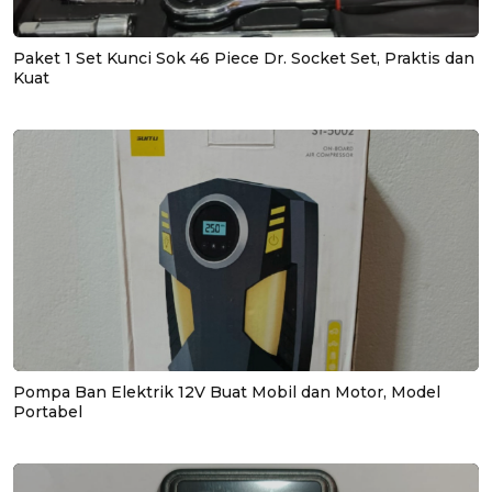
Paket 1 Set Kunci Sok 46 Piece Dr. Socket Set, Praktis dan
Kuat
Pompa Ban Elektrik 12V Buat Mobil dan Motor, Model
Portabel