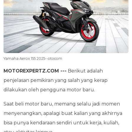
Yamaha Aerox 155 2025--otocom
MOTOREXPERTZ.COM ---
Berikut adalah
penjelasan pemikiran yang salah yang kerap
dilakukan oleh pengguna motor baru.
Saat beli motor baru, memang selalu jadi momen
menyenangkan, apalagi buat kalian yang akhirnya
bisa punya kendaraan sendiri untuk kerja, kuliah,