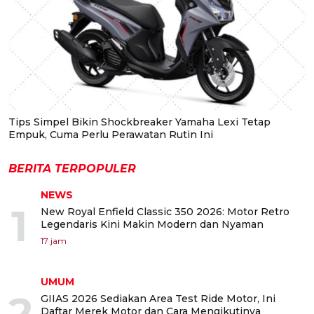
Tips Simpel Bikin Shockbreaker Yamaha Lexi Tetap
Empuk, Cuma Perlu Perawatan Rutin Ini
BERITA TERPOPULER
NEWS
1
New Royal Enfield Classic 350 2026: Motor Retro
Legendaris Kini Makin Modern dan Nyaman
17 jam
UMUM
2
GIIAS 2026 Sediakan Area Test Ride Motor, Ini
Daftar Merek Motor dan Cara Mengikutinya