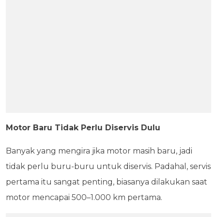
Motor Baru Tidak Perlu Diservis Dulu
Banyak yang mengira jika motor masih baru, jadi
tidak perlu buru-buru untuk diservis. Padahal, servis
pertama itu sangat penting, biasanya dilakukan saat
motor mencapai 500–1.000 km pertama.