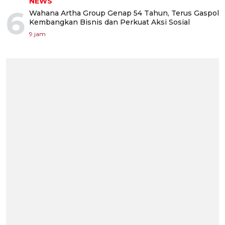
NEWS
6
Wahana Artha Group Genap 54 Tahun, Terus Gaspol
Kembangkan Bisnis dan Perkuat Aksi Sosial
9 jam