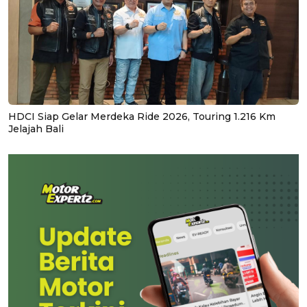
HDCI Siap Gelar Merdeka Ride 2026, Touring 1.216 Km
Jelajah Bali