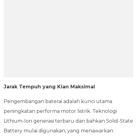
Jarak Tempuh yang Kian Maksimal
Pengembangan baterai adalah kunci utama
peningkatan performa motor listrik. Teknologi
Lithium-Ion generasi terbaru dan bahkan Solid-State
Battery mulai digunakan, yang menawarkan