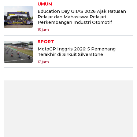
UMUM
Education Day GIIAS 2026 Ajak Ratusan
Pelajar dan Mahasiswa Pelajari
Perkembangan Industri Otomotif
13 jam
SPORT
MotoGP Inggris 2026: 5 Pemenang
Terakhir di Sirkuit Silverstone
17 jam