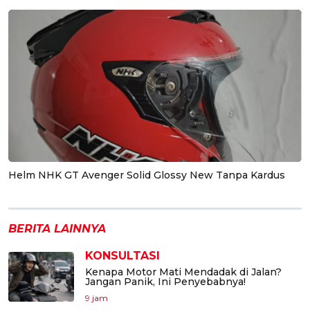
Helm NHK GT Avenger Solid Glossy New Tanpa Kardus
BERITA LAINNYA
KONSULTASI
Kenapa Motor Mati Mendadak di Jalan?
Jangan Panik, Ini Penyebabnya!
9 jam