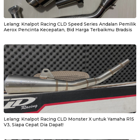
Lelang: Knalpot Racing CLD Speed Series Andalan Pemilik
Aerox Pencinta Kecepatan, Bid Harga Terbaikmu Bradsis
Lelang: Knalpot Racing CLD Monster X untuk Yamaha R15
V3, Siapa Cepat Dia Dapat!