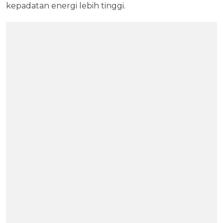
kepadatan energi lebih tinggi.