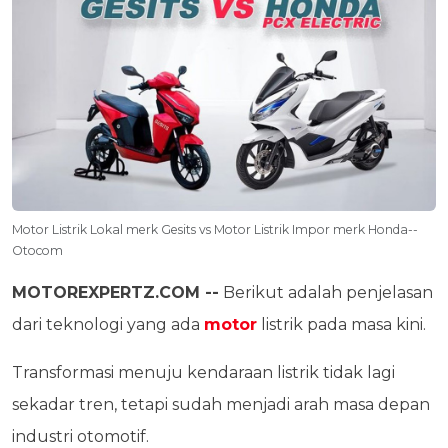
Motor Listrik Lokal merk Gesits vs Motor Listrik Impor merk Honda--
Otocom
MOTOREXPERTZ.COM --
Berikut adalah penjelasan
dari teknologi yang ada
motor
listrik pada masa kini.
Transformasi menuju kendaraan listrik tidak lagi
sekadar tren, tetapi sudah menjadi arah masa depan
industri otomotif.