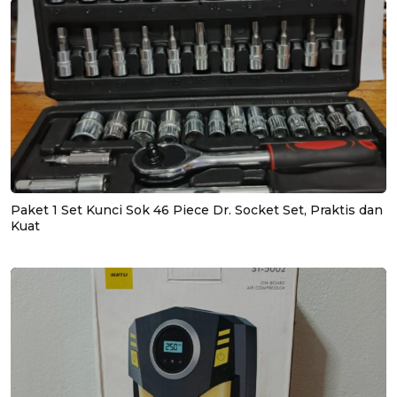
Paket 1 Set Kunci Sok 46 Piece Dr. Socket Set, Praktis dan
Kuat