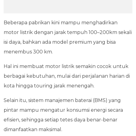
Beberapa pabrikan kini mampu menghadirkan
motor listrik dengan jarak tempuh 100–200km sekali
isi daya, bahkan ada model premium yang bisa
menembus 300 km.
Hal ini membuat motor listrik semakin cocok untuk
berbagai kebutuhan, mulai dari perjalanan harian di
kota hingga touring jarak menengah.
Selain itu, sistem manajemen baterai (BMS) yang
pintar mampu mengatur konsumsi energi secara
efisien, sehingga setiap tetes daya benar-benar
dimanfaatkan maksimal.