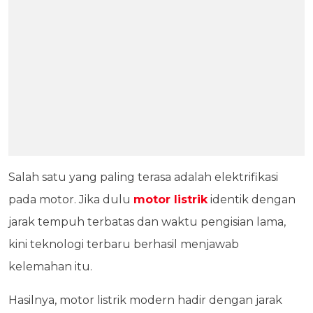
Salah satu yang paling terasa adalah elektrifikasi
pada motor. Jika dulu
motor listrik
identik dengan
jarak tempuh terbatas dan waktu pengisian lama,
kini teknologi terbaru berhasil menjawab
kelemahan itu.
Hasilnya, motor listrik modern hadir dengan jarak