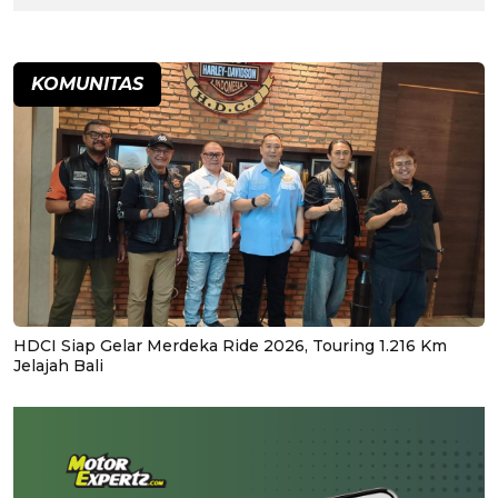
KOMUNITAS
HDCI Siap Gelar Merdeka Ride 2026, Touring 1.216 Km
Jelajah Bali