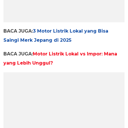
BACA JUGA:
3 Motor Listrik Lokal yang Bisa
Saingi Merk Jepang di 2025
BACA JUGA:
Motor Listrik Lokal vs Impor: Mana
yang Lebih Unggul?