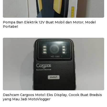
Pompa Ban Elektrik 12V Buat Mobil dan Motor, Model
Portabel
Dashcam Cargoos Moto1 Eks Display, Cocok Buat Bradsis
yang Mau Jadi MotoVlogger