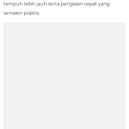
tempuh lebih jauh serta pengisian cepat yang
semakin praktis.