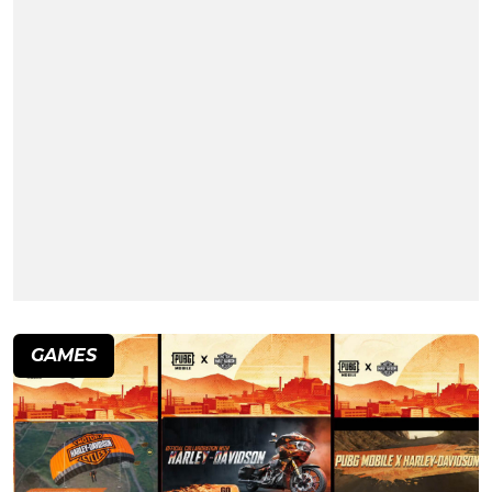
GAMES