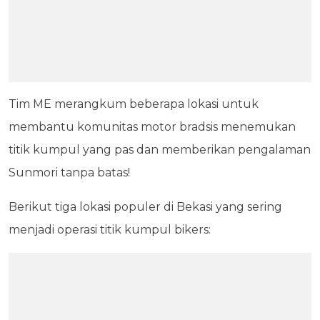
Tim ME merangkum beberapa lokasi untuk
membantu komunitas motor bradsis menemukan
titik kumpul yang pas dan memberikan pengalaman
Sunmori tanpa batas!
Berikut tiga lokasi populer di Bekasi yang sering
menjadi operasi titik kumpul bikers: