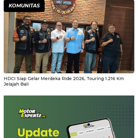
KOMUNITAS
HDCI Siap Gelar Merdeka Ride 2026, Touring 1.216 Km
Jelajah Bali