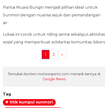
Pantai Muara Bungin menjadi pilihan ideal untuk
Sunmori dengan nuansa sejuk dan pemandangan
air.
Lokasi ini cocok untuk riding santai sekaligus aktivitas
sosial yang memperkuat solidaritas komunitas. bikers
1
2
»
Temukan konten motorexpertz.com menarik lainnya di
Google News
Tag
# titik kumpul sunmori