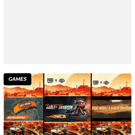
GAMES