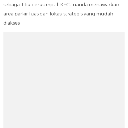
sebagai titik berkumpul. KFC Juanda menawarkan
area parkir luas dan lokasi strategis yang mudah
diakses.