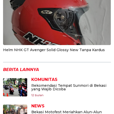
Helm NHK GT Avenger Solid Glossy New Tanpa Kardus
BERITA LAINNYA
KOMUNITAS
Rekomendasi Tempat Sunmori di Bekasi
yang Wajib Dicoba
12 bulan
NEWS
Bekasi Motofest Meriahkan Alun-Alun