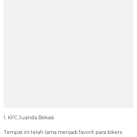
1. KFC Juanda Bekasi
Tempat ini telah lama menjadi favorit para bikers