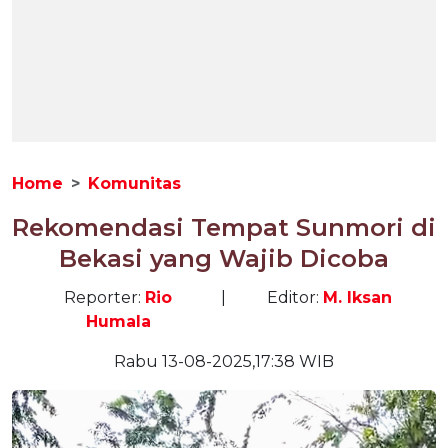
Home
Komunitas
Rekomendasi Tempat Sunmori di
Bekasi yang Wajib Dicoba
Reporter:
Rio
|
Editor:
M. Iksan
Humala
Rabu 13-08-2025,17:38 WIB