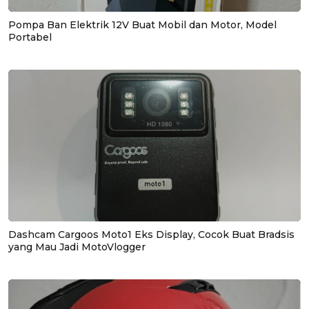
Pompa Ban Elektrik 12V Buat Mobil dan Motor, Model
Portabel
Dashcam Cargoos Moto1 Eks Display, Cocok Buat Bradsis
yang Mau Jadi MotoVlogger