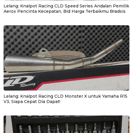
Lelang: Knalpot Racing CLD Speed Series Andalan Pemilik
Aerox Pencinta Kecepatan, Bid Harga Terbaikmu Bradsis
Lelang: Knalpot Racing CLD Monster X untuk Yamaha R15
V3, Siapa Cepat Dia Dapat!