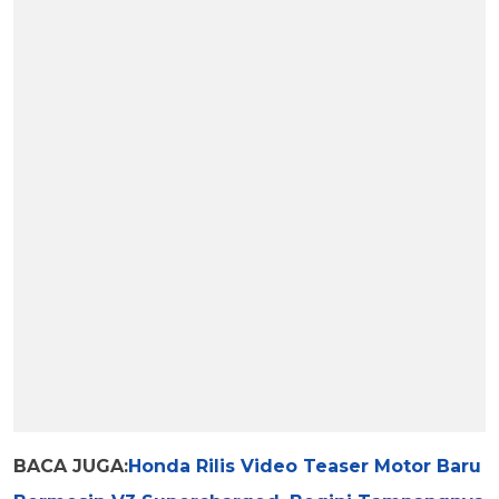
BACA JUGA:
Honda Rilis Video Teaser Motor Baru