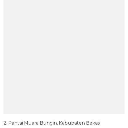
2. Pantai Muara Bungin, Kabupaten Bekasi