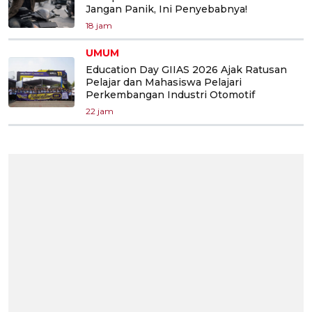
Jangan Panik, Ini Penyebabnya!
18 jam
UMUM
Education Day GIIAS 2026 Ajak Ratusan
Pelajar dan Mahasiswa Pelajari
Perkembangan Industri Otomotif
22 jam