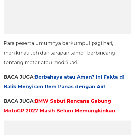
Para peserta umumnya berkumpul pagi hari,
menikmati teh dan sarapan sambil berbincang
tentang motor atau modifikasi.
BACA JUGA:
Berbahaya atau Aman? Ini Fakta di
Balik Menyiram Rem Panas dengan Air!
BACA JUGA:
BMW Sebut Rencana Gabung
MotoGP 2027 Masih Belum Memungkinkan