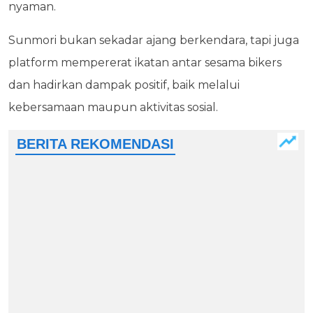
nyaman.
Sunmori bukan sekadar ajang berkendara, tapi juga
platform mempererat ikatan antar sesama bikers
dan hadirkan dampak positif, baik melalui
kebersamaan maupun aktivitas sosial.