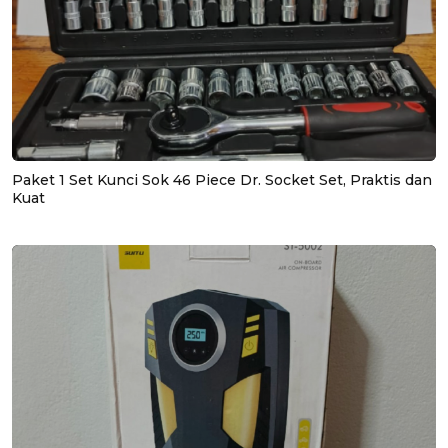
Paket 1 Set Kunci Sok 46 Piece Dr. Socket Set, Praktis dan
Kuat