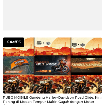
GAMES
PUBG MOBILE Gandeng Harley-Davidson Road Glide, Kini
Perang di Medan Tempur Makin Gagah dengan Motor