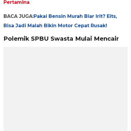
Pertamina
.
BACA JUGA:
Pakai Bensin Murah Biar Irit? Eits,
Bisa Jadi Malah Bikin Motor Cepat Rusak!
Polemik SPBU Swasta Mulai Mencair