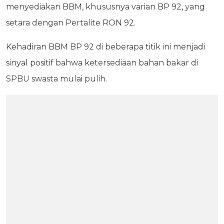
menyediakan BBM, khususnya varian BP 92, yang
setara dengan Pertalite RON 92.
Kehadiran BBM BP 92 di beberapa titik ini menjadi
sinyal positif bahwa ketersediaan bahan bakar di
SPBU swasta mulai pulih.