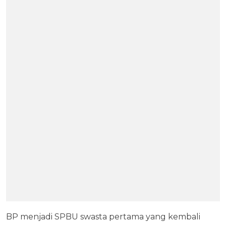
BP menjadi SPBU swasta pertama yang kembali