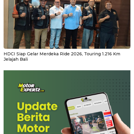
HDCI Siap Gelar Merdeka Ride 2026, Touring 1.216 Km
Jelajah Bali