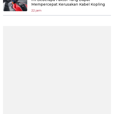
Mempercepat Kerusakan Kabel Kopling
22 jam