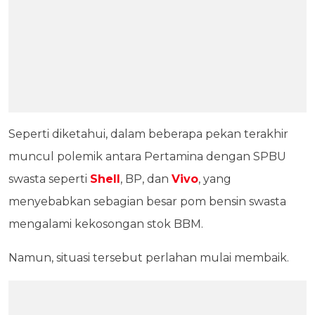
Seperti diketahui, dalam beberapa pekan terakhir
muncul polemik antara Pertamina dengan SPBU
swasta seperti
Shell
, BP, dan
Vivo
, yang
menyebabkan sebagian besar pom bensin swasta
mengalami kekosongan stok BBM.
Namun, situasi tersebut perlahan mulai membaik.