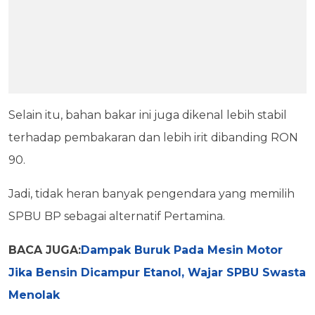
Selain itu, bahan bakar ini juga dikenal lebih stabil
terhadap pembakaran dan lebih irit dibanding RON
90.
Jadi, tidak heran banyak pengendara yang memilih
SPBU BP sebagai alternatif Pertamina.
BACA JUGA:
Dampak Buruk Pada Mesin Motor
Jika Bensin Dicampur Etanol, Wajar SPBU Swasta
Menolak