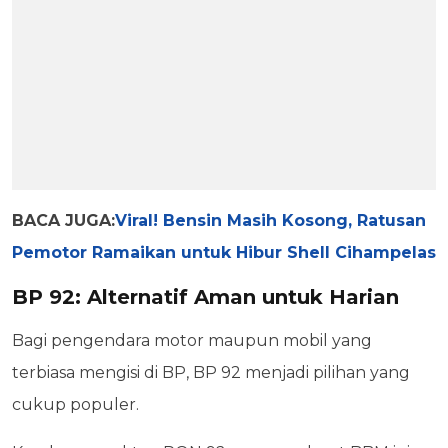
BACA JUGA:
Viral! Bensin Masih Kosong, Ratusan
Pemotor Ramaikan untuk Hibur Shell Cihampelas
BP 92: Alternatif Aman untuk Harian
Bagi pengendara motor maupun mobil yang
terbiasa mengisi di BP, BP 92 menjadi pilihan yang
cukup populer.