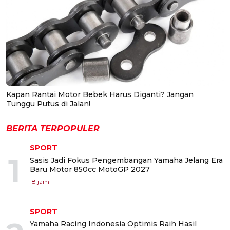
Kapan Rantai Motor Bebek Harus Diganti? Jangan
Tunggu Putus di Jalan!
BERITA TERPOPULER
SPORT
1
Sasis Jadi Fokus Pengembangan Yamaha Jelang Era
Baru Motor 850cc MotoGP 2027
18 jam
SPORT
Yamaha Racing Indonesia Optimis Raih Hasil