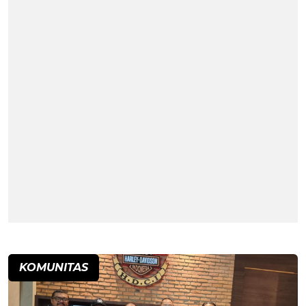
KOMUNITAS