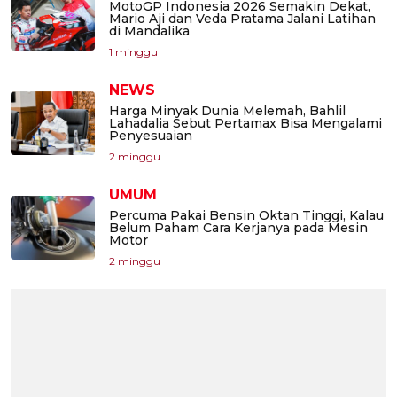
MotoGP Indonesia 2026 Semakin Dekat,
Mario Aji dan Veda Pratama Jalani Latihan
di Mandalika
1 minggu
NEWS
Harga Minyak Dunia Melemah, Bahlil
Lahadalia Sebut Pertamax Bisa Mengalami
Penyesuaian
2 minggu
UMUM
Percuma Pakai Bensin Oktan Tinggi, Kalau
Belum Paham Cara Kerjanya pada Mesin
Motor
2 minggu