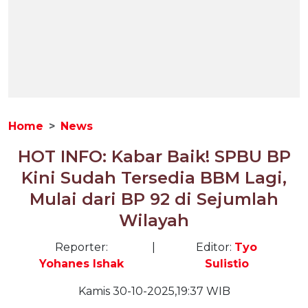
Home
News
HOT INFO: Kabar Baik! SPBU BP
Kini Sudah Tersedia BBM Lagi,
Mulai dari BP 92 di Sejumlah
Wilayah
Reporter:
|
Editor:
Tyo
Yohanes Ishak
Sulistio
Kamis 30-10-2025,19:37 WIB