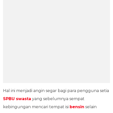
Hal ini menjadi angin segar bagi para pengguna setia
SPBU swasta
yang sebelumnya sempat
kebingungan mencari tempat isi
bensin
selain