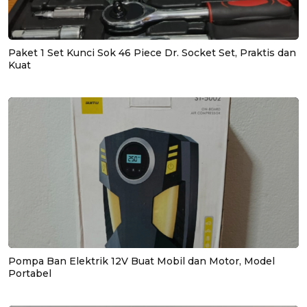
Paket 1 Set Kunci Sok 46 Piece Dr. Socket Set, Praktis dan
Kuat
Pompa Ban Elektrik 12V Buat Mobil dan Motor, Model
Portabel