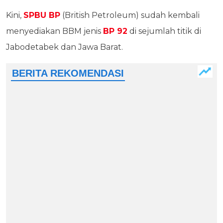
Kini,
SPBU BP
(British Petroleum) sudah kembali
menyediakan BBM jenis
BP 92
di sejumlah titik di
Jabodetabek dan Jawa Barat.