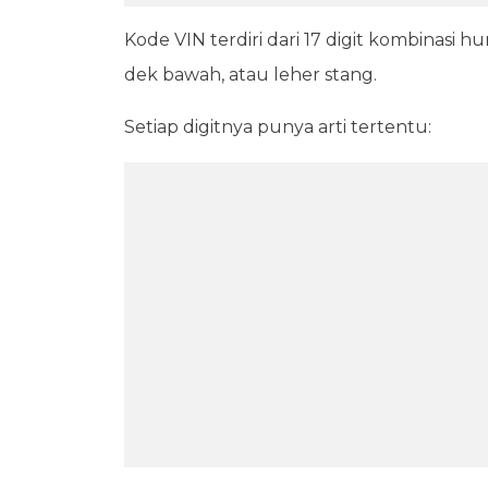
Kode VIN terdiri dari 17 digit kombinasi h
dek bawah, atau leher stang.
Setiap digitnya punya arti tertentu: