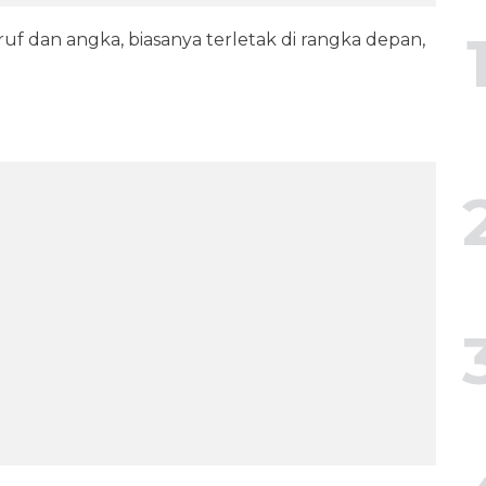
uruf dan angka, biasanya terletak di rangka depan,