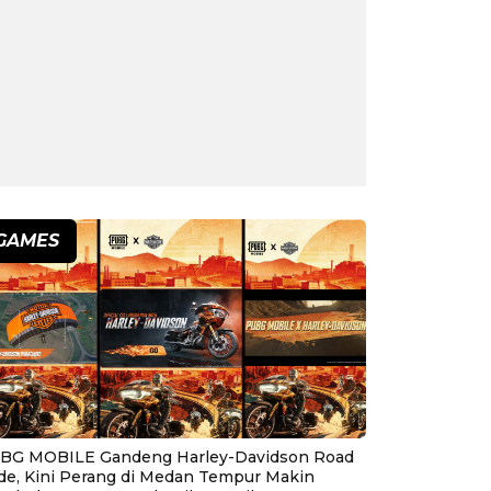
GAMES
BG MOBILE Gandeng Harley-Davidson Road
ide, Kini Perang di Medan Tempur Makin