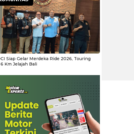
CI Siap Gelar Merdeka Ride 2026, Touring
16 Km Jelajah Bali