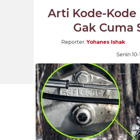
Arti Kode-Kode 
Gak Cuma 
Reporter:
Yohanes Ishak
Senin 10