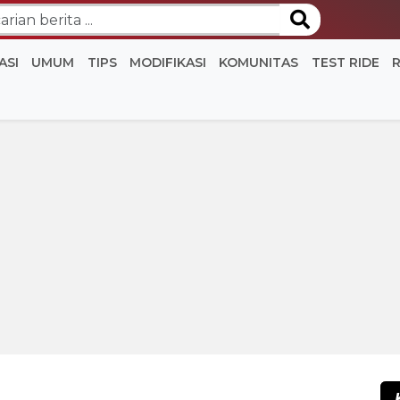
ASI
UMUM
TIPS
MODIFIKASI
KOMUNITAS
TEST RIDE