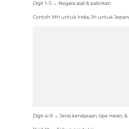
Digit 1–3 → Negara asal & pabrikan
Contoh: MH untuk India, JH untuk Jepan
Digit 4–9 → Jenis kendaraan, tipe mesin, 