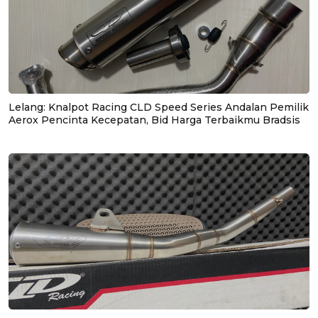
Lelang: Knalpot Racing CLD Speed Series Andalan Pemilik
Aerox Pencinta Kecepatan, Bid Harga Terbaikmu Bradsis