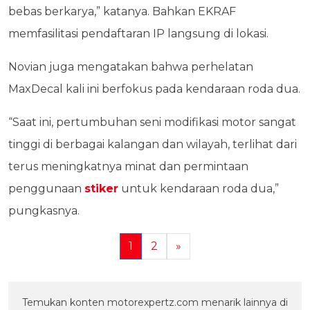
bebas berkarya,” katanya. Bahkan EKRAF
memfasilitasi pendaftaran IP langsung di lokasi.
Novian juga mengatakan bahwa perhelatan
MaxDecal kali ini berfokus pada kendaraan roda dua.
“Saat ini, pertumbuhan seni modifikasi motor sangat
tinggi di berbagai kalangan dan wilayah, terlihat dari
terus meningkatnya minat dan permintaan
penggunaan
stiker
untuk kendaraan roda dua,”
pungkasnya.
1
2
»
Temukan konten motorexpertz.com menarik lainnya di