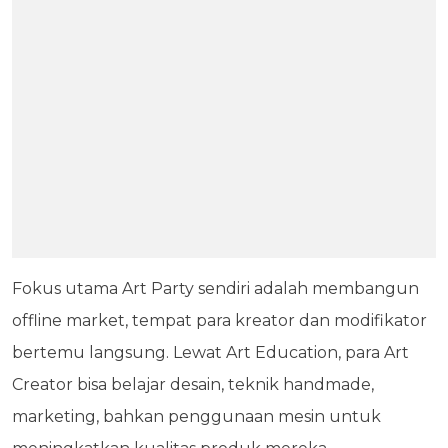
Fokus utama Art Party sendiri adalah membangun
offline market, tempat para kreator dan modifikator
bertemu langsung. Lewat Art Education, para Art
Creator bisa belajar desain, teknik handmade,
marketing, bahkan penggunaan mesin untuk