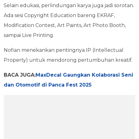
Selain edukasi, perlindungan karya juga jadi sorotan.
Ada sesi Copyright Education bareng EKRAF,
Modification Contest, Art Paints, Art Photo Booth,
sampai Live Printing.
Nofian menekankan pentingnya IP (Intellectual
Property) untuk mendorong pertumbuhan kreatif.
BACA JUGA:
MaxDecal Gaungkan Kolaborasi Seni
dan Otomotif di Panca Fest 2025