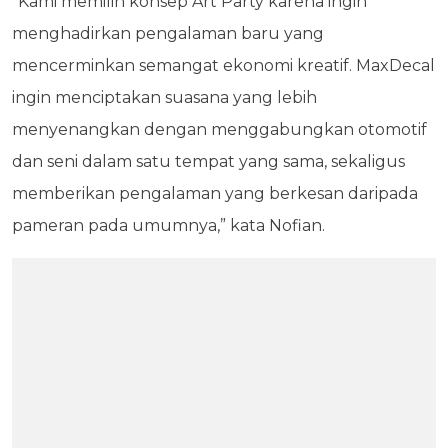
“Kami memilih konsep Art Party karena ingin
menghadirkan pengalaman baru yang
mencerminkan semangat ekonomi kreatif. MaxDecal
ingin menciptakan suasana yang lebih
menyenangkan dengan menggabungkan otomotif
dan seni dalam satu tempat yang sama, sekaligus
memberikan pengalaman yang berkesan daripada
pameran pada umumnya,” kata Nofian.