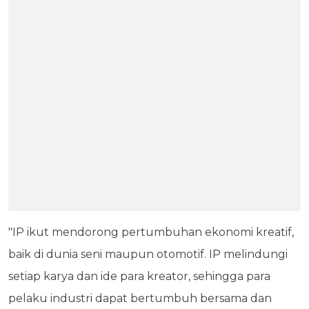
"IP ikut mendorong pertumbuhan ekonomi kreatif,
baik di dunia seni maupun otomotif. IP melindungi
setiap karya dan ide para kreator, sehingga para
pelaku industri dapat bertumbuh bersama dan