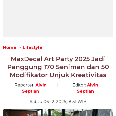
Home
Lifestyle
MaxDecal Art Party 2025 Jadi
Panggung 170 Seniman dan 50
Modifikator Unjuk Kreativitas
Reporter:
Alvin
|
Editor:
Alvin
Septian
Septian
Sabtu 06-12-2025,18:31 WIB