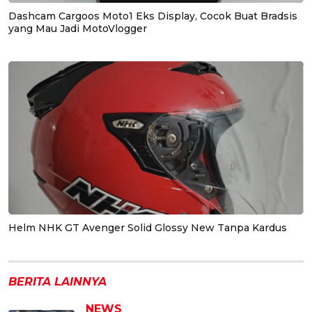
Dashcam Cargoos Moto1 Eks Display, Cocok Buat Bradsis
yang Mau Jadi MotoVlogger
Helm NHK GT Avenger Solid Glossy New Tanpa Kardus
BERITA LAINNYA
NEWS