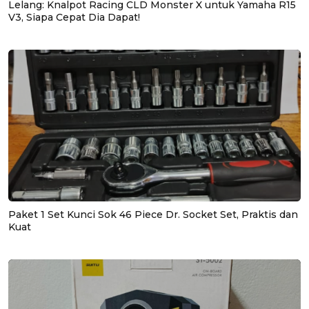
Lelang: Knalpot Racing CLD Monster X untuk Yamaha R15
V3, Siapa Cepat Dia Dapat!
Paket 1 Set Kunci Sok 46 Piece Dr. Socket Set, Praktis dan
Kuat