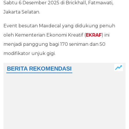
Sabtu 6 Desember 2025 di Brickhall, Fatmawati,
Jakarta Selatan.
Event besutan Maxdecal yang didukung penuh
oleh Kementerian Ekonomi Kreatif (
EKRAF
) ini
menjadi panggung bagi 170 seniman dan 50
modifikator unjuk gigi.