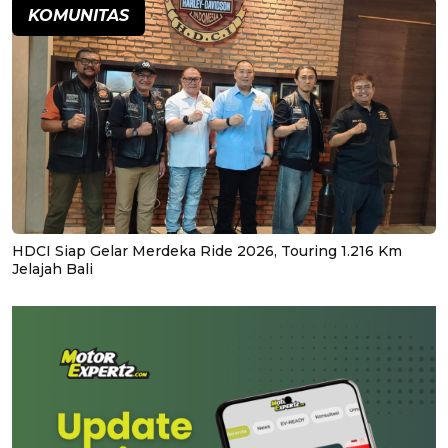
KOMUNITAS
HDCI Siap Gelar Merdeka Ride 2026, Touring 1.216 Km
Jelajah Bali