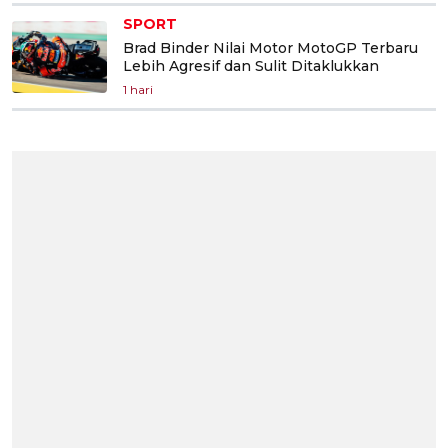
SPORT
Brad Binder Nilai Motor MotoGP Terbaru
Lebih Agresif dan Sulit Ditaklukkan
1 hari