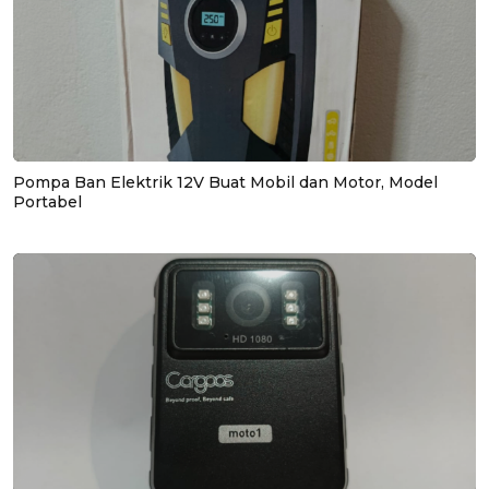
Pompa Ban Elektrik 12V Buat Mobil dan Motor, Model
Portabel