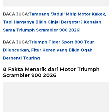
BACA JUGA:
Tampang 'Jadul' Mirip Motor Kakek,
Tapi Harganya Bikin Ginjal Bergetar? Kenalan
Sama Triumph Scrambler 900 2026!
BACA JUGA:
Triumph Tiger Sport 800 Tour
Diluncurkan, Fitur Keren yang Bikin Ogah
Berhenti Touring
8 Fakta Menarik dari Motor Triumph
Scrambler 900 2026