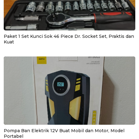
Paket 1 Set Kunci Sok 46 Piece Dr. Socket Set, Praktis dan
Kuat
Pompa Ban Elektrik 12V Buat Mobil dan Motor, Model
Portabel