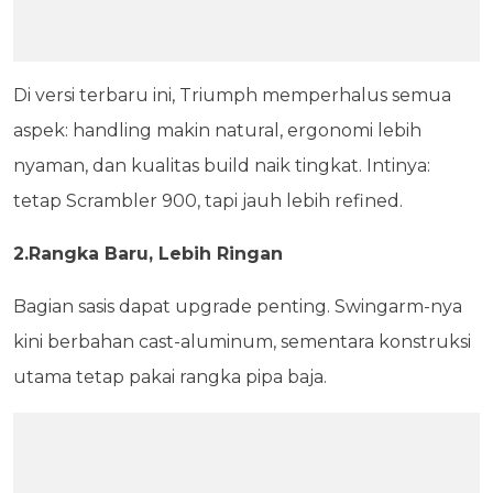
Di versi terbaru ini, Triumph memperhalus semua
aspek: handling makin natural, ergonomi lebih
nyaman, dan kualitas build naik tingkat. Intinya:
tetap Scrambler 900, tapi jauh lebih refined.
2.Rangka Baru, Lebih Ringan
Bagian sasis dapat upgrade penting. Swingarm-nya
kini berbahan cast-aluminum, sementara konstruksi
utama tetap pakai rangka pipa baja.