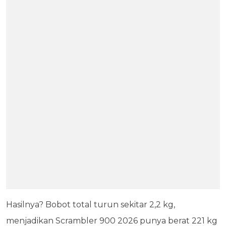
Hasilnya? Bobot total turun sekitar 2,2 kg,
menjadikan Scrambler 900 2026 punya berat 221 kg