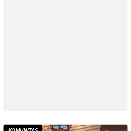
KOMUNITAS