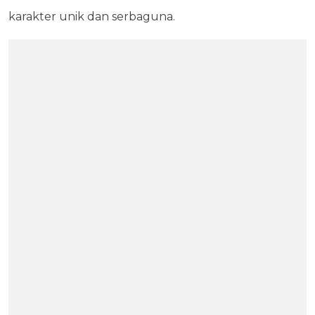
karakter unik dan serbaguna.