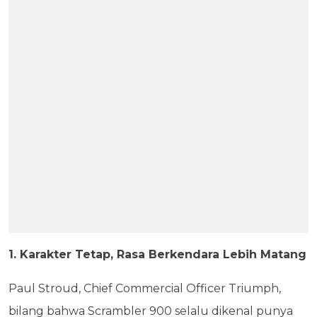
1. Karakter Tetap, Rasa Berkendara Lebih Matang
Paul Stroud, Chief Commercial Officer Triumph,
bilang bahwa Scrambler 900 selalu dikenal punya