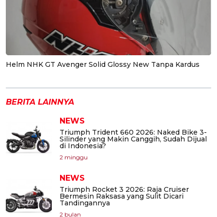
Helm NHK GT Avenger Solid Glossy New Tanpa Kardus
BERITA LAINNYA
NEWS
Triumph Trident 660 2026: Naked Bike 3-
Silinder yang Makin Canggih, Sudah Dijual
di Indonesia?
2 minggu
NEWS
Triumph Rocket 3 2026: Raja Cruiser
Bermesin Raksasa yang Sulit Dicari
Tandingannya
2 bulan