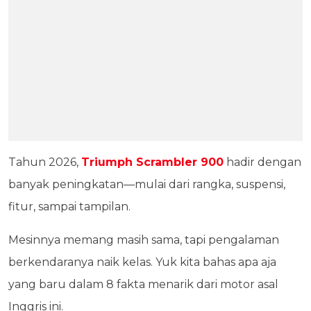
Tahun 2026,
Triumph Scrambler 900
hadir dengan
banyak peningkatan—mulai dari rangka, suspensi,
fitur, sampai tampilan.
Mesinnya memang masih sama, tapi pengalaman
berkendaranya naik kelas. Yuk kita bahas apa aja
yang baru dalam 8 fakta menarik dari motor asal
Inggris ini.