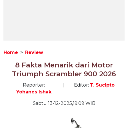
Home
Review
8 Fakta Menarik dari Motor
Triumph Scrambler 900 2026
Reporter:
|
Editor:
T. Sucipto
Yohanes Ishak
Sabtu 13-12-2025,19:09 WIB