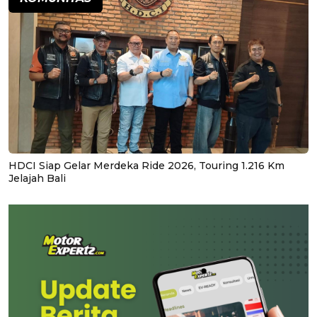
HDCI Siap Gelar Merdeka Ride 2026, Touring 1.216 Km
Jelajah Bali