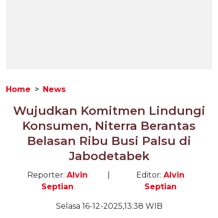
Home
News
Wujudkan Komitmen Lindungi
Konsumen, Niterra Berantas
Belasan Ribu Busi Palsu di
Jabodetabek
Reporter:
Alvin
|
Editor:
Alvin
Septian
Septian
Selasa 16-12-2025,13:38 WIB