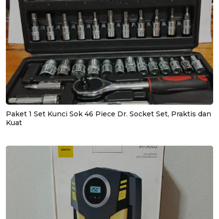
Paket 1 Set Kunci Sok 46 Piece Dr. Socket Set, Praktis dan
Kuat