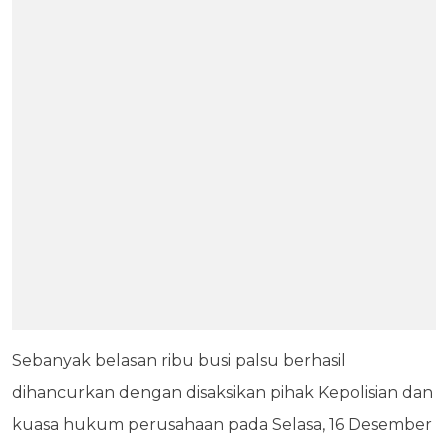
Sebanyak belasan ribu busi palsu berhasil
dihancurkan dengan disaksikan pihak Kepolisian dan
kuasa hukum perusahaan pada Selasa, 16 Desember