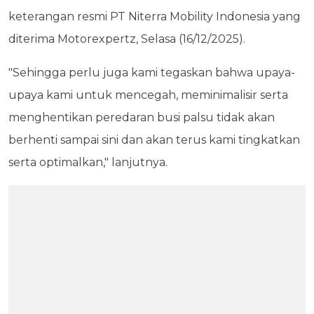
keterangan resmi PT Niterra Mobility Indonesia yang
diterima Motorexpertz, Selasa (16/12/2025).
"Sehingga perlu juga kami tegaskan bahwa upaya-
upaya kami untuk mencegah, meminimalisir serta
menghentikan peredaran busi palsu tidak akan
berhenti sampai sini dan akan terus kami tingkatkan
serta optimalkan," lanjutnya.