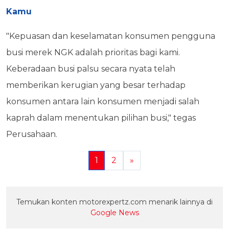
Kamu
"Kepuasan dan keselamatan konsumen pengguna
busi merek NGK adalah prioritas bagi kami.
Keberadaan busi palsu secara nyata telah
memberikan kerugian yang besar terhadap
konsumen antara lain konsumen menjadi salah
kaprah dalam menentukan pilihan busi," tegas
Perusahaan.
1
2
»
Temukan konten motorexpertz.com menarik lainnya di
Google News