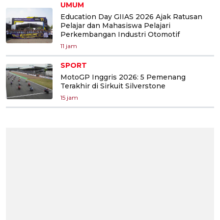
UMUM
Education Day GIIAS 2026 Ajak Ratusan
Pelajar dan Mahasiswa Pelajari
Perkembangan Industri Otomotif
11 jam
SPORT
MotoGP Inggris 2026: 5 Pemenang
Terakhir di Sirkuit Silverstone
15 jam