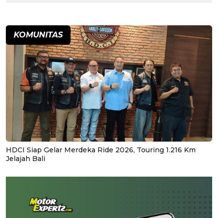
KOMUNITAS
HDCI Siap Gelar Merdeka Ride 2026, Touring 1.216 Km
Jelajah Bali