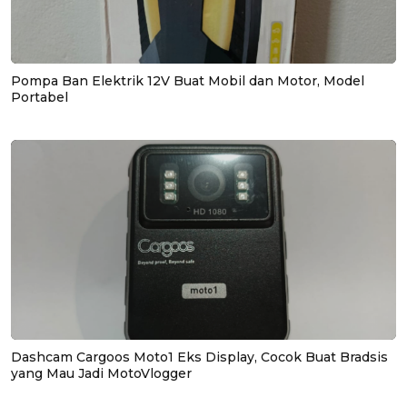
Pompa Ban Elektrik 12V Buat Mobil dan Motor, Model
Portabel
Dashcam Cargoos Moto1 Eks Display, Cocok Buat Bradsis
yang Mau Jadi MotoVlogger