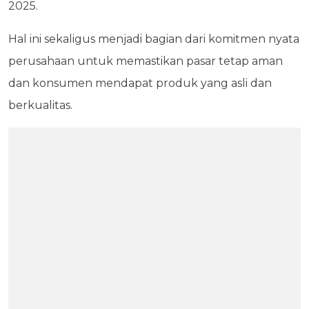
2025.
Hal ini sekaligus menjadi bagian dari komitmen nyata
perusahaan untuk memastikan pasar tetap aman
dan konsumen mendapat produk yang asli dan
berkualitas.