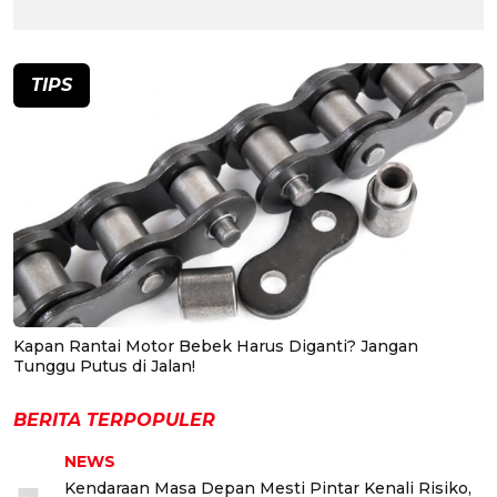
TIPS
Kapan Rantai Motor Bebek Harus Diganti? Jangan
Tunggu Putus di Jalan!
BERITA TERPOPULER
NEWS
Kendaraan Masa Depan Mesti Pintar Kenali Risiko,