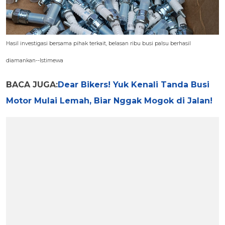
Hasil investigasi bersama pihak terkait, belasan ribu busi palsu berhasil
diamankan--Istimewa
BACA JUGA:
Dear Bikers! Yuk Kenali Tanda Busi
Motor Mulai Lemah, Biar Nggak Mogok di Jalan!