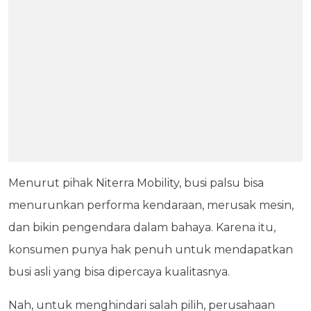
Menurut pihak Niterra Mobility, busi palsu bisa
menurunkan performa kendaraan, merusak mesin,
dan bikin pengendara dalam bahaya. Karena itu,
konsumen punya hak penuh untuk mendapatkan
busi asli yang bisa dipercaya kualitasnya.
Nah, untuk menghindari salah pilih, perusahaan