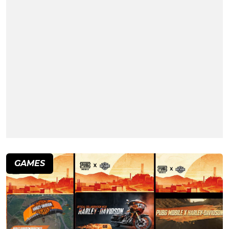
GAMES