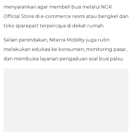
menyarankan agar membeli busi melalui NGK
Official Store di e-commerce resmi atau bengkel dan
toko sparepart terpercaya di dekat rumah.
Selain penindakan, Niterra Mobility juga rutin
melakukan edukasi ke konsumen, monitoring pasar,
dan membuka layanan pengaduan soal busi palsu.