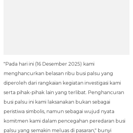
"Pada hari ini (16 Desember 2025) kami
menghancurkan belasan ribu busi palsu yang
diperoleh dari rangkaian kegiatan investigasi kami
serta pihak-pihak lain yang terlibat. Penghancuran
busi palsu ini kami laksanakan bukan sebagai
peristiwa simbolis, namun sebagai wujud nyata
komitmen kami dalam pencegahan peredaran busi
palsu yang semakin meluas di pasaran," bunyi