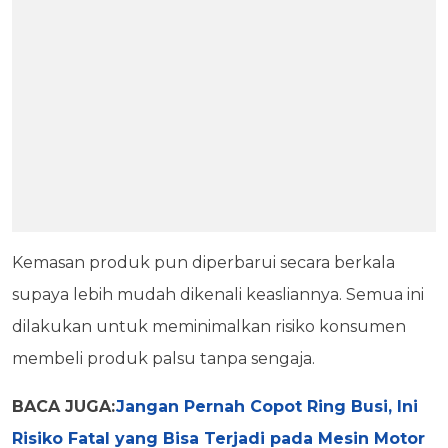
Kemasan produk pun diperbarui secara berkala
supaya lebih mudah dikenali keasliannya. Semua ini
dilakukan untuk meminimalkan risiko konsumen
membeli produk palsu tanpa sengaja.
BACA JUGA:
Jangan Pernah Copot Ring Busi, Ini
Risiko Fatal yang Bisa Terjadi pada Mesin Motor