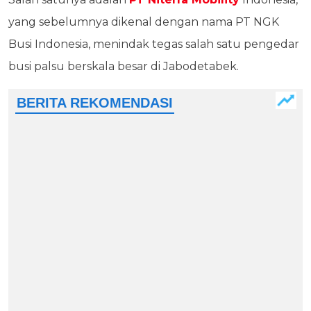
yang sebelumnya dikenal dengan nama PT NGK
Busi Indonesia, menindak tegas salah satu pengedar
busi palsu berskala besar di Jabodetabek.