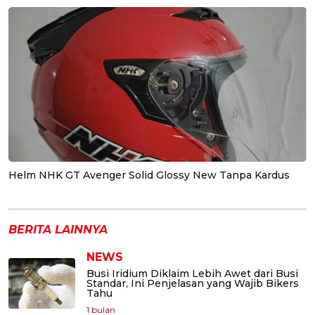
Helm NHK GT Avenger Solid Glossy New Tanpa Kardus
BERITA LAINNYA
NEWS
Busi Iridium Diklaim Lebih Awet dari Busi
Standar, Ini Penjelasan yang Wajib Bikers
Tahu
1 bulan