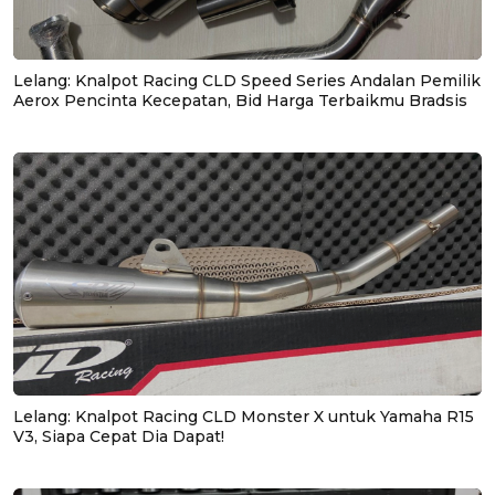
Lelang: Knalpot Racing CLD Speed Series Andalan Pemilik
Aerox Pencinta Kecepatan, Bid Harga Terbaikmu Bradsis
Lelang: Knalpot Racing CLD Monster X untuk Yamaha R15
V3, Siapa Cepat Dia Dapat!