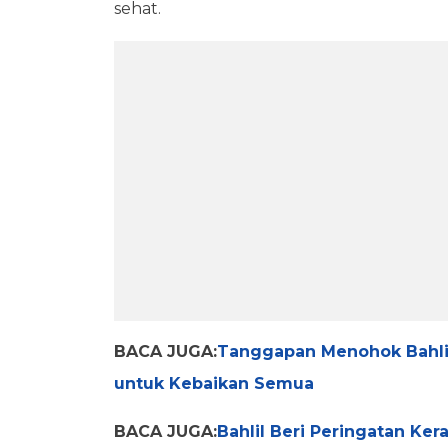
sehat.
BACA JUGA:
Tanggapan Menohok Bahlil 
untuk Kebaikan Semua
BACA JUGA:
Bahlil Beri Peringatan Ker