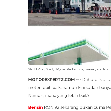
SPBU Vivo, Shell, BP, dan Pertamina, mana yang lebih
MOTOREXPERTZ.COM ---
Dahulu, kita 
motor lebih baik, namun kini sudah ba
Namun, mana yang lebih baik?
Bensin
RON 92 sekarang bukan cuma Pert