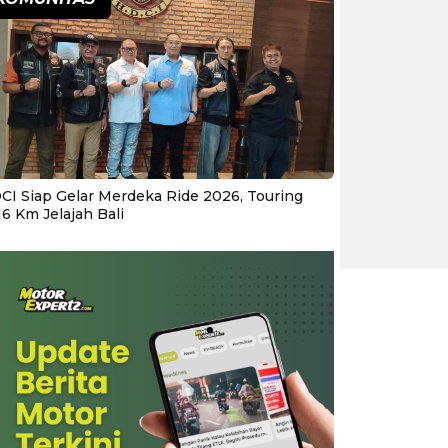
CI Siap Gelar Merdeka Ride 2026, Touring
16 Km Jelajah Bali