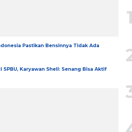
ndonesia Pastikan Bensinnya Tidak Ada
i SPBU, Karyawan Shell: Senang Bisa Aktif