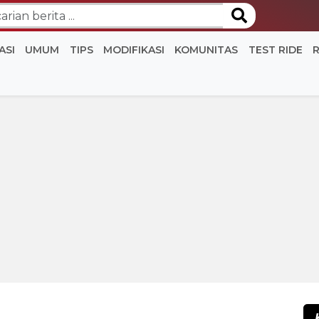
ASI
UMUM
TIPS
MODIFIKASI
KOMUNITAS
TEST RIDE