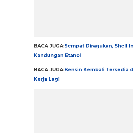
BACA JUGA:
Sempat Diragukan, Shell I
Kandungan Etanol
BACA JUGA:
Bensin Kembali Tersedia d
Kerja Lagi