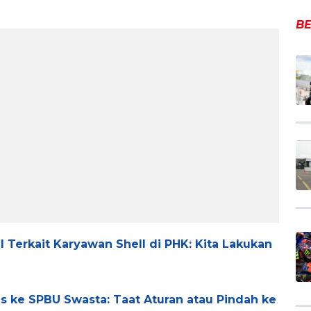
BE
Terkait Karyawan Shell di PHK: Kita Lakukan
as ke SPBU Swasta: Taat Aturan atau Pindah ke