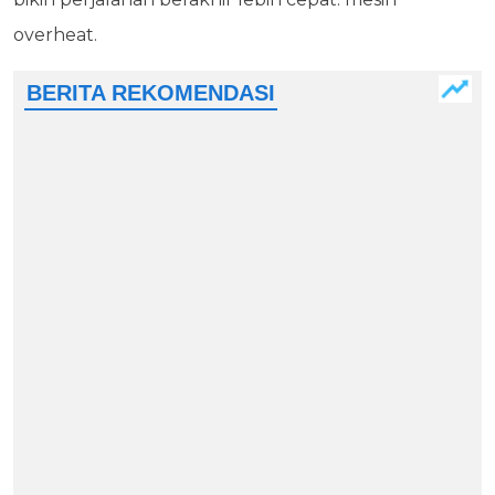
overheat.