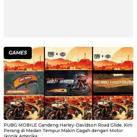
GAMES
PUBG MOBILE Gandeng Harley-Davidson Road Glide, Kini
Perang di Medan Tempur Makin Gagah dengan Motor
Ikonik Amerika