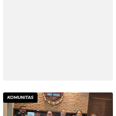
KOMUNITAS