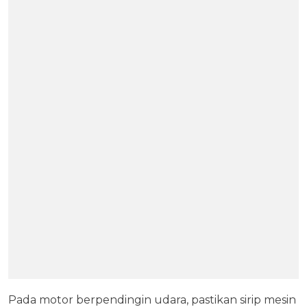
Pada motor berpendingin udara, pastikan sirip mesin