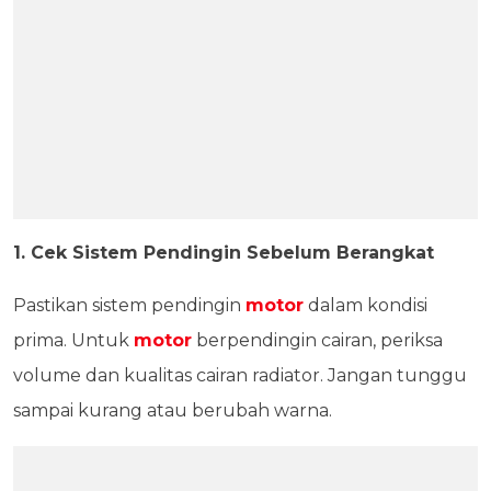
1. Cek Sistem Pendingin Sebelum Berangkat
Pastikan sistem pendingin
motor
dalam kondisi
prima. Untuk
motor
berpendingin cairan, periksa
volume dan kualitas cairan radiator. Jangan tunggu
sampai kurang atau berubah warna.