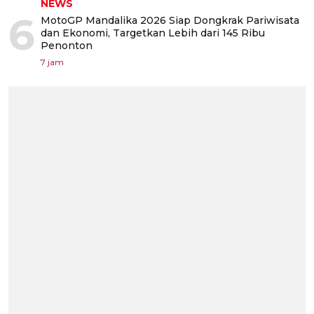
NEWS
6
MotoGP Mandalika 2026 Siap Dongkrak Pariwisata
dan Ekonomi, Targetkan Lebih dari 145 Ribu
Penonton
7 jam