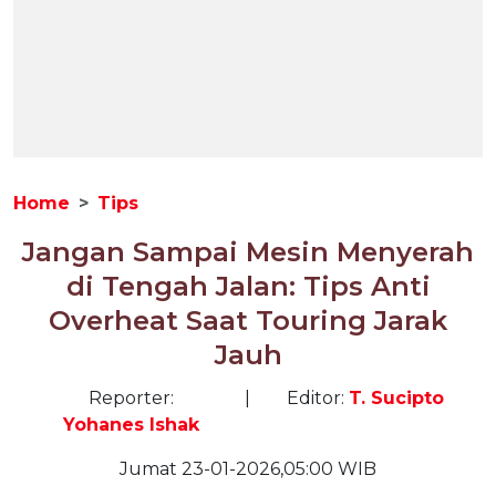
Home
Tips
Jangan Sampai Mesin Menyerah
di Tengah Jalan: Tips Anti
Overheat Saat Touring Jarak
Jauh
Reporter:
|
Editor:
T. Sucipto
Yohanes Ishak
Jumat 23-01-2026,05:00 WIB