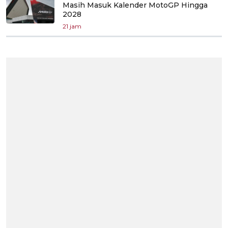
Masih Masuk Kalender MotoGP Hingga
2028
21 jam