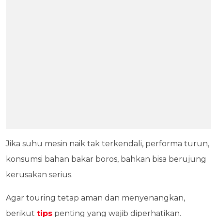
Jika suhu mesin naik tak terkendali, performa turun,
konsumsi bahan bakar boros, bahkan bisa berujung
kerusakan serius.
Agar touring tetap aman dan menyenangkan,
berikut
tips
penting yang wajib diperhatikan.