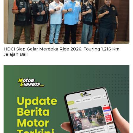
HDCI Siap Gelar Merdeka Ride 2026, Touring 1.216 Km
Jelajah Bali