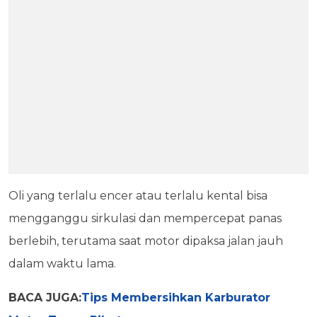
Oli yang terlalu encer atau terlalu kental bisa
mengganggu sirkulasi dan mempercepat panas
berlebih, terutama saat motor dipaksa jalan jauh
dalam waktu lama.
BACA JUGA:
Tips Membersihkan Karburator