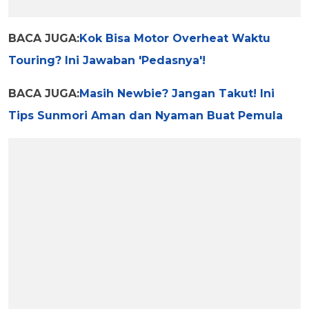
BACA JUGA:
Kok Bisa Motor Overheat Waktu
Touring? Ini Jawaban 'Pedasnya'!
BACA JUGA:
Masih Newbie? Jangan Takut! Ini
Tips Sunmori Aman dan Nyaman Buat Pemula