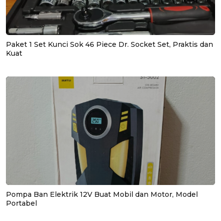
Paket 1 Set Kunci Sok 46 Piece Dr. Socket Set, Praktis dan
Kuat
Pompa Ban Elektrik 12V Buat Mobil dan Motor, Model
Portabel