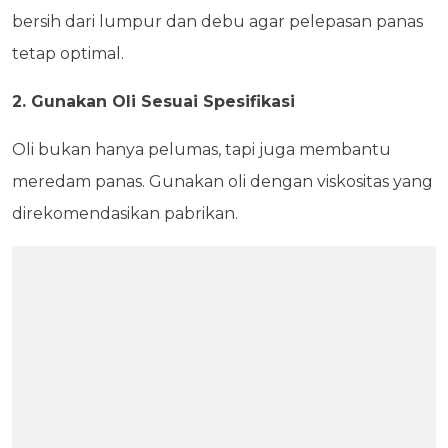
bersih dari lumpur dan debu agar pelepasan panas
tetap optimal.
2. Gunakan Oli Sesuai Spesifikasi
Oli bukan hanya pelumas, tapi juga membantu
meredam panas. Gunakan oli dengan viskositas yang
direkomendasikan pabrikan.